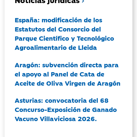
España: modificación de los
Estatutos del Consorcio del
Parque Científico y Tecnológico
Agroalimentario de Lleida
Aragón: subvención directa para
el apoyo al Panel de Cata de
Aceite de Oliva Virgen de Aragón
Asturias: convocatoria del 68
Concurso-Exposición de Ganado
Vacuno Villaviciosa 2026.