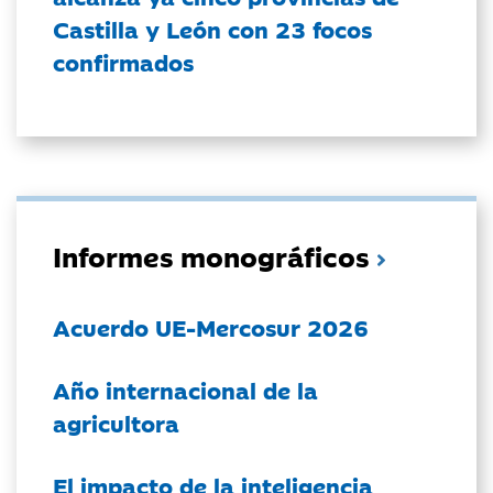
Castilla y León con 23 focos
confirmados
Informes monográficos
Acuerdo UE-Mercosur 2026
Año internacional de la
agricultora
El impacto de la inteligencia