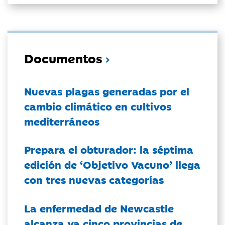
Documentos
Nuevas plagas generadas por el
cambio climático en cultivos
mediterráneos
Prepara el obturador: la séptima
edición de ‘Objetivo Vacuno’ llega
con tres nuevas categorías
La enfermedad de Newcastle
alcanza ya cinco provincias de