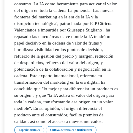
consumo. La IA como herramienta para activar el valor
del origen en toda la cadena La ponencia 'Las nuevas
fronteras del marketing en la era de la IA y la
disrupción tecnológica', patrocinada por IGP Cítricos
Valencianos e impartida por Giuseppe Stigliano , ha
repasado las cinco áreas clave donde la IA tendrá un
papel decisivo en la cadena de valor de frutas y
hortalizas: visibilidad en los puntos de decisión,
refuerzo de la gestión del precio y margen, reducción
de desperdicios, refuerzo del valor del origen, y
potenciación de la colaboración y negociación en la
cadena. Este experto internacional, referente en
transformación del marketing en la era digital, ha
concluido que "lo mejor para diferenciar un producto es
su origen", y que "la IA activa el valor del origen para
toda la cadena, transformando ese origen en un valor
medible". En su opinión, el origen diferencia el
producto ante el consumidor, facilita premios de
calidad, así como el acceso a nuevos mercados.
Especies frutales
Cultivo de frutales o fruticultura