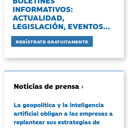
BOLETINES
INFORMATIVOS:
ACTUALIDAD,
LEGISLACIÓN, EVENTOS...
Noticias de prensa
La geopolítica y la inteligencia
artificial obligan a las empresas a
replantear sus estrategias de