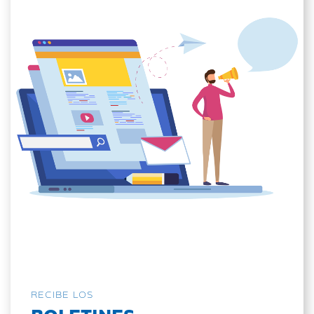
RECIBE LOS