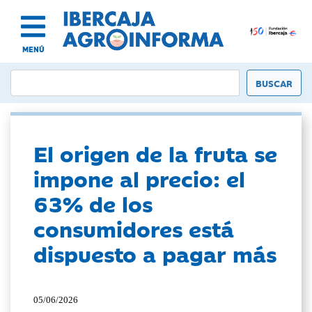
MENÚ
El origen de la fruta se
impone al precio: el
63% de los
consumidores está
dispuesto a pagar más
05/06/2026