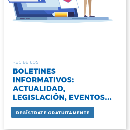
RECIBE LOS
BOLETINES
INFORMATIVOS:
ACTUALIDAD,
LEGISLACIÓN, EVENTOS...