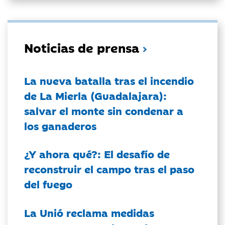
Noticias de prensa
La nueva batalla tras el incendio
de La Mierla (Guadalajara):
salvar el monte sin condenar a
los ganaderos
¿Y ahora qué?: El desafío de
reconstruir el campo tras el paso
del fuego
La Unió reclama medidas