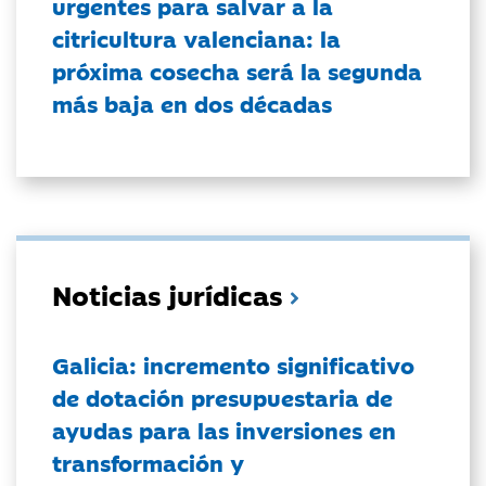
urgentes para salvar a la
citricultura valenciana: la
próxima cosecha será la segunda
más baja en dos décadas
Noticias jurídicas
Galicia: incremento significativo
de dotación presupuestaria de
ayudas para las inversiones en
transformación y