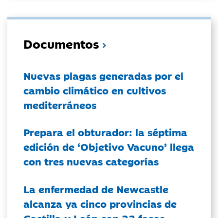
Documentos
Nuevas plagas generadas por el
cambio climático en cultivos
mediterráneos
Prepara el obturador: la séptima
edición de ‘Objetivo Vacuno’ llega
con tres nuevas categorías
La enfermedad de Newcastle
alcanza ya cinco provincias de