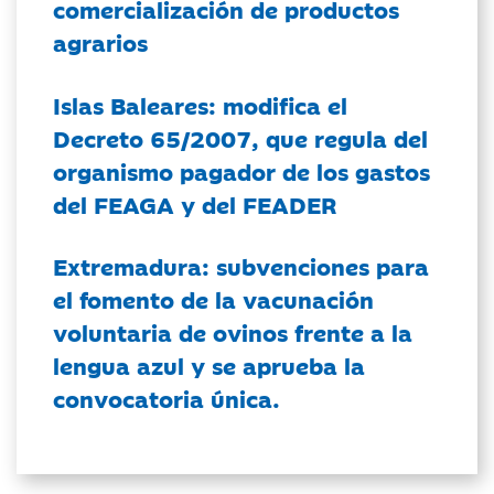
comercialización de productos
agrarios
Islas Baleares: modifica el
Decreto 65/2007, que regula del
organismo pagador de los gastos
del FEAGA y del FEADER
Extremadura: subvenciones para
el fomento de la vacunación
voluntaria de ovinos frente a la
lengua azul y se aprueba la
convocatoria única.