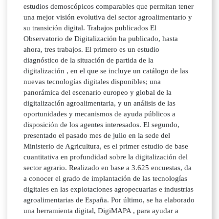
estudios demoscópicos comparables que permitan tener
una mejor visión evolutiva del sector agroalimentario y
su transición digital. Trabajos publicados El
Observatorio de Digitalización ha publicado, hasta
ahora, tres trabajos. El primero es un estudio
diagnóstico de la situación de partida de la
digitalización , en el que se incluye un catálogo de las
nuevas tecnologías digitales disponibles; una
panorámica del escenario europeo y global de la
digitalización agroalimentaria, y un análisis de las
oportunidades y mecanismos de ayuda públicos a
disposición de los agentes interesados. El segundo,
presentado el pasado mes de julio en la sede del
Ministerio de Agricultura, es el primer estudio de base
cuantitativa en profundidad sobre la digitalización del
sector agrario. Realizado en base a 3.625 encuestas, da
a conocer el grado de implantación de las tecnologías
digitales en las explotaciones agropecuarias e industrias
agroalimentarias de España. Por último, se ha elaborado
una herramienta digital, DigiMAPA , para ayudar a