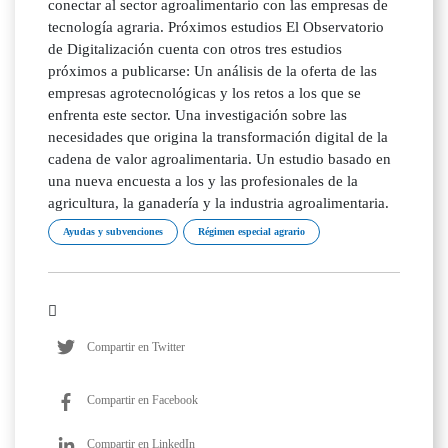
conectar al sector agroalimentario con las empresas de
tecnología agraria. Próximos estudios El Observatorio
de Digitalización cuenta con otros tres estudios
próximos a publicarse: Un análisis de la oferta de las
empresas agrotecnológicas y los retos a los que se
enfrenta este sector. Una investigación sobre las
necesidades que origina la transformación digital de la
cadena de valor agroalimentaria. Un estudio basado en
una nueva encuesta a los y las profesionales de la
agricultura, la ganadería y la industria agroalimentaria.
Ayudas y subvenciones
Régimen especial agrario
Compartir en Twitter
Compartir en Facebook
Compartir en LinkedIn