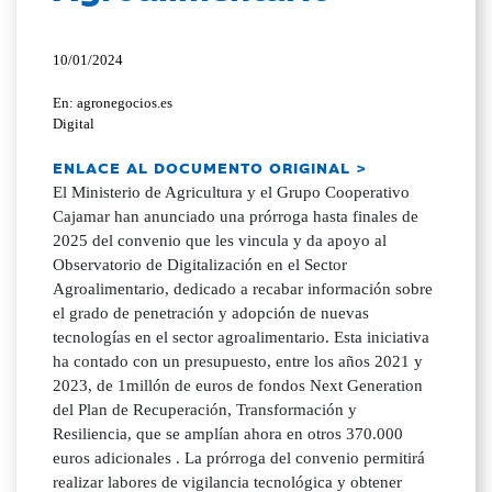
10/01/2024
En: agronegocios.es
Digital
ENLACE AL DOCUMENTO ORIGINAL >
El Ministerio de Agricultura y el Grupo Cooperativo
Cajamar han anunciado una prórroga hasta finales de
2025 del convenio que les vincula y da apoyo al
Observatorio de Digitalización en el Sector
Agroalimentario, dedicado a recabar información sobre
el grado de penetración y adopción de nuevas
tecnologías en el sector agroalimentario. Esta iniciativa
ha contado con un presupuesto, entre los años 2021 y
2023, de 1millón de euros de fondos Next Generation
del Plan de Recuperación, Transformación y
Resiliencia, que se amplían ahora en otros 370.000
euros adicionales . La prórroga del convenio permitirá
realizar labores de vigilancia tecnológica y obtener