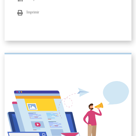
Imprimir