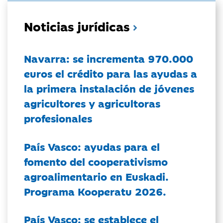
Noticias jurídicas
Navarra: se incrementa 970.000
euros el crédito para las ayudas a
la primera instalación de jóvenes
agricultores y agricultoras
profesionales
País Vasco: ayudas para el
fomento del cooperativismo
agroalimentario en Euskadi.
Programa Kooperatu 2026.
País Vasco: se establece el