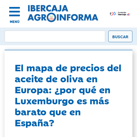
MENÚ
El mapa de precios del
aceite de oliva en
Europa: ¿por qué en
Luxemburgo es más
barato que en
España?