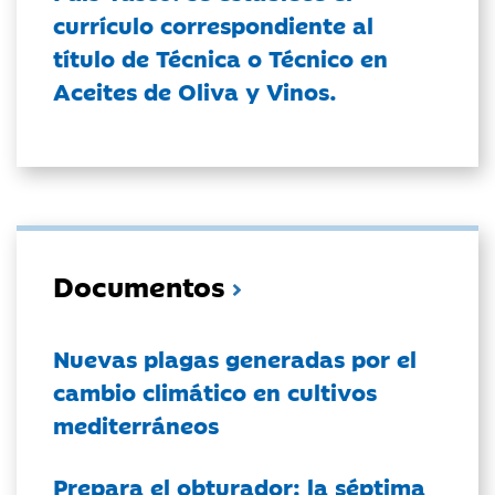
currículo correspondiente al
título de Técnica o Técnico en
Aceites de Oliva y Vinos.
Documentos
Nuevas plagas generadas por el
cambio climático en cultivos
mediterráneos
Prepara el obturador: la séptima