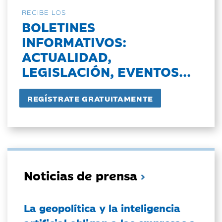
RECIBE LOS
BOLETINES
INFORMATIVOS:
ACTUALIDAD,
LEGISLACIÓN, EVENTOS...
Noticias de prensa
La geopolítica y la inteligencia