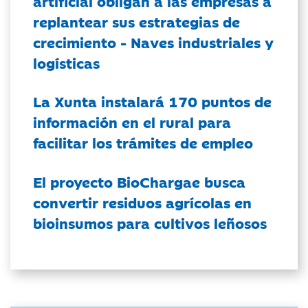
artificial obligan a las empresas a
replantear sus estrategias de
crecimiento - Naves industriales y
logísticas
La Xunta instalará 170 puntos de
información en el rural para
facilitar los trámites de empleo
El proyecto BioChargae busca
convertir residuos agrícolas en
bioinsumos para cultivos leñosos