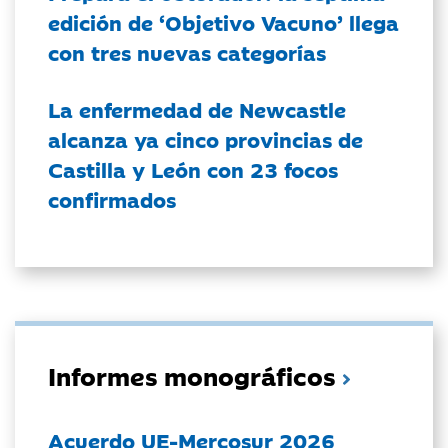
edición de ‘Objetivo Vacuno’ llega
con tres nuevas categorías
La enfermedad de Newcastle
alcanza ya cinco provincias de
Castilla y León con 23 focos
confirmados
Informes monográficos
Acuerdo UE-Mercosur 2026