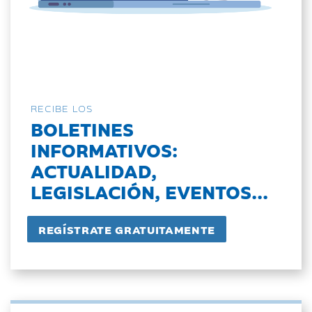
RECIBE LOS
BOLETINES
INFORMATIVOS:
ACTUALIDAD,
LEGISLACIÓN, EVENTOS...