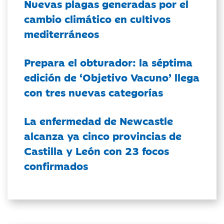
Nuevas plagas generadas por el
cambio climático en cultivos
mediterráneos
Prepara el obturador: la séptima
edición de ‘Objetivo Vacuno’ llega
con tres nuevas categorías
La enfermedad de Newcastle
alcanza ya cinco provincias de
Castilla y León con 23 focos
confirmados