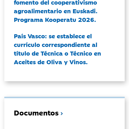
fomento del cooperativismo
agroalimentario en Euskadi.
Programa Kooperatu 2026.
País Vasco: se establece el
currículo correspondiente al
título de Técnica o Técnico en
Aceites de Oliva y Vinos.
Documentos