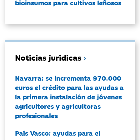
bioinsumos para cultivos leñosos
Noticias jurídicas
Navarra: se incrementa 970.000
euros el crédito para las ayudas a
la primera instalación de jóvenes
agricultores y agricultoras
profesionales
País Vasco: ayudas para el