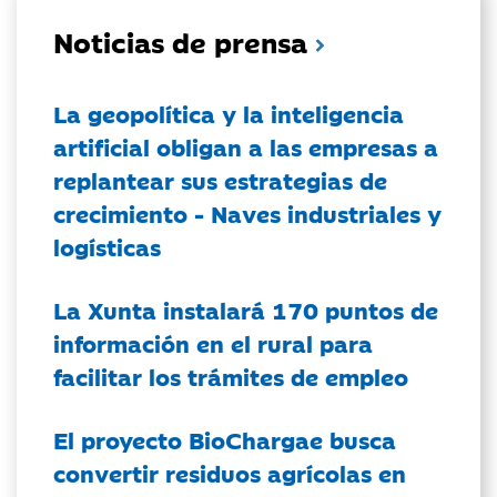
Noticias de prensa
La geopolítica y la inteligencia
artificial obligan a las empresas a
replantear sus estrategias de
crecimiento - Naves industriales y
logísticas
La Xunta instalará 170 puntos de
información en el rural para
facilitar los trámites de empleo
El proyecto BioChargae busca
convertir residuos agrícolas en