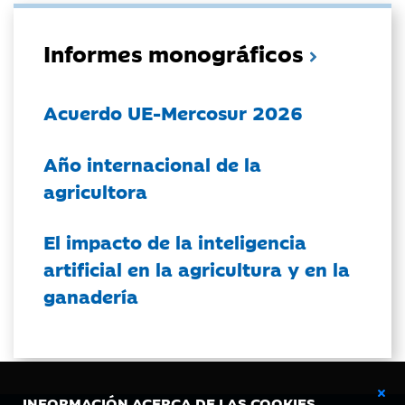
Informes monográficos
Acuerdo UE-Mercosur 2026
Año internacional de la
agricultora
El impacto de la inteligencia
artificial en la agricultura y en la
ganadería
INFORMACIÓN ACERCA DE LAS COOKIES