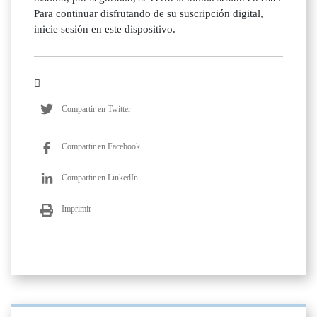
Para continuar disfrutando de su suscripción digital,
inicie sesión en este dispositivo.
Compartir en Twitter
Compartir en Facebook
Compartir en LinkedIn
Imprimir