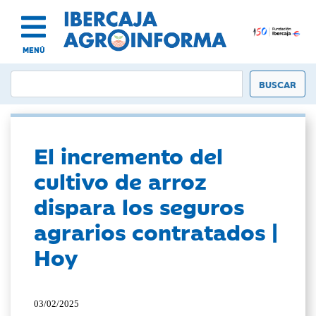
MENÚ
El incremento del
cultivo de arroz
dispara los seguros
agrarios contratados |
Hoy
03/02/2025