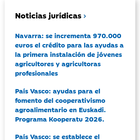
Noticias jurídicas
Navarra: se incrementa 970.000
euros el crédito para las ayudas a
la primera instalación de jóvenes
agricultores y agricultoras
profesionales
País Vasco: ayudas para el
fomento del cooperativismo
agroalimentario en Euskadi.
Programa Kooperatu 2026.
País Vasco: se establece el