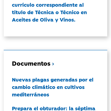
currículo correspondiente al
título de Técnica o Técnico en
Aceites de Oliva y Vinos.
Documentos
Nuevas plagas generadas por el
cambio climático en cultivos
mediterráneos
Prepara el obturador: la séptima