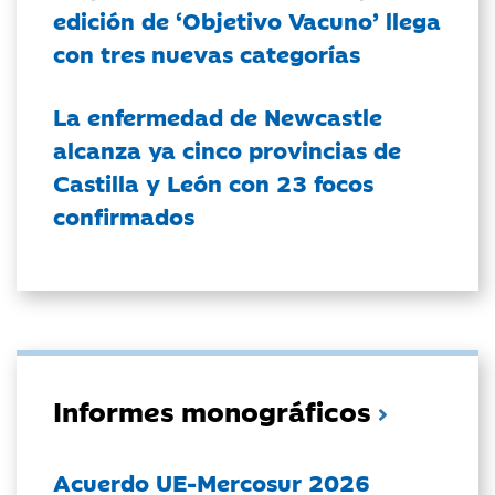
edición de ‘Objetivo Vacuno’ llega
con tres nuevas categorías
La enfermedad de Newcastle
alcanza ya cinco provincias de
Castilla y León con 23 focos
confirmados
Informes monográficos
Acuerdo UE-Mercosur 2026