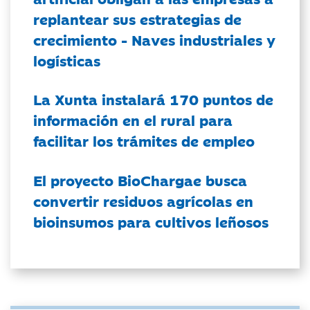
replantear sus estrategias de
crecimiento - Naves industriales y
logísticas
La Xunta instalará 170 puntos de
información en el rural para
facilitar los trámites de empleo
El proyecto BioChargae busca
convertir residuos agrícolas en
bioinsumos para cultivos leñosos