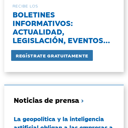
RECIBE LOS
BOLETINES
INFORMATIVOS:
ACTUALIDAD,
LEGISLACIÓN, EVENTOS...
Noticias de prensa
La geopolítica y la inteligencia
artificial obligan a las empresas a