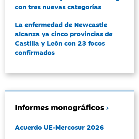
con tres nuevas categorías
La enfermedad de Newcastle
alcanza ya cinco provincias de
Castilla y León con 23 focos
confirmados
Informes monográficos
Acuerdo UE-Mercosur 2026