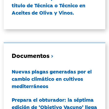
título de Técnica o Técnico en
Aceites de Oliva y Vinos.
Documentos
Nuevas plagas generadas por el
cambio climático en cultivos
mediterráneos
Prepara el obturador: la séptima
edición de ‘Objetivo Vacuno’ llega