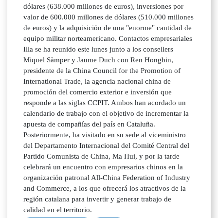
dólares (638.000 millones de euros), inversiones por
valor de 600.000 millones de dólares (510.000 millones
de euros) y la adquisición de una "enorme" cantidad de
equipo militar norteamericano. Contactos empresariales
Illa se ha reunido este lunes junto a los consellers
Miquel Sàmper y Jaume Duch con Ren Hongbin,
presidente de la China Council for the Promotion of
International Trade, la agencia nacional china de
promoción del comercio exterior e inversión que
responde a las siglas CCPIT. Ambos han acordado un
calendario de trabajo con el objetivo de incrementar la
apuesta de compañías del país en Cataluña.
Posteriormente, ha visitado en su sede al viceministro
del Departamento Internacional del Comité Central del
Partido Comunista de China, Ma Hui, y por la tarde
celebrará un encuentro con empresarios chinos en la
organización patronal All-China Federation of Industry
and Commerce, a los que ofrecerá los atractivos de la
región catalana para invertir y generar trabajo de
calidad en el territorio.