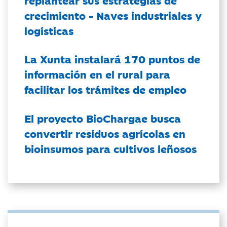
crecimiento - Naves industriales y
logísticas
La Xunta instalará 170 puntos de
información en el rural para
facilitar los trámites de empleo
El proyecto BioChargae busca
convertir residuos agrícolas en
bioinsumos para cultivos leñosos