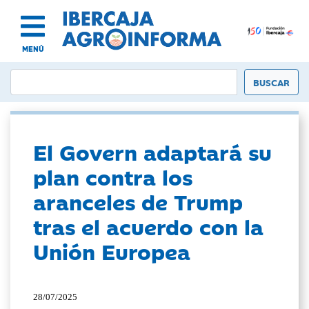
MENÚ
El Govern adaptará su
plan contra los
aranceles de Trump
tras el acuerdo con la
Unión Europea
28/07/2025