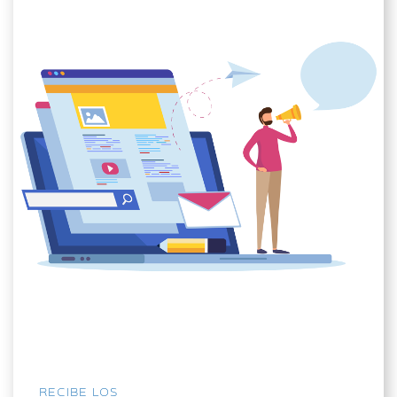
RECIBE LOS