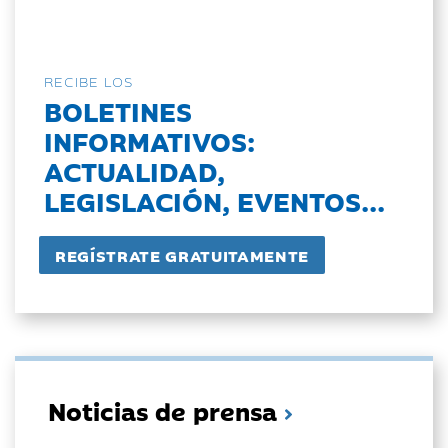
RECIBE LOS
BOLETINES
INFORMATIVOS:
ACTUALIDAD,
LEGISLACIÓN, EVENTOS...
Noticias de prensa