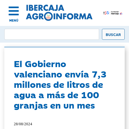
MENÚ
El Gobierno
valenciano envía 7,3
millones de litros de
agua a más de 100
granjas en un mes
28/08/2024