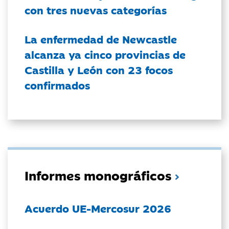
con tres nuevas categorías
La enfermedad de Newcastle
alcanza ya cinco provincias de
Castilla y León con 23 focos
confirmados
Informes monográficos
Acuerdo UE-Mercosur 2026