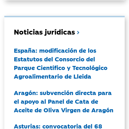
Noticias jurídicas
España: modificación de los
Estatutos del Consorcio del
Parque Científico y Tecnológico
Agroalimentario de Lleida
Aragón: subvención directa para
el apoyo al Panel de Cata de
Aceite de Oliva Virgen de Aragón
Asturias: convocatoria del 68