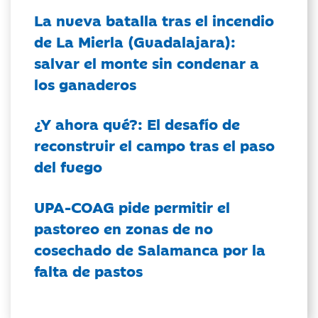
La nueva batalla tras el incendio
de La Mierla (Guadalajara):
salvar el monte sin condenar a
los ganaderos
¿Y ahora qué?: El desafío de
reconstruir el campo tras el paso
del fuego
UPA-COAG pide permitir el
pastoreo en zonas de no
cosechado de Salamanca por la
falta de pastos