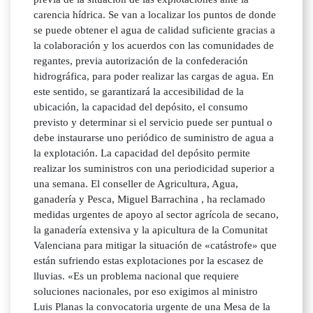
carencia hídrica. Se van a localizar los puntos de donde
se puede obtener el agua de calidad suficiente gracias a
la colaboración y los acuerdos con las comunidades de
regantes, previa autorización de la confederación
hidrográfica, para poder realizar las cargas de agua. En
este sentido, se garantizará la accesibilidad de la
ubicación, la capacidad del depósito, el consumo
previsto y determinar si el servicio puede ser puntual o
debe instaurarse uno periódico de suministro de agua a
la explotación. La capacidad del depósito permite
realizar los suministros con una periodicidad superior a
una semana. El conseller de Agricultura, Agua,
ganadería y Pesca, Miguel Barrachina , ha reclamado
medidas urgentes de apoyo al sector agrícola de secano,
la ganadería extensiva y la apicultura de la Comunitat
Valenciana para mitigar la situación de «catástrofe» que
están sufriendo estas explotaciones por la escasez de
lluvias. «Es un problema nacional que requiere
soluciones nacionales, por eso exigimos al ministro
Luis Planas la convocatoria urgente de una Mesa de la