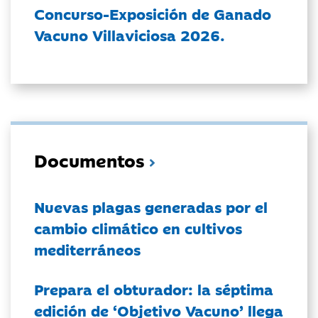
Concurso-Exposición de Ganado
Vacuno Villaviciosa 2026.
Documentos
Nuevas plagas generadas por el
cambio climático en cultivos
mediterráneos
Prepara el obturador: la séptima
edición de ‘Objetivo Vacuno’ llega