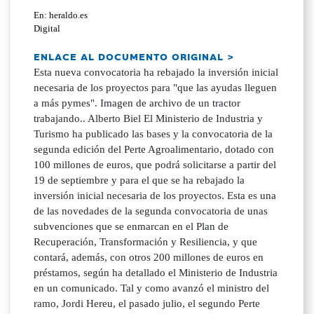
En: heraldo.es
Digital
ENLACE AL DOCUMENTO ORIGINAL >
Esta nueva convocatoria ha rebajado la inversión inicial
necesaria de los proyectos para "que las ayudas lleguen
a más pymes". Imagen de archivo de un tractor
trabajando.. Alberto Biel El Ministerio de Industria y
Turismo ha publicado las bases y la convocatoria de la
segunda edición del Perte Agroalimentario, dotado con
100 millones de euros, que podrá solicitarse a partir del
19 de septiembre y para el que se ha rebajado la
inversión inicial necesaria de los proyectos. Esta es una
de las novedades de la segunda convocatoria de unas
subvenciones que se enmarcan en el Plan de
Recuperación, Transformación y Resiliencia, y que
contará, además, con otros 200 millones de euros en
préstamos, según ha detallado el Ministerio de Industria
en un comunicado. Tal y como avanzó el ministro del
ramo, Jordi Hereu, el pasado julio, el segundo Perte