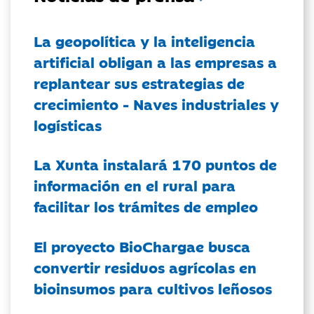
La geopolítica y la inteligencia
artificial obligan a las empresas a
replantear sus estrategias de
crecimiento - Naves industriales y
logísticas
La Xunta instalará 170 puntos de
información en el rural para
facilitar los trámites de empleo
El proyecto BioChargae busca
convertir residuos agrícolas en
bioinsumos para cultivos leñosos