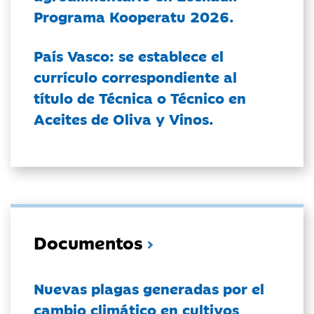
Programa Kooperatu 2026.
País Vasco: se establece el
currículo correspondiente al
título de Técnica o Técnico en
Aceites de Oliva y Vinos.
Documentos
Nuevas plagas generadas por el
cambio climático en cultivos