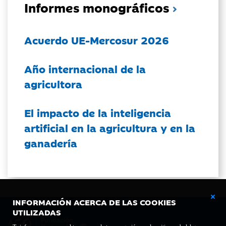
Informes monográficos
Acuerdo UE-Mercosur 2026
Año internacional de la
agricultora
El impacto de la inteligencia
artificial en la agricultura y en la
ganadería
INFORMACIÓN ACERCA DE LAS COOKIES
UTILIZADAS