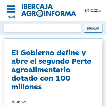
MENÚ
El Gobierno define y
abre el segundo Perte
agroalimentario
dotado con 100
millones
26/08/2024