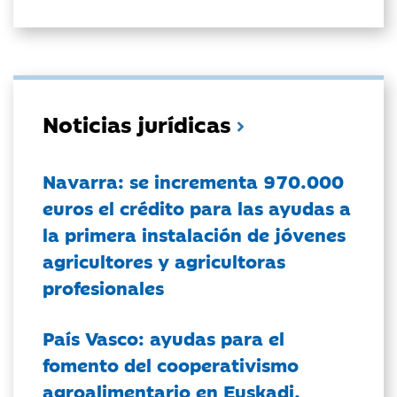
Noticias jurídicas
Navarra: se incrementa 970.000
euros el crédito para las ayudas a
la primera instalación de jóvenes
agricultores y agricultoras
profesionales
País Vasco: ayudas para el
fomento del cooperativismo
agroalimentario en Euskadi.