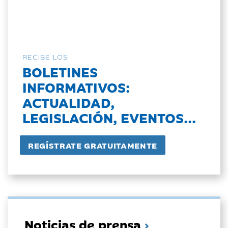
RECIBE LOS
BOLETINES
INFORMATIVOS:
ACTUALIDAD,
LEGISLACIÓN, EVENTOS...
Noticias de prensa