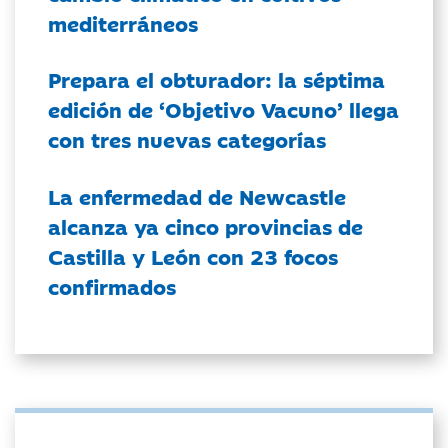
mediterráneos
Prepara el obturador: la séptima
edición de ‘Objetivo Vacuno’ llega
con tres nuevas categorías
La enfermedad de Newcastle
alcanza ya cinco provincias de
Castilla y León con 23 focos
confirmados