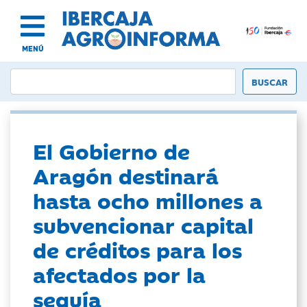
MENÚ
El Gobierno de
Aragón destinará
hasta ocho millones a
subvencionar capital
de créditos para los
afectados por la
sequía