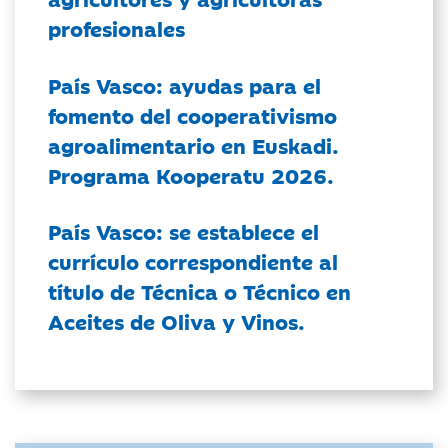
profesionales
País Vasco: ayudas para el
fomento del cooperativismo
agroalimentario en Euskadi.
Programa Kooperatu 2026.
País Vasco: se establece el
currículo correspondiente al
título de Técnica o Técnico en
Aceites de Oliva y Vinos.