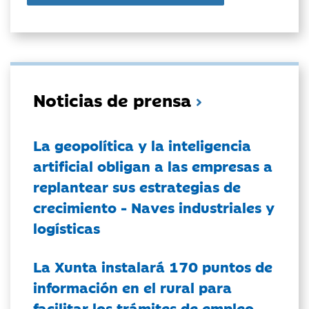
Noticias de prensa
La geopolítica y la inteligencia
artificial obligan a las empresas a
replantear sus estrategias de
crecimiento - Naves industriales y
logísticas
La Xunta instalará 170 puntos de
información en el rural para
facilitar los trámites de empleo