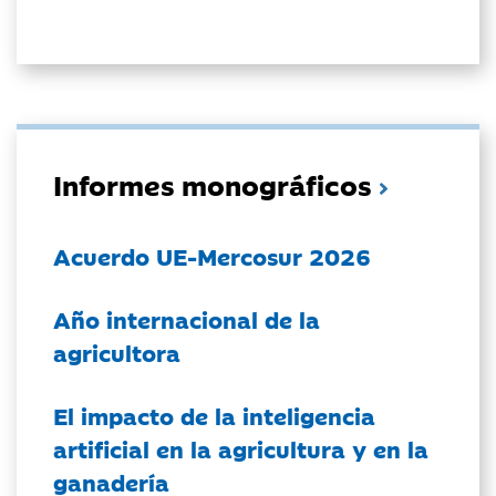
Informes monográficos
Acuerdo UE-Mercosur 2026
Año internacional de la
agricultora
El impacto de la inteligencia
artificial en la agricultura y en la
ganadería