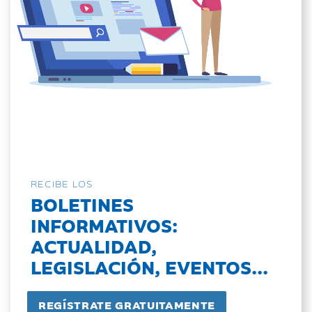
RECIBE LOS
BOLETINES
INFORMATIVOS:
ACTUALIDAD,
LEGISLACIÓN, EVENTOS...