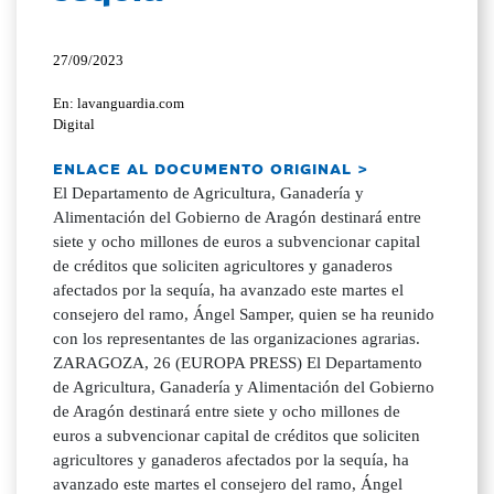
27/09/2023
En: lavanguardia.com
Digital
ENLACE AL DOCUMENTO ORIGINAL >
El Departamento de Agricultura, Ganadería y
Alimentación del Gobierno de Aragón destinará entre
siete y ocho millones de euros a subvencionar capital
de créditos que soliciten agricultores y ganaderos
afectados por la sequía, ha avanzado este martes el
consejero del ramo, Ángel Samper, quien se ha reunido
con los representantes de las organizaciones agrarias.
ZARAGOZA, 26 (EUROPA PRESS) El Departamento
de Agricultura, Ganadería y Alimentación del Gobierno
de Aragón destinará entre siete y ocho millones de
euros a subvencionar capital de créditos que soliciten
agricultores y ganaderos afectados por la sequía, ha
avanzado este martes el consejero del ramo, Ángel