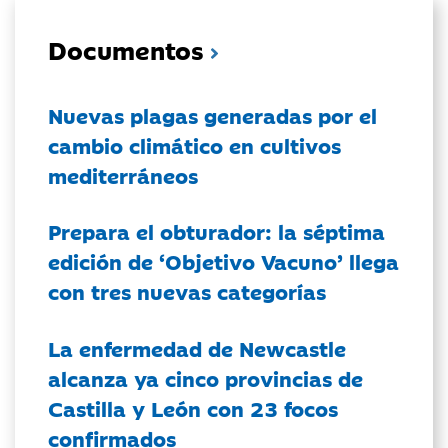
Documentos
Nuevas plagas generadas por el
cambio climático en cultivos
mediterráneos
Prepara el obturador: la séptima
edición de ‘Objetivo Vacuno’ llega
con tres nuevas categorías
La enfermedad de Newcastle
alcanza ya cinco provincias de
Castilla y León con 23 focos
confirmados