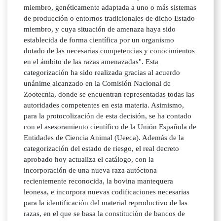
miembro, genéticamente adaptada a uno o más sistemas
de producción o entornos tradicionales de dicho Estado
miembro, y cuya situación de amenaza haya sido
establecida de forma científica por un organismo
dotado de las necesarias competencias y conocimientos
en el ámbito de las razas amenazadas". Esta
categorización ha sido realizada gracias al acuerdo
unánime alcanzado en la Comisión Nacional de
Zootecnia, donde se encuentran representadas todas las
autoridades competentes en esta materia. Asimismo,
para la protocolización de esta decisión, se ha contado
con el asesoramiento científico de la Unión Española de
Entidades de Ciencia Animal (Ueeca). Además de la
categorización del estado de riesgo, el real decreto
aprobado hoy actualiza el catálogo, con la
incorporación de una nueva raza autóctona
recientemente reconocida, la bovina mantequera
leonesa, e incorpora nuevas codificaciones necesarias
para la identificación del material reproductivo de las
razas, en el que se basa la constitución de bancos de