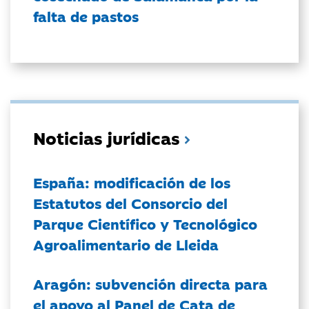
falta de pastos
Noticias jurídicas
España: modificación de los
Estatutos del Consorcio del
Parque Científico y Tecnológico
Agroalimentario de Lleida
Aragón: subvención directa para
el apoyo al Panel de Cata de