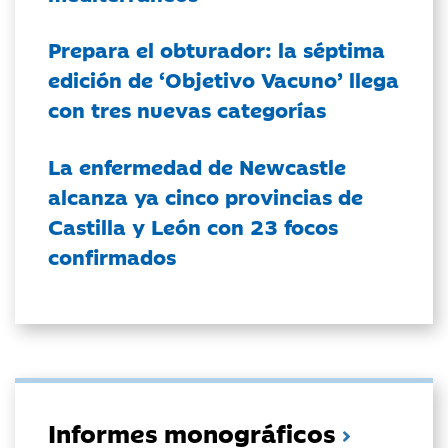
Prepara el obturador: la séptima
edición de ‘Objetivo Vacuno’ llega
con tres nuevas categorías
La enfermedad de Newcastle
alcanza ya cinco provincias de
Castilla y León con 23 focos
confirmados
Informes monográficos