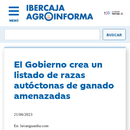
MENÚ
El Gobierno crea un
listado de razas
autóctonas de ganado
amenazadas
21/06/2023
En: lavanguardia.com