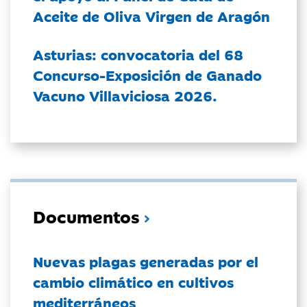
Aceite de Oliva Virgen de Aragón
Asturias: convocatoria del 68
Concurso-Exposición de Ganado
Vacuno Villaviciosa 2026.
Documentos
Nuevas plagas generadas por el
cambio climático en cultivos
mediterráneos