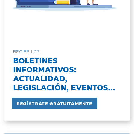
RECIBE LOS
BOLETINES
INFORMATIVOS:
ACTUALIDAD,
LEGISLACIÓN, EVENTOS...