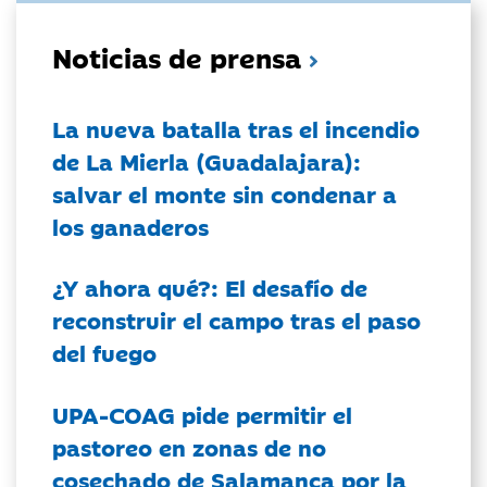
Noticias de prensa
La nueva batalla tras el incendio
de La Mierla (Guadalajara):
salvar el monte sin condenar a
los ganaderos
¿Y ahora qué?: El desafío de
reconstruir el campo tras el paso
del fuego
UPA-COAG pide permitir el
pastoreo en zonas de no
cosechado de Salamanca por la