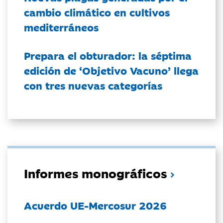
cambio climático en cultivos
mediterráneos
Prepara el obturador: la séptima
edición de ‘Objetivo Vacuno’ llega
con tres nuevas categorías
Informes monográficos
Acuerdo UE-Mercosur 2026