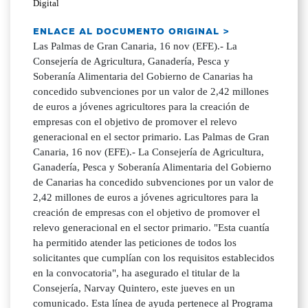
Digital
ENLACE AL DOCUMENTO ORIGINAL >
Las Palmas de Gran Canaria, 16 nov (EFE).- La
Consejería de Agricultura, Ganadería, Pesca y
Soberanía Alimentaria del Gobierno de Canarias ha
concedido subvenciones por un valor de 2,42 millones
de euros a jóvenes agricultores para la creación de
empresas con el objetivo de promover el relevo
generacional en el sector primario. Las Palmas de Gran
Canaria, 16 nov (EFE).- La Consejería de Agricultura,
Ganadería, Pesca y Soberanía Alimentaria del Gobierno
de Canarias ha concedido subvenciones por un valor de
2,42 millones de euros a jóvenes agricultores para la
creación de empresas con el objetivo de promover el
relevo generacional en el sector primario. "Esta cuantía
ha permitido atender las peticiones de todos los
solicitantes que cumplían con los requisitos establecidos
en la convocatoria", ha asegurado el titular de la
Consejería, Narvay Quintero, este jueves en un
comunicado. Esta línea de ayuda pertenece al Programa