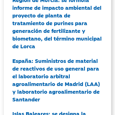
informe de impacto ambiental del
proyecto de planta de
tratamiento de purines para
generación de fertilizante y
biometano, del término municipal
de Lorca
España: Suministros de material
de reactivos de uso general para
el laboratorio arbitral
agroalimentario de Madrid (LAA)
y laboratorio agroalimentario de
Santander
Islas Baleares: se designa la