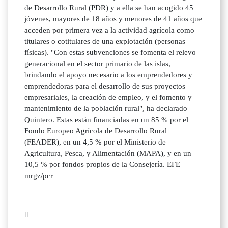
de Desarrollo Rural (PDR) y a ella se han acogido 45
jóvenes, mayores de 18 años y menores de 41 años que
acceden por primera vez a la actividad agrícola como
titulares o cotitulares de una explotación (personas
físicas). "Con estas subvenciones se fomenta el relevo
generacional en el sector primario de las islas,
brindando el apoyo necesario a los emprendedores y
emprendedoras para el desarrollo de sus proyectos
empresariales, la creación de empleo, y el fomento y
mantenimiento de la población rural", ha declarado
Quintero. Estas están financiadas en un 85 % por el
Fondo Europeo Agrícola de Desarrollo Rural
(FEADER), en un 4,5 % por el Ministerio de
Agricultura, Pesca, y Alimentación (MAPA), y en un
10,5 % por fondos propios de la Consejería. EFE
mrgz/pcr