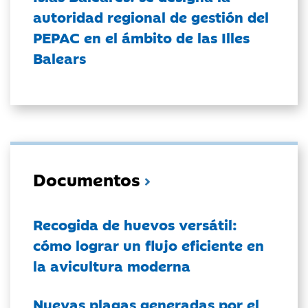
autoridad regional de gestión del
PEPAC en el ámbito de las Illes
Balears
Documentos
Recogida de huevos versátil:
cómo lograr un flujo eficiente en
la avicultura moderna
Nuevas plagas generadas por el