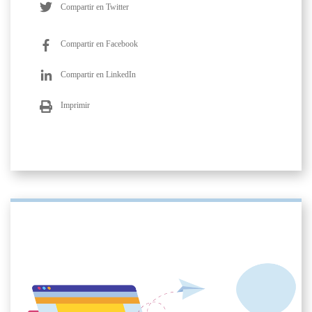
Compartir en Twitter
Compartir en Facebook
Compartir en LinkedIn
Imprimir