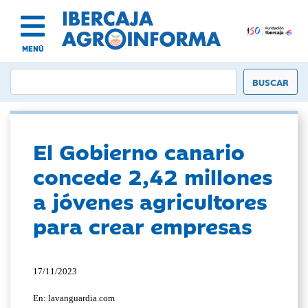
MENÚ
El Gobierno canario
concede 2,42 millones
a jóvenes agricultores
para crear empresas
17/11/2023
En: lavanguardia.com