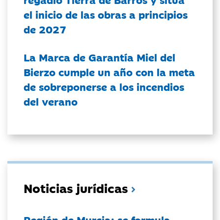
el inicio de las obras a principios
de 2027
La Marca de Garantía Miel del
Bierzo cumple un año con la meta
de sobreponerse a los incendios
del verano
Noticias jurídicas
Región de Murcia: se formula