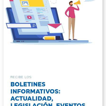
RECIBE LOS
BOLETINES
INFORMATIVOS:
ACTUALIDAD,
LEGISLACIÓN, EVENTOS...