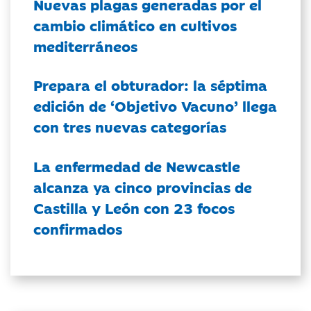
Nuevas plagas generadas por el
cambio climático en cultivos
mediterráneos
Prepara el obturador: la séptima
edición de ‘Objetivo Vacuno’ llega
con tres nuevas categorías
La enfermedad de Newcastle
alcanza ya cinco provincias de
Castilla y León con 23 focos
confirmados