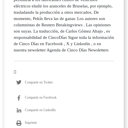
eléctricos eludir los aranceles de Bruselas, por ejemplo,
trasladando la producción a otros mercados. De
momento, Pekín lleva las de ganar. Los autores son
columnistas de Reuters Breakingviews . Las opiniones
son suyas. La traducción, de Carlos Gómez Abajo , es
responsabilidad de CincoDías Sigue toda la información
de Cinco Días en Facebook , X y Linkedin , o en
nuestra newsletter Agenda de Cinco Días Newsletters
Compartir en Twitter
Compartir en Facebook
Compartir en LinkedIn
Imprimir