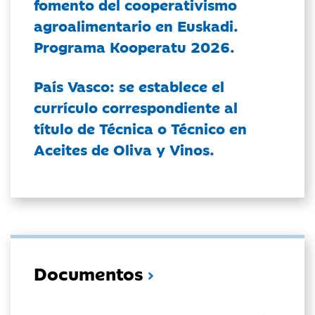
fomento del cooperativismo
agroalimentario en Euskadi.
Programa Kooperatu 2026.
País Vasco: se establece el
currículo correspondiente al
título de Técnica o Técnico en
Aceites de Oliva y Vinos.
Documentos