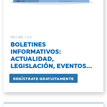
RECIBE LOS
BOLETINES
INFORMATIVOS:
ACTUALIDAD,
LEGISLACIÓN, EVENTOS...