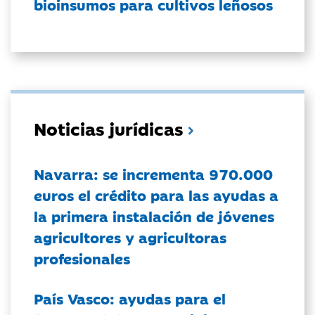
bioinsumos para cultivos leñosos
Noticias jurídicas
Navarra: se incrementa 970.000
euros el crédito para las ayudas a
la primera instalación de jóvenes
agricultores y agricultoras
profesionales
País Vasco: ayudas para el