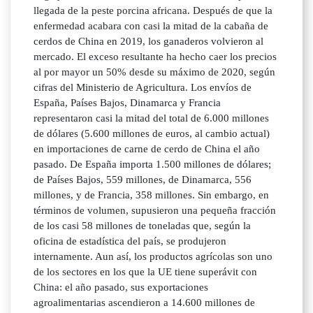
llegada de la peste porcina africana. Después de que la
enfermedad acabara con casi la mitad de la cabaña de
cerdos de China en 2019, los ganaderos volvieron al
mercado. El exceso resultante ha hecho caer los precios
al por mayor un 50% desde su máximo de 2020, según
cifras del Ministerio de Agricultura. Los envíos de
España, Países Bajos, Dinamarca y Francia
representaron casi la mitad del total de 6.000 millones
de dólares (5.600 millones de euros, al cambio actual)
en importaciones de carne de cerdo de China el año
pasado. De España importa 1.500 millones de dólares;
de Países Bajos, 559 millones, de Dinamarca, 556
millones, y de Francia, 358 millones. Sin embargo, en
términos de volumen, supusieron una pequeña fracción
de los casi 58 millones de toneladas que, según la
oficina de estadística del país, se produjeron
internamente. Aun así, los productos agrícolas son uno
de los sectores en los que la UE tiene superávit con
China: el año pasado, sus exportaciones
agroalimentarias ascendieron a 14.600 millones de