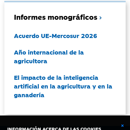
Informes monográficos
Acuerdo UE-Mercosur 2026
Año internacional de la
agricultora
El impacto de la inteligencia
artificial en la agricultura y en la
ganadería
INFORMACIÓN ACERCA DE LAS COOKIES