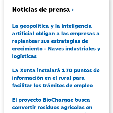
Noticias de prensa
La geopolítica y la inteligencia
artificial obligan a las empresas a
replantear sus estrategias de
crecimiento - Naves industriales y
logísticas
La Xunta instalará 170 puntos de
información en el rural para
facilitar los trámites de empleo
El proyecto BioChargae busca
convertir residuos agrícolas en