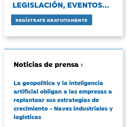
LEGISLACIÓN, EVENTOS...
Noticias de prensa
La geopolítica y la inteligencia
artificial obligan a las empresas a
replantear sus estrategias de
crecimiento - Naves industriales y
logísticas