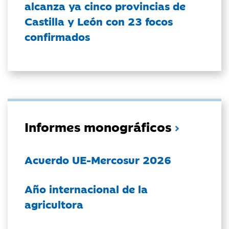
alcanza ya cinco provincias de
Castilla y León con 23 focos
confirmados
Informes monográficos
Acuerdo UE-Mercosur 2026
Año internacional de la
agricultora