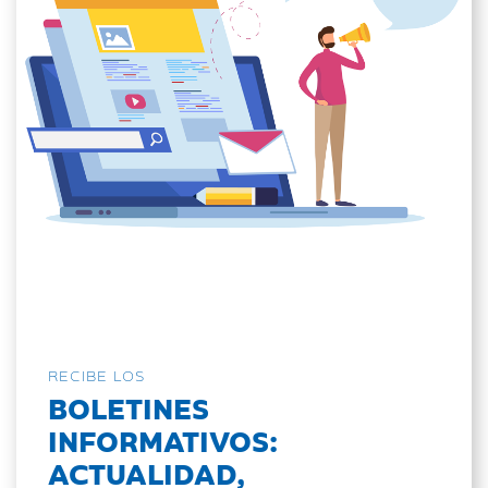
RECIBE LOS
BOLETINES
INFORMATIVOS:
ACTUALIDAD,