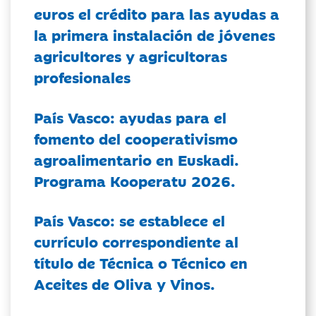
euros el crédito para las ayudas a
la primera instalación de jóvenes
agricultores y agricultoras
profesionales
País Vasco: ayudas para el
fomento del cooperativismo
agroalimentario en Euskadi.
Programa Kooperatu 2026.
País Vasco: se establece el
currículo correspondiente al
título de Técnica o Técnico en
Aceites de Oliva y Vinos.