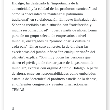
Hidalgo, ha destacado la "importancia de la
autenticidad y la calidad de los productos cárnicos", así
como la "necesidad de mantener el patrimonio
tradicional" en su elaboración. El nuevo Embajador del
Sabor ha recibido esta distinción con "satisfacción y
mucha responsabilidad" , pues, a partir de ahora, forma
parte de un grupo selecto de empresarios a nivel
mundial, encargados de "promocionar la cultura de
cada país". En su caso concreto, la de divulgar las
excelencias del jamón ibérico "en cualquier rincón del
planeta", explica. "Son muy pocas las personas que
tienen el privilegio de formar parte de la gastronomía
mundial", expresa con orgullo Antonio Hidalgo. A partir
de ahora, entre sus responsabilidades como embajador,
estará la de "defender" el producto estrella de la dehesa,
en diferentes congresos y eventos internacionales.
TEMAS