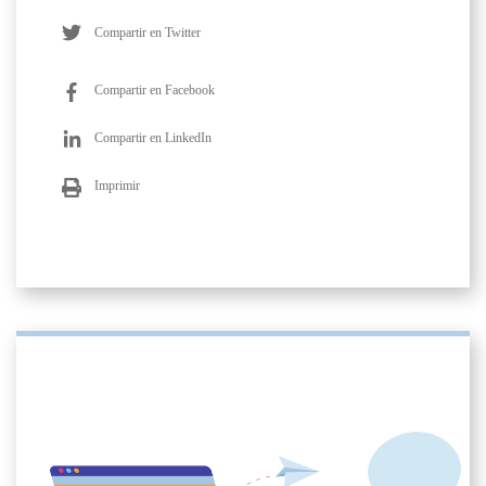
Compartir en Twitter
Compartir en Facebook
Compartir en LinkedIn
Imprimir