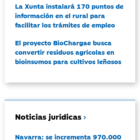
La Xunta instalará 170 puntos de
información en el rural para
facilitar los trámites de empleo
El proyecto BioChargae busca
convertir residuos agrícolas en
bioinsumos para cultivos leñosos
Noticias jurídicas
Navarra: se incrementa 970.000