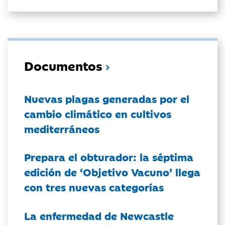
Documentos
Nuevas plagas generadas por el
cambio climático en cultivos
mediterráneos
Prepara el obturador: la séptima
edición de ‘Objetivo Vacuno’ llega
con tres nuevas categorías
La enfermedad de Newcastle