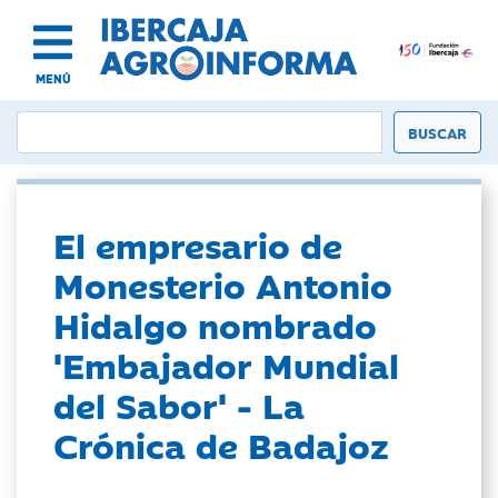
MENÚ
El empresario de
Monesterio Antonio
Hidalgo nombrado
'Embajador Mundial
del Sabor' - La
Crónica de Badajoz