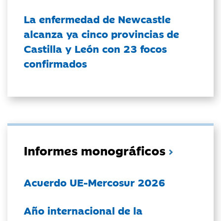
La enfermedad de Newcastle
alcanza ya cinco provincias de
Castilla y León con 23 focos
confirmados
Informes monográficos
Acuerdo UE-Mercosur 2026
Año internacional de la