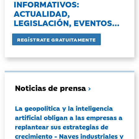
INFORMATIVOS:
ACTUALIDAD,
LEGISLACIÓN, EVENTOS...
Noticias de prensa
La geopolítica y la inteligencia
artificial obligan a las empresas a
replantear sus estrategias de
crecimiento - Naves industriales y