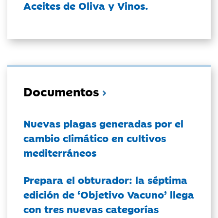
Aceites de Oliva y Vinos.
Documentos
Nuevas plagas generadas por el
cambio climático en cultivos
mediterráneos
Prepara el obturador: la séptima
edición de ‘Objetivo Vacuno’ llega
con tres nuevas categorías