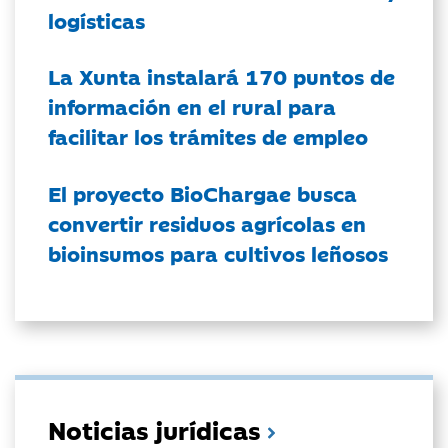
logísticas
La Xunta instalará 170 puntos de
información en el rural para
facilitar los trámites de empleo
El proyecto BioChargae busca
convertir residuos agrícolas en
bioinsumos para cultivos leñosos
Noticias jurídicas