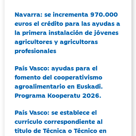
Navarra: se incrementa 970.000
euros el crédito para las ayudas a
la primera instalación de jóvenes
agricultores y agricultoras
profesionales
País Vasco: ayudas para el
fomento del cooperativismo
agroalimentario en Euskadi.
Programa Kooperatu 2026.
País Vasco: se establece el
currículo correspondiente al
título de Técnica o Técnico en