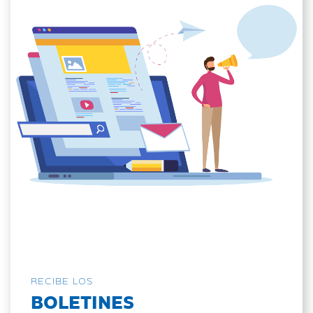
RECIBE LOS
BOLETINES