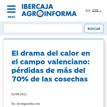
MENÚ
El drama del calor en
el campo valenciano:
pérdidas de más del
70% de las cosechas
02/09/2022
En: lavanguardia.com