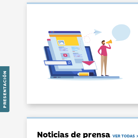
PRESENTACIÓN
Noticias de prensa
VER TODAS