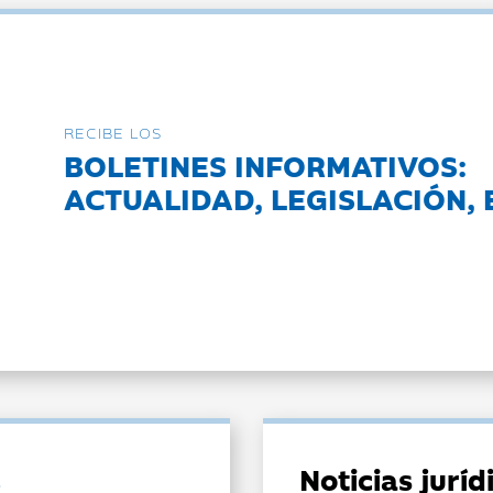
RECIBE LOS
BOLETINES INFORMATIVOS:
ACTUALIDAD, LEGISLACIÓN, 
Noticias jurí