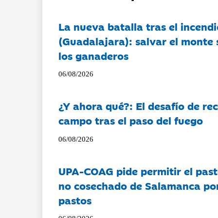
La nueva batalla tras el incendi
(Guadalajara): salvar el monte 
los ganaderos
06/08/2026
¿Y ahora qué?: El desafío de rec
campo tras el paso del fuego
06/08/2026
UPA-COAG pide permitir el past
no cosechado de Salamanca por 
pastos