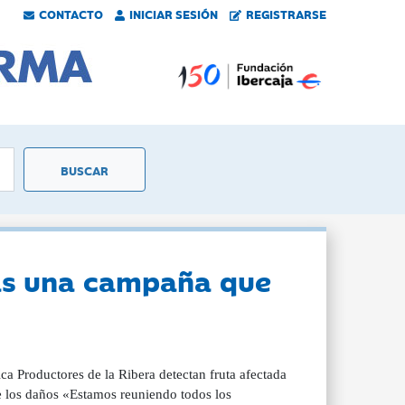
CONTACTO
INICIAR SESIÓN
REGISTRARSE
 más una campaña que
ica Productores de la Ribera detectan fruta afectada
e los daños «Estamos reuniendo todos los