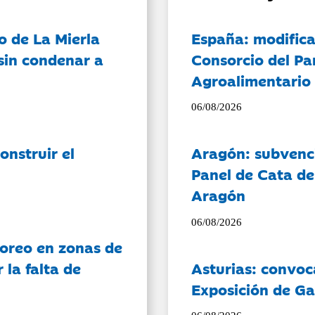
o de La Mierla
España: modifica
sin condenar a
Consorcio del Pa
Agroalimentario 
06/08/2026
onstruir el
Aragón: subvenci
Panel de Cata de
Aragón
06/08/2026
oreo en zonas de
la falta de
Asturias: convoc
Exposición de Ga