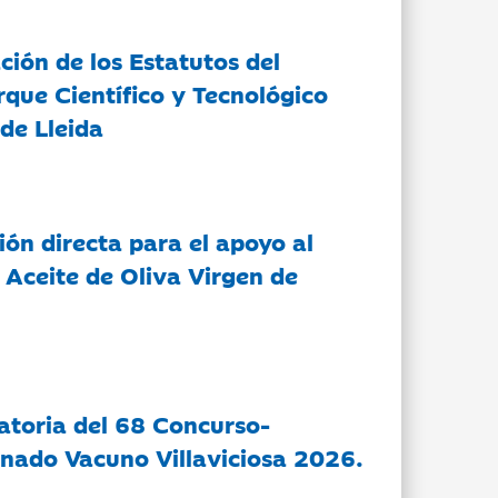
ción de los Estatutos del
rque Científico y Tecnológico
de Lleida
ón directa para el apoyo al
 Aceite de Oliva Virgen de
atoria del 68 Concurso-
nado Vacuno Villaviciosa 2026.