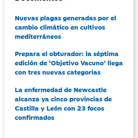
Nuevas plagas generadas por el
cambio climático en cultivos
mediterráneos
Prepara el obturador: la séptima
edición de ‘Objetivo Vacuno’ llega
con tres nuevas categorías
La enfermedad de Newcastle
alcanza ya cinco provincias de
Castilla y León con 23 focos
confirmados