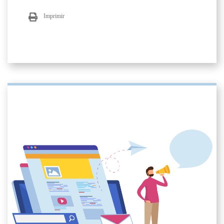
Imprimir