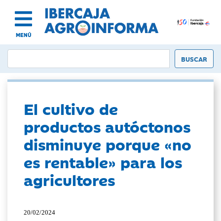
MENÚ
El cultivo de
productos autóctonos
disminuye porque «no
es rentable» para los
agricultores
20/02/2024