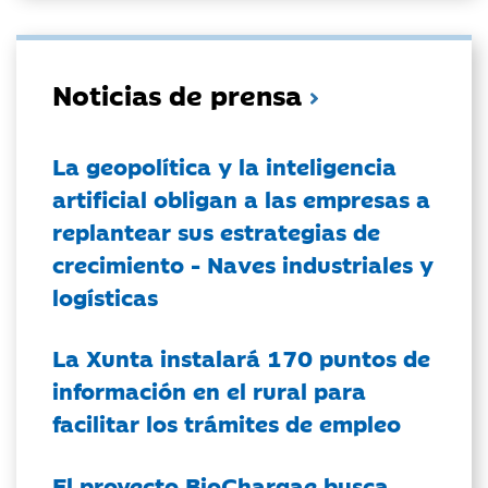
Noticias de prensa
La geopolítica y la inteligencia
artificial obligan a las empresas a
replantear sus estrategias de
crecimiento - Naves industriales y
logísticas
La Xunta instalará 170 puntos de
información en el rural para
facilitar los trámites de empleo
El proyecto BioChargae busca