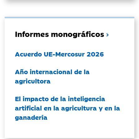
Informes monográficos
Acuerdo UE-Mercosur 2026
Año internacional de la
agricultora
El impacto de la inteligencia
artificial en la agricultura y en la
ganadería