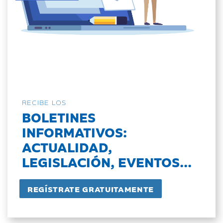
RECIBE LOS
BOLETINES
INFORMATIVOS:
ACTUALIDAD,
LEGISLACIÓN, EVENTOS...