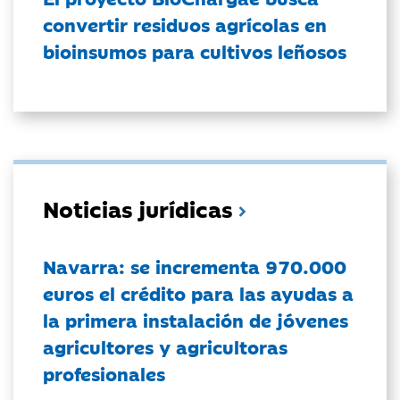
convertir residuos agrícolas en
bioinsumos para cultivos leñosos
Noticias jurídicas
Navarra: se incrementa 970.000
euros el crédito para las ayudas a
la primera instalación de jóvenes
agricultores y agricultoras
profesionales