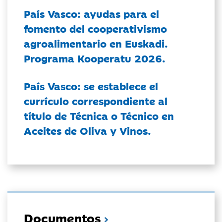
País Vasco: ayudas para el
fomento del cooperativismo
agroalimentario en Euskadi.
Programa Kooperatu 2026.
País Vasco: se establece el
currículo correspondiente al
título de Técnica o Técnico en
Aceites de Oliva y Vinos.
Documentos