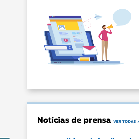
Noticias de prensa
VER TODAS