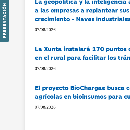
La geopolítica y la inteligencia 
PRESENTACIÓN
a las empresas a replantear sus
crecimiento - Naves industriales
07/08/2026
La Xunta instalará 170 puntos 
en el rural para facilitar los tr
07/08/2026
El proyecto BioChargae busca c
agrícolas en bioinsumos para cu
07/08/2026