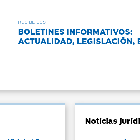
RECIBE LOS
BOLETINES INFORMATIVOS:
ACTUALIDAD, LEGISLACIÓN, 
Noticias jurí