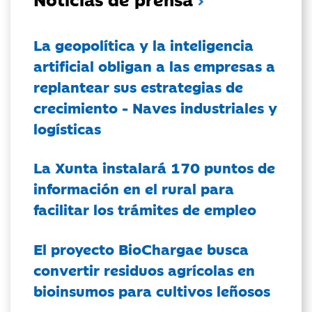
La geopolítica y la inteligencia
artificial obligan a las empresas a
replantear sus estrategias de
crecimiento - Naves industriales y
logísticas
La Xunta instalará 170 puntos de
información en el rural para
facilitar los trámites de empleo
El proyecto BioChargae busca
convertir residuos agrícolas en
bioinsumos para cultivos leñosos