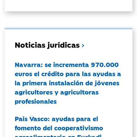
Noticias jurídicas
Navarra: se incrementa 970.000
euros el crédito para las ayudas a
la primera instalación de jóvenes
agricultores y agricultoras
profesionales
País Vasco: ayudas para el
fomento del cooperativismo
agroalimentario en Euskadi.