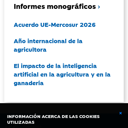
Informes monográficos
Acuerdo UE-Mercosur 2026
Año internacional de la
agricultora
El impacto de la inteligencia
artificial en la agricultura y en la
ganadería
INFORMACIÓN ACERCA DE LAS COOKIES
UTILIZADAS