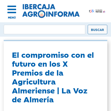
MENÚ
El compromiso con el
futuro en los X
Premios de la
Agricultura
Almeriense | La Voz
de Almería