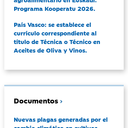
Programa Kooperatu 2026.
País Vasco: se establece el
currículo correspondiente al
título de Técnica o Técnico en
Aceites de Oliva y Vinos.
Documentos
Nuevas plagas generadas por el
cambio climático en cultivos