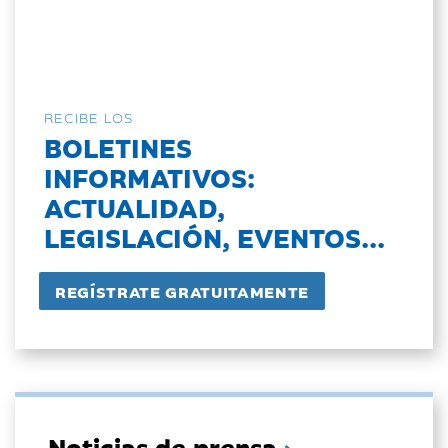
RECIBE LOS
BOLETINES
INFORMATIVOS:
ACTUALIDAD,
LEGISLACIÓN, EVENTOS...
Noticias de prensa