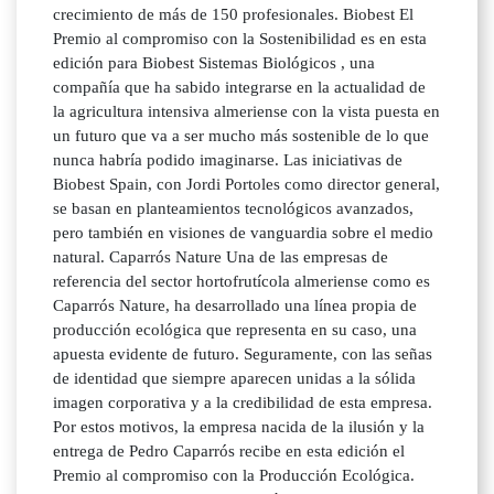
crecimiento de más de 150 profesionales. Biobest El
Premio al compromiso con la Sostenibilidad es en esta
edición para Biobest Sistemas Biológicos , una
compañía que ha sabido integrarse en la actualidad de
la agricultura intensiva almeriense con la vista puesta en
un futuro que va a ser mucho más sostenible de lo que
nunca habría podido imaginarse. Las iniciativas de
Biobest Spain, con Jordi Portoles como director general,
se basan en planteamientos tecnológicos avanzados,
pero también en visiones de vanguardia sobre el medio
natural. Caparrós Nature Una de las empresas de
referencia del sector hortofrutícola almeriense como es
Caparrós Nature, ha desarrollado una línea propia de
producción ecológica que representa en su caso, una
apuesta evidente de futuro. Seguramente, con las señas
de identidad que siempre aparecen unidas a la sólida
imagen corporativa y a la credibilidad de esta empresa.
Por estos motivos, la empresa nacida de la ilusión y la
entrega de Pedro Caparrós recibe en esta edición el
Premio al compromiso con la Producción Ecológica.