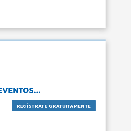
EVENTOS...