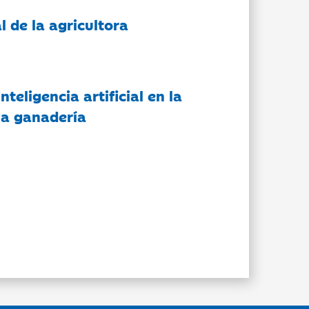
l de la agricultora
nteligencia artificial en la
 la ganadería