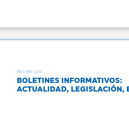
RECIBE LOS
BOLETINES INFORMATIVOS:
ACTUALIDAD, LEGISLACIÓN, 