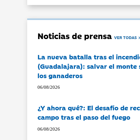
Noticias de prensa
VER TODAS
La nueva batalla tras el incendi
(Guadalajara): salvar el monte 
los ganaderos
06/08/2026
¿Y ahora qué?: El desafío de rec
campo tras el paso del fuego
06/08/2026