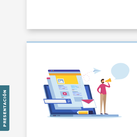
PRESENTACIÓN