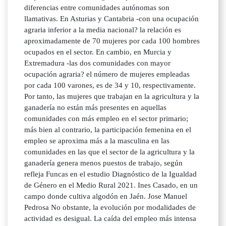
diferencias entre comunidades autónomas son
llamativas. En Asturias y Cantabria -con una ocupación
agraria inferior a la media nacional? la relación es
aproximadamente de 70 mujeres por cada 100 hombres
ocupados en el sector. En cambio, en Murcia y
Extremadura -las dos comunidades con mayor
ocupación agraria? el número de mujeres empleadas
por cada 100 varones, es de 34 y 10, respectivamente.
Por tanto, las mujeres que trabajan en la agricultura y la
ganadería no están más presentes en aquellas
comunidades con más empleo en el sector primario;
más bien al contrario, la participación femenina en el
empleo se aproxima más a la masculina en las
comunidades en las que el sector de la agricultura y la
ganadería genera menos puestos de trabajo, según
refleja Funcas en el estudio Diagnóstico de la Igualdad
de Género en el Medio Rural 2021. Ines Casado, en un
campo donde cultiva algodón en Jaén. Jose Manuel
Pedrosa No obstante, la evolución por modalidades de
actividad es desigual. La caída del empleo más intensa