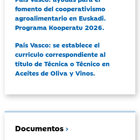
fomento del cooperativismo
agroalimentario en Euskadi.
Programa Kooperatu 2026.
País Vasco: se establece el
currículo correspondiente al
título de Técnica o Técnico en
Aceites de Oliva y Vinos.
Documentos