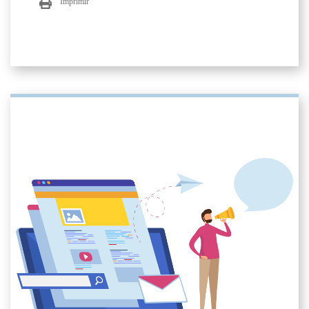
Imprimir