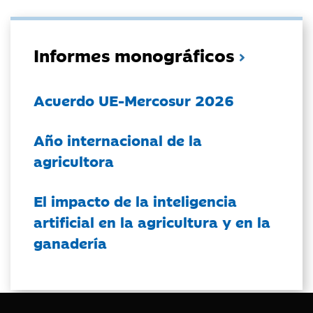
Informes monográficos
Acuerdo UE-Mercosur 2026
Año internacional de la
agricultora
El impacto de la inteligencia
artificial en la agricultura y en la
ganadería