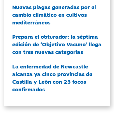
Nuevas plagas generadas por el
cambio climático en cultivos
mediterráneos
Prepara el obturador: la séptima
edición de ‘Objetivo Vacuno’ llega
con tres nuevas categorías
La enfermedad de Newcastle
alcanza ya cinco provincias de
Castilla y León con 23 focos
confirmados