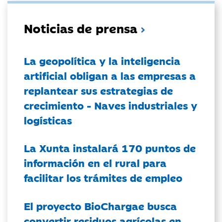
Noticias de prensa
La geopolítica y la inteligencia
artificial obligan a las empresas a
replantear sus estrategias de
crecimiento - Naves industriales y
logísticas
La Xunta instalará 170 puntos de
información en el rural para
facilitar los trámites de empleo
El proyecto BioChargae busca
convertir residuos agrícolas en