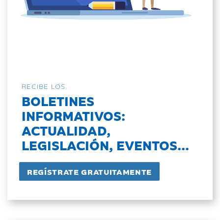
RECIBE LOS
BOLETINES
INFORMATIVOS:
ACTUALIDAD,
LEGISLACIÓN, EVENTOS...