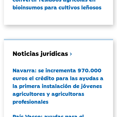
bioinsumos para cultivos leñosos
Noticias jurídicas
Navarra: se incrementa 970.000
euros el crédito para las ayudas a
la primera instalación de jóvenes
agricultores y agricultoras
profesionales
País Vasco: ayudas para el