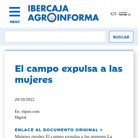
MENÚ
El campo expulsa a las
mujeres
20/10/2022
En: elpais.com
Digital
ENLACE AL DOCUMENTO ORIGINAL >
Mujeres rurales El campo expulsa a las mujeres La