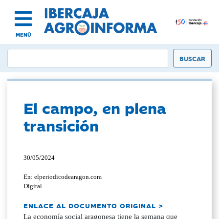
MENÚ
El campo, en plena
transición
30/05/2024
En: elperiodicodearagon.com
Digital
ENLACE AL DOCUMENTO ORIGINAL >
La economía social aragonesa tiene la semana que