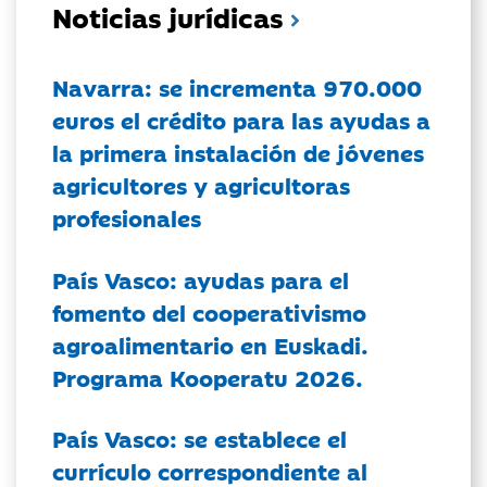
Noticias jurídicas
Navarra: se incrementa 970.000
euros el crédito para las ayudas a
la primera instalación de jóvenes
agricultores y agricultoras
profesionales
País Vasco: ayudas para el
fomento del cooperativismo
agroalimentario en Euskadi.
Programa Kooperatu 2026.
País Vasco: se establece el
currículo correspondiente al