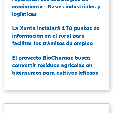
crecimiento - Naves industriales y
logísticas
La Xunta instalará 170 puntos de
información en el rural para
facilitar los trámites de empleo
El proyecto BioChargae busca
convertir residuos agrícolas en
bioinsumos para cultivos leñosos