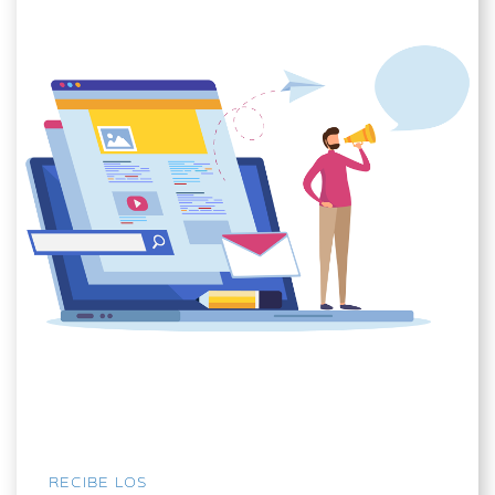
RECIBE LOS