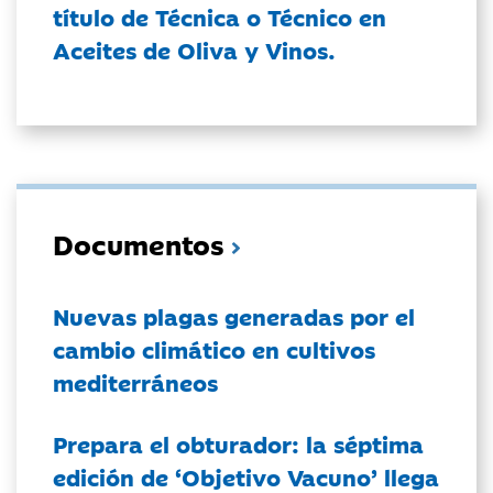
título de Técnica o Técnico en
Aceites de Oliva y Vinos.
Documentos
Nuevas plagas generadas por el
cambio climático en cultivos
mediterráneos
Prepara el obturador: la séptima
edición de ‘Objetivo Vacuno’ llega