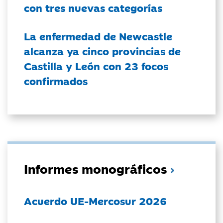
con tres nuevas categorías
La enfermedad de Newcastle
alcanza ya cinco provincias de
Castilla y León con 23 focos
confirmados
Informes monográficos
Acuerdo UE-Mercosur 2026