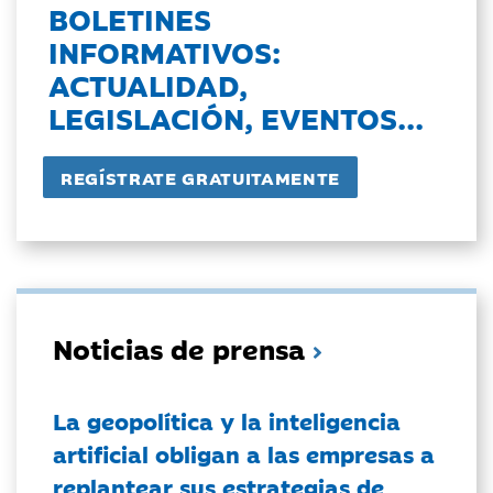
BOLETINES
INFORMATIVOS:
ACTUALIDAD,
LEGISLACIÓN, EVENTOS...
Noticias de prensa
La geopolítica y la inteligencia
artificial obligan a las empresas a
replantear sus estrategias de