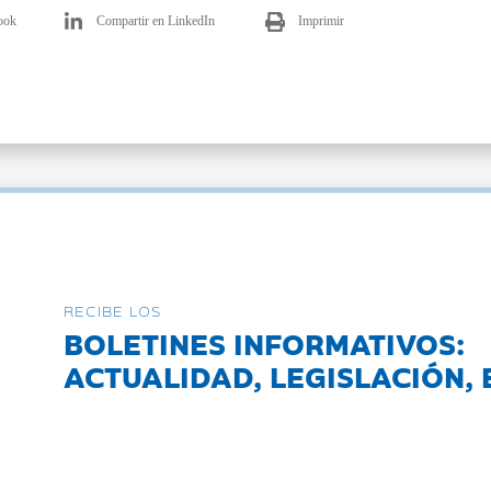
ook
Compartir en LinkedIn
Imprimir
RECIBE LOS
BOLETINES INFORMATIVOS:
ACTUALIDAD, LEGISLACIÓN, 