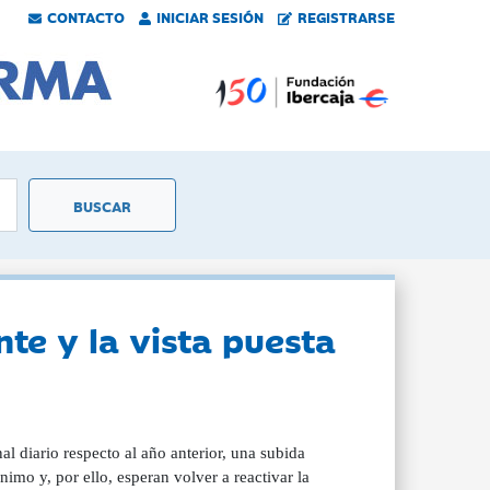
CONTACTO
INICIAR SESIÓN
REGISTRARSE
nte y la vista puesta
l diario respecto al año anterior, una subida
nimo y, por ello, esperan volver a reactivar la