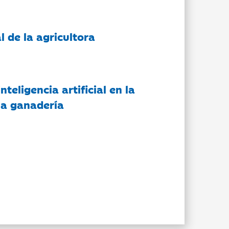
l de la agricultora
nteligencia artificial en la
 la ganadería