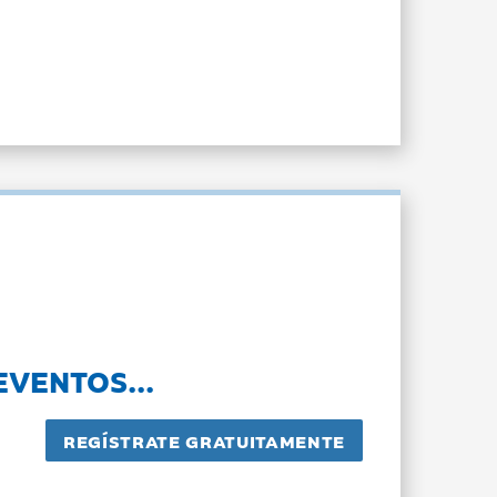
EVENTOS...