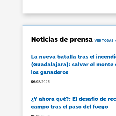
Noticias de prensa
VER TODAS
La nueva batalla tras el incendi
(Guadalajara): salvar el monte 
los ganaderos
06/08/2026
¿Y ahora qué?: El desafío de rec
campo tras el paso del fuego