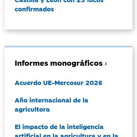
confirmados
Informes monográficos
Acuerdo UE-Mercosur 2026
Año internacional de la
agricultora
El impacto de la inteligencia
artificial en la agricultura y en la