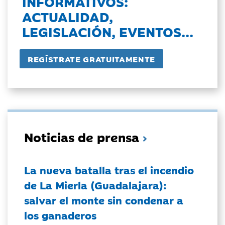
INFORMATIVOS:
ACTUALIDAD,
LEGISLACIÓN, EVENTOS...
Noticias de prensa
La nueva batalla tras el incendio
de La Mierla (Guadalajara):
salvar el monte sin condenar a
los ganaderos