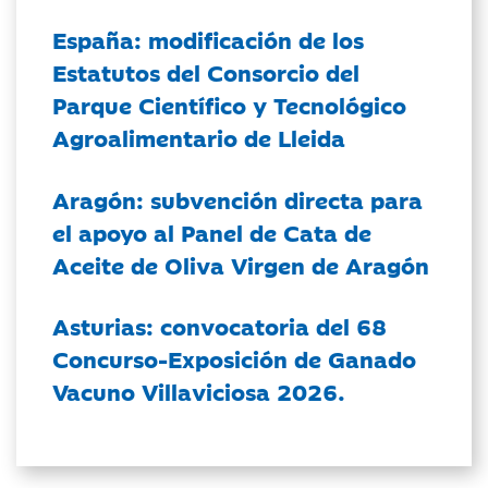
España: modificación de los
Estatutos del Consorcio del
Parque Científico y Tecnológico
Agroalimentario de Lleida
Aragón: subvención directa para
el apoyo al Panel de Cata de
Aceite de Oliva Virgen de Aragón
Asturias: convocatoria del 68
Concurso-Exposición de Ganado
Vacuno Villaviciosa 2026.