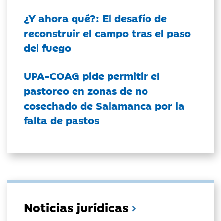
¿Y ahora qué?: El desafío de
reconstruir el campo tras el paso
del fuego
UPA-COAG pide permitir el
pastoreo en zonas de no
cosechado de Salamanca por la
falta de pastos
Noticias jurídicas