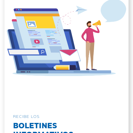
RECIBE LOS
BOLETINES