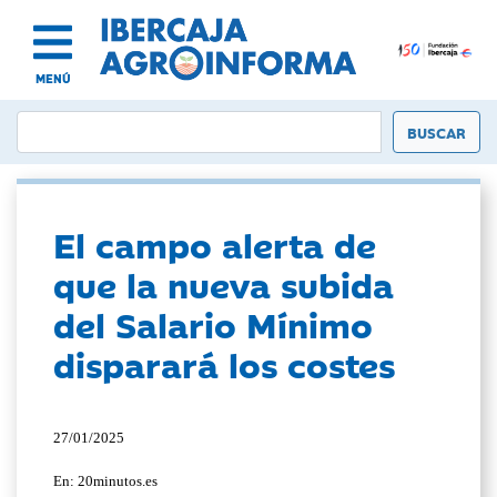
MENÚ
El campo alerta de
que la nueva subida
del Salario Mínimo
disparará los costes
27/01/2025
En: 20minutos.es