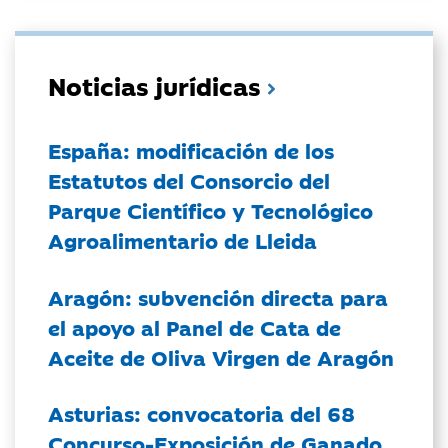
Noticias jurídicas
España: modificación de los
Estatutos del Consorcio del
Parque Científico y Tecnológico
Agroalimentario de Lleida
Aragón: subvención directa para
el apoyo al Panel de Cata de
Aceite de Oliva Virgen de Aragón
Asturias: convocatoria del 68
Concurso-Exposición de Ganado