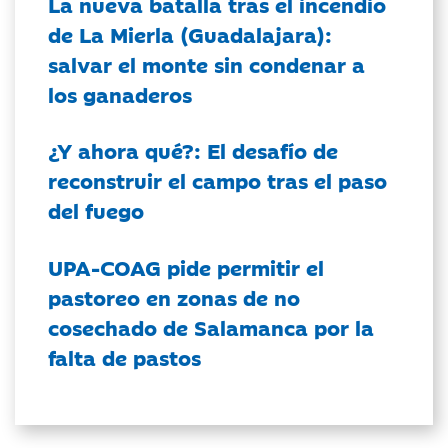
La nueva batalla tras el incendio
de La Mierla (Guadalajara):
salvar el monte sin condenar a
los ganaderos
¿Y ahora qué?: El desafío de
reconstruir el campo tras el paso
del fuego
UPA-COAG pide permitir el
pastoreo en zonas de no
cosechado de Salamanca por la
falta de pastos