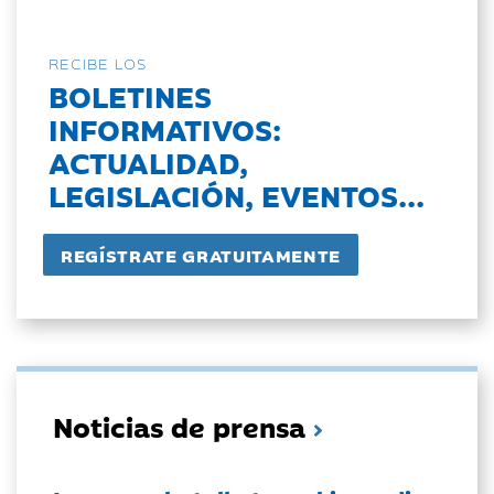
RECIBE LOS
BOLETINES
INFORMATIVOS:
ACTUALIDAD,
LEGISLACIÓN, EVENTOS...
Noticias de prensa