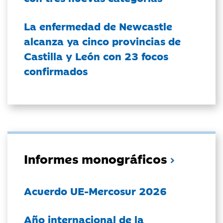
La enfermedad de Newcastle
alcanza ya cinco provincias de
Castilla y León con 23 focos
confirmados
Informes monográficos
Acuerdo UE-Mercosur 2026
Año internacional de la