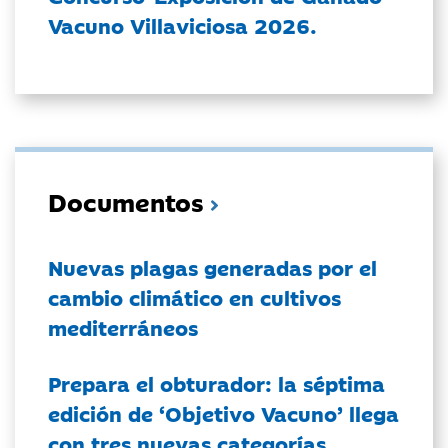
Vacuno Villaviciosa 2026.
Documentos
Nuevas plagas generadas por el
cambio climático en cultivos
mediterráneos
Prepara el obturador: la séptima
edición de ‘Objetivo Vacuno’ llega
con tres nuevas categorías