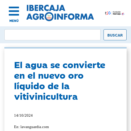
MENÚ
El agua se convierte
en el nuevo oro
líquido de la
vitivinicultura
14/10/2024
En: lavanguardia.com