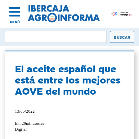
MENÚ
El aceite español que
está entre los mejores
AOVE del mundo
13/05/2022
En: 20minutos.es
Digital