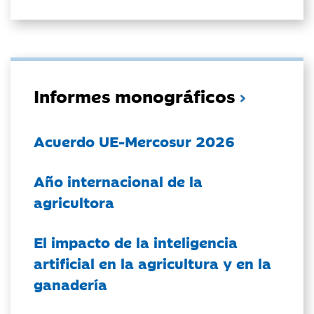
Informes monográficos
Acuerdo UE-Mercosur 2026
Año internacional de la
agricultora
El impacto de la inteligencia
artificial en la agricultura y en la
ganadería