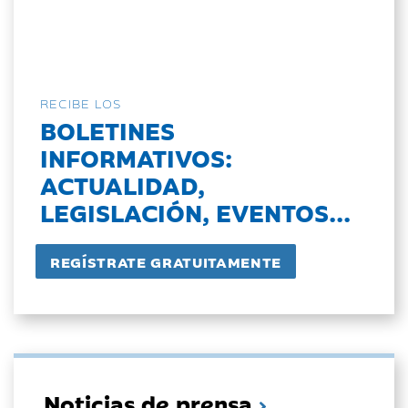
RECIBE LOS
BOLETINES
INFORMATIVOS:
ACTUALIDAD,
LEGISLACIÓN, EVENTOS...
Noticias de prensa