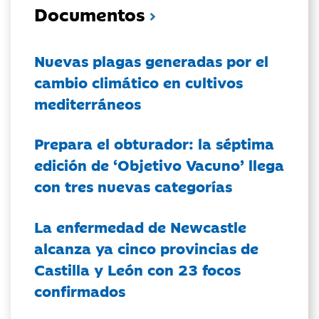
Documentos
Nuevas plagas generadas por el
cambio climático en cultivos
mediterráneos
Prepara el obturador: la séptima
edición de ‘Objetivo Vacuno’ llega
con tres nuevas categorías
La enfermedad de Newcastle
alcanza ya cinco provincias de
Castilla y León con 23 focos
confirmados