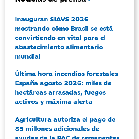
Inauguran SIAVS 2026
mostrando cómo Brasil se está
convirtiendo en vital para el
abastecimiento alimentario
mundial
Última hora incendios forestales
España agosto 2026: miles de
hectáreas arrasadas, fuegos
activos y máxima alerta
Agricultura autoriza el pago de
85 millones adicionales de
ayudas de la PAC de remanentes