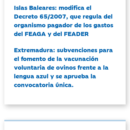
Islas Baleares: modifica el
Decreto 65/2007, que regula del
organismo pagador de los gastos
del FEAGA y del FEADER
Extremadura: subvenciones para
el fomento de la vacunación
voluntaria de ovinos frente a la
lengua azul y se aprueba la
convocatoria única.