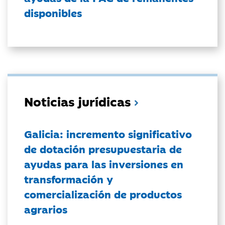
disponibles
Noticias jurídicas
Galicia: incremento significativo
de dotación presupuestaria de
ayudas para las inversiones en
transformación y
comercialización de productos
agrarios