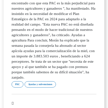
encontrado con que esta PAC es la más perjudicial para
nuestros agricultores y ganaderos ", ha manifestado. Ha
insistido en la necesidad de modificar el Plan
Estratégico de la PAC en 2024 para adaptarlo a la
realidad del campo. "Esta nueva PAC no está diseñada
pensando en el modo de hacer tradicional de nuestros
agricultores y ganaderos", ha criticado. Ayudas a
apicultura Para concluir, Morán ha explicado que la
semana pasada la consejería ha abonado al sector
apícola ayudas para la comercialización de la miel, con
un importe de 3.883.503 euros , beneficiando a 624
perceptores. Se trata de un sector que "necesita de este
apoyo y al que también se ha pagado con premura
porque también sabemos de su difícil situación", ha
zanjado.
PAC
Ayudas y subvenciones