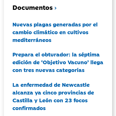
Documentos
Nuevas plagas generadas por el
cambio climático en cultivos
mediterráneos
Prepara el obturador: la séptima
edición de ‘Objetivo Vacuno’ llega
con tres nuevas categorías
La enfermedad de Newcastle
alcanza ya cinco provincias de
Castilla y León con 23 focos
confirmados