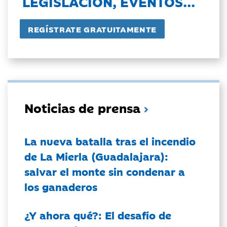
LEGISLACIÓN, EVENTOS...
Noticias de prensa
La nueva batalla tras el incendio
de La Mierla (Guadalajara):
salvar el monte sin condenar a
los ganaderos
¿Y ahora qué?: El desafío de