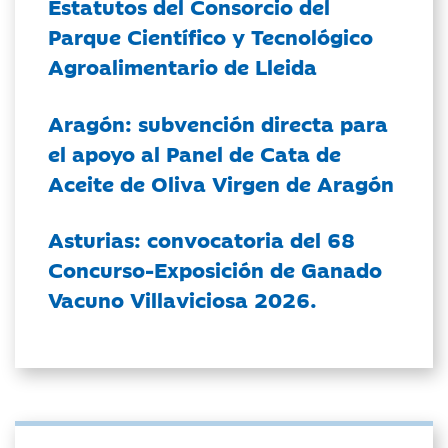
Estatutos del Consorcio del
Parque Científico y Tecnológico
Agroalimentario de Lleida
Aragón: subvención directa para
el apoyo al Panel de Cata de
Aceite de Oliva Virgen de Aragón
Asturias: convocatoria del 68
Concurso-Exposición de Ganado
Vacuno Villaviciosa 2026.