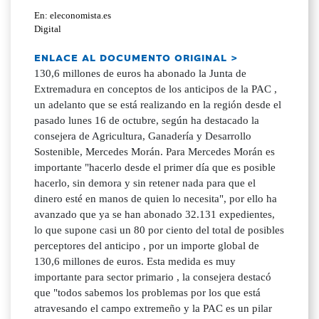
En: eleconomista.es
Digital
ENLACE AL DOCUMENTO ORIGINAL >
130,6 millones de euros ha abonado la Junta de
Extremadura en conceptos de los anticipos de la PAC ,
un adelanto que se está realizando en la región desde el
pasado lunes 16 de octubre, según ha destacado la
consejera de Agricultura, Ganadería y Desarrollo
Sostenible, Mercedes Morán. Para Mercedes Morán es
importante "hacerlo desde el primer día que es posible
hacerlo, sin demora y sin retener nada para que el
dinero esté en manos de quien lo necesita", por ello ha
avanzado que ya se han abonado 32.131 expedientes,
lo que supone casi un 80 por ciento del total de posibles
perceptores del anticipo , por un importe global de
130,6 millones de euros. Esta medida es muy
importante para sector primario , la consejera destacó
que "todos sabemos los problemas por los que está
atravesando el campo extremeño y la PAC es un pilar