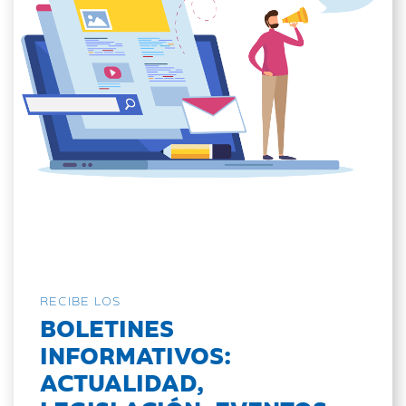
RECIBE LOS
BOLETINES
INFORMATIVOS:
ACTUALIDAD,