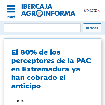
MENÚ
El 80% de los
perceptores de la PAC
en Extremadura ya
han cobrado el
anticipo
19/10/2023