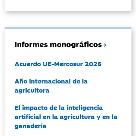
Informes monográficos
Acuerdo UE-Mercosur 2026
Año internacional de la
agricultora
El impacto de la inteligencia
artificial en la agricultura y en la
ganadería