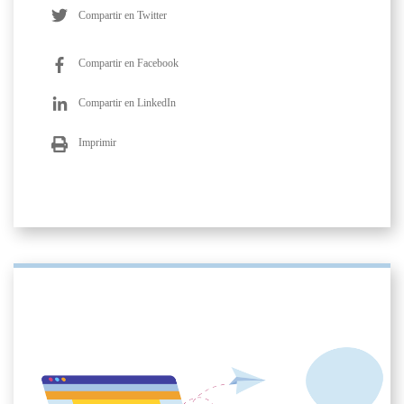
Compartir en Twitter
Compartir en Facebook
Compartir en LinkedIn
Imprimir