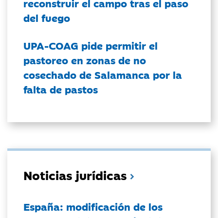
reconstruir el campo tras el paso
del fuego
UPA-COAG pide permitir el
pastoreo en zonas de no
cosechado de Salamanca por la
falta de pastos
Noticias jurídicas
España: modificación de los