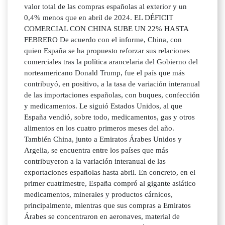
valor total de las compras españolas al exterior y un
0,4% menos que en abril de 2024. EL DÉFICIT
COMERCIAL CON CHINA SUBE UN 22% HASTA
FEBRERO De acuerdo con el informe, China, con
quien España se ha propuesto reforzar sus relaciones
comerciales tras la política arancelaria del Gobierno del
norteamericano Donald Trump, fue el país que más
contribuyó, en positivo, a la tasa de variación interanual
de las importaciones españolas, con buques, confección
y medicamentos. Le siguió Estados Unidos, al que
España vendió, sobre todo, medicamentos, gas y otros
alimentos en los cuatro primeros meses del año.
También China, junto a Emiratos Árabes Unidos y
Argelia, se encuentra entre los países que más
contribuyeron a la variación interanual de las
exportaciones españolas hasta abril. En concreto, en el
primer cuatrimestre, España compró al gigante asiático
medicamentos, minerales y productos cárnicos,
principalmente, mientras que sus compras a Emiratos
Árabes se concentraron en aeronaves, material de