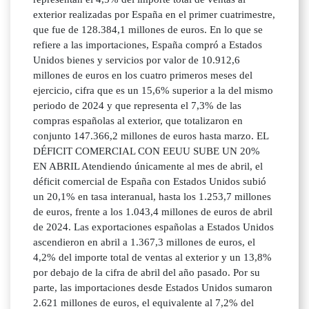
exterior realizadas por España en el primer cuatrimestre,
que fue de 128.384,1 millones de euros. En lo que se
refiere a las importaciones, España compró a Estados
Unidos bienes y servicios por valor de 10.912,6
millones de euros en los cuatro primeros meses del
ejercicio, cifra que es un 15,6% superior a la del mismo
periodo de 2024 y que representa el 7,3% de las
compras españolas al exterior, que totalizaron en
conjunto 147.366,2 millones de euros hasta marzo. EL
DÉFICIT COMERCIAL CON EEUU SUBE UN 20%
EN ABRIL Atendiendo únicamente al mes de abril, el
déficit comercial de España con Estados Unidos subió
un 20,1% en tasa interanual, hasta los 1.253,7 millones
de euros, frente a los 1.043,4 millones de euros de abril
de 2024. Las exportaciones españolas a Estados Unidos
ascendieron en abril a 1.367,3 millones de euros, el
4,2% del importe total de ventas al exterior y un 13,8%
por debajo de la cifra de abril del año pasado. Por su
parte, las importaciones desde Estados Unidos sumaron
2.621 millones de euros, el equivalente al 7,2% del