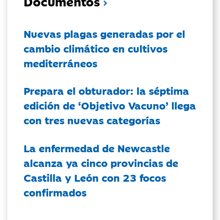
Documentos
Nuevas plagas generadas por el
cambio climático en cultivos
mediterráneos
Prepara el obturador: la séptima
edición de ‘Objetivo Vacuno’ llega
con tres nuevas categorías
La enfermedad de Newcastle
alcanza ya cinco provincias de
Castilla y León con 23 focos
confirmados