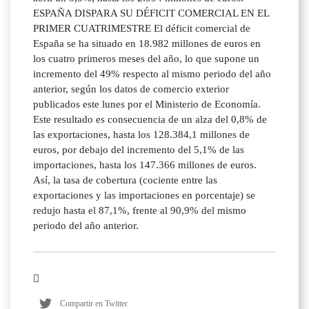
ESPAÑA DISPARA SU DÉFICIT COMERCIAL EN EL
PRIMER CUATRIMESTRE El déficit comercial de
España se ha situado en 18.982 millones de euros en
los cuatro primeros meses del año, lo que supone un
incremento del 49% respecto al mismo periodo del año
anterior, según los datos de comercio exterior
publicados este lunes por el Ministerio de Economía.
Este resultado es consecuencia de un alza del 0,8% de
las exportaciones, hasta los 128.384,1 millones de
euros, por debajo del incremento del 5,1% de las
importaciones, hasta los 147.366 millones de euros.
Así, la tasa de cobertura (cociente entre las
exportaciones y las importaciones en porcentaje) se
redujo hasta el 87,1%, frente al 90,9% del mismo
periodo del año anterior.
Compartir en Twitter