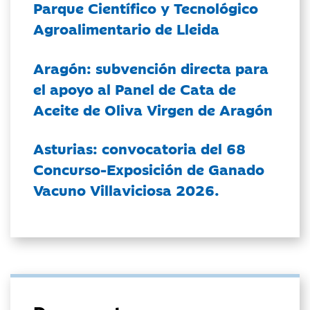
Parque Científico y Tecnológico
Agroalimentario de Lleida
Aragón: subvención directa para
el apoyo al Panel de Cata de
Aceite de Oliva Virgen de Aragón
Asturias: convocatoria del 68
Concurso-Exposición de Ganado
Vacuno Villaviciosa 2026.