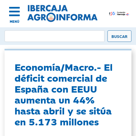
MENÚ
Economía/Macro.- El
déficit comercial de
España con EEUU
aumenta un 44%
hasta abril y se sitúa
en 5.173 millones