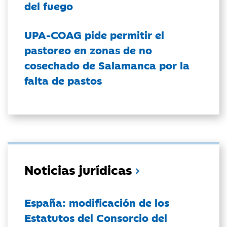
del fuego
UPA-COAG pide permitir el
pastoreo en zonas de no
cosechado de Salamanca por la
falta de pastos
Noticias jurídicas
España: modificación de los
Estatutos del Consorcio del