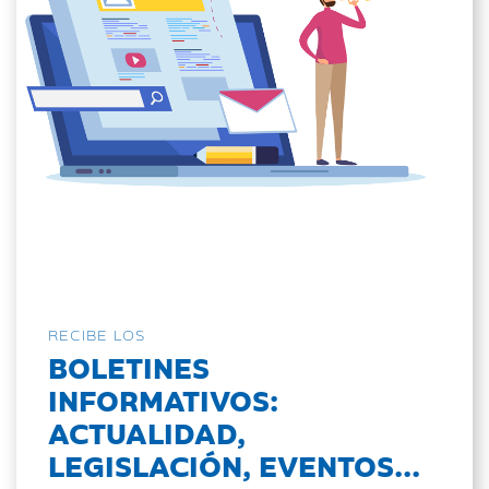
RECIBE LOS
BOLETINES
INFORMATIVOS:
ACTUALIDAD,
LEGISLACIÓN, EVENTOS...