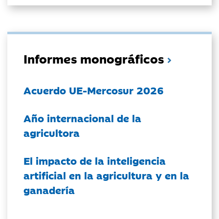
Informes monográficos
Acuerdo UE-Mercosur 2026
Año internacional de la
agricultora
El impacto de la inteligencia
artificial en la agricultura y en la
ganadería