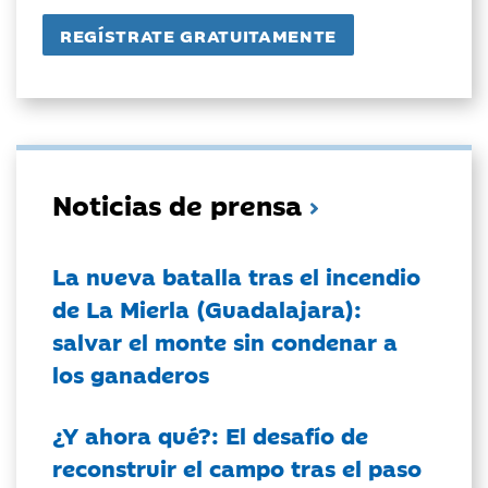
Noticias de prensa
La nueva batalla tras el incendio
de La Mierla (Guadalajara):
salvar el monte sin condenar a
los ganaderos
¿Y ahora qué?: El desafío de
reconstruir el campo tras el paso