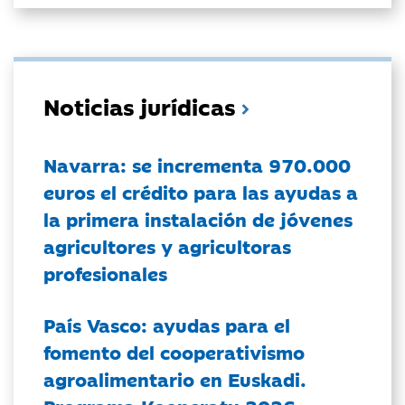
Noticias jurídicas
Navarra: se incrementa 970.000
euros el crédito para las ayudas a
la primera instalación de jóvenes
agricultores y agricultoras
profesionales
País Vasco: ayudas para el
fomento del cooperativismo
agroalimentario en Euskadi.