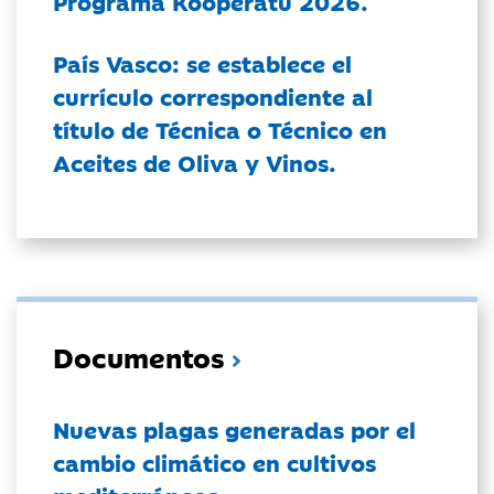
Programa Kooperatu 2026.
País Vasco: se establece el
currículo correspondiente al
título de Técnica o Técnico en
Aceites de Oliva y Vinos.
Documentos
Nuevas plagas generadas por el
cambio climático en cultivos