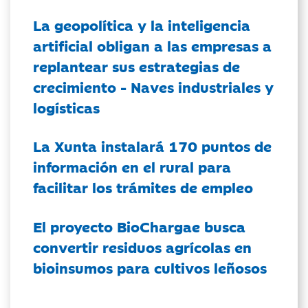
La geopolítica y la inteligencia
artificial obligan a las empresas a
replantear sus estrategias de
crecimiento - Naves industriales y
logísticas
La Xunta instalará 170 puntos de
información en el rural para
facilitar los trámites de empleo
El proyecto BioChargae busca
convertir residuos agrícolas en
bioinsumos para cultivos leñosos