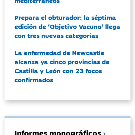
mediterráneos
Prepara el obturador: la séptima
edición de ‘Objetivo Vacuno’ llega
con tres nuevas categorías
La enfermedad de Newcastle
alcanza ya cinco provincias de
Castilla y León con 23 focos
confirmados
Informes monográficos