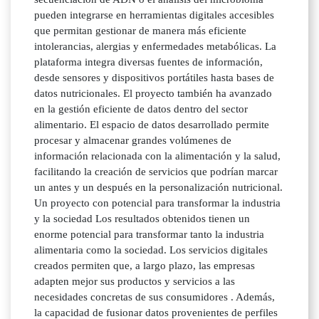
pueden integrarse en herramientas digitales accesibles
que permitan gestionar de manera más eficiente
intolerancias, alergias y enfermedades metabólicas. La
plataforma integra diversas fuentes de información,
desde sensores y dispositivos portátiles hasta bases de
datos nutricionales. El proyecto también ha avanzado
en la gestión eficiente de datos dentro del sector
alimentario. El espacio de datos desarrollado permite
procesar y almacenar grandes volúmenes de
información relacionada con la alimentación y la salud,
facilitando la creación de servicios que podrían marcar
un antes y un después en la personalización nutricional.
Un proyecto con potencial para transformar la industria
y la sociedad Los resultados obtenidos tienen un
enorme potencial para transformar tanto la industria
alimentaria como la sociedad. Los servicios digitales
creados permiten que, a largo plazo, las empresas
adapten mejor sus productos y servicios a las
necesidades concretas de sus consumidores . Además,
la capacidad de fusionar datos provenientes de perfiles