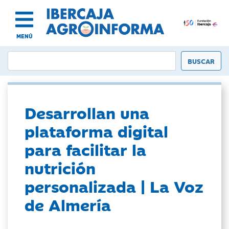
MENÚ
Desarrollan una
plataforma digital
para facilitar la
nutrición
personalizada | La Voz
de Almería