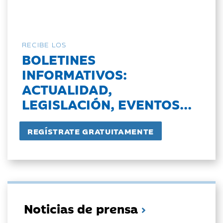
RECIBE LOS
BOLETINES
INFORMATIVOS:
ACTUALIDAD,
LEGISLACIÓN, EVENTOS...
Noticias de prensa