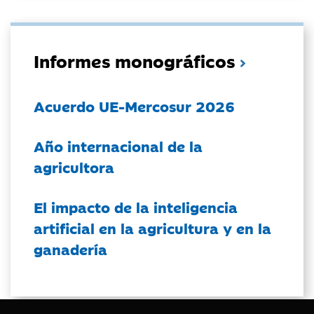
Informes monográficos
Acuerdo UE-Mercosur 2026
Año internacional de la
agricultora
El impacto de la inteligencia
artificial en la agricultura y en la
ganadería