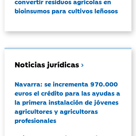
convertir residuos agrícolas en
bioinsumos para cultivos leñosos
Noticias jurídicas
Navarra: se incrementa 970.000
euros el crédito para las ayudas a
la primera instalación de jóvenes
agricultores y agricultoras
profesionales