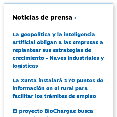
Noticias de prensa
La geopolítica y la inteligencia
artificial obligan a las empresas a
replantear sus estrategias de
crecimiento - Naves industriales y
logísticas
La Xunta instalará 170 puntos de
información en el rural para
facilitar los trámites de empleo
El proyecto BioChargae busca