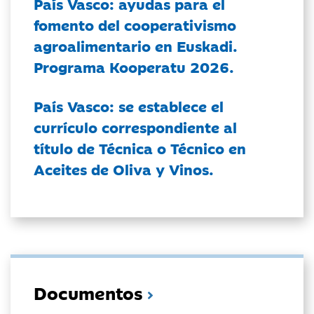
País Vasco: ayudas para el
fomento del cooperativismo
agroalimentario en Euskadi.
Programa Kooperatu 2026.
País Vasco: se establece el
currículo correspondiente al
título de Técnica o Técnico en
Aceites de Oliva y Vinos.
Documentos