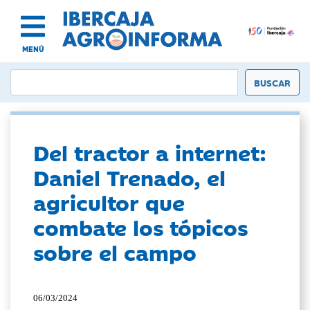
MENÚ
Del tractor a internet:
Daniel Trenado, el
agricultor que
combate los tópicos
sobre el campo
06/03/2024