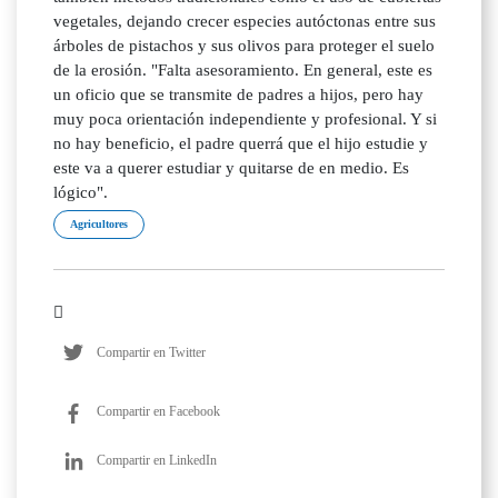
vegetales, dejando crecer especies autóctonas entre sus
árboles de pistachos y sus olivos para proteger el suelo
de la erosión. "Falta asesoramiento. En general, este es
un oficio que se transmite de padres a hijos, pero hay
muy poca orientación independiente y profesional. Y si
no hay beneficio, el padre querrá que el hijo estudie y
este va a querer estudiar y quitarse de en medio. Es
lógico".
Agricultores
Compartir en Twitter
Compartir en Facebook
Compartir en LinkedIn