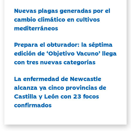
Nuevas plagas generadas por el
cambio climático en cultivos
mediterráneos
Prepara el obturador: la séptima
edición de ‘Objetivo Vacuno’ llega
con tres nuevas categorías
La enfermedad de Newcastle
alcanza ya cinco provincias de
Castilla y León con 23 focos
confirmados