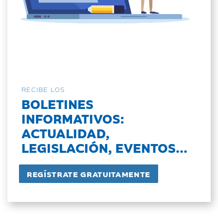
RECIBE LOS
BOLETINES
INFORMATIVOS:
ACTUALIDAD,
LEGISLACIÓN, EVENTOS...