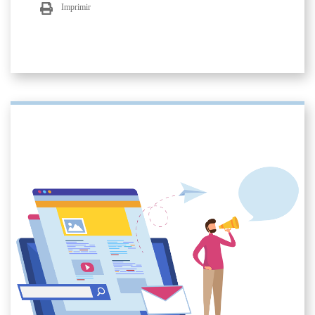
Imprimir