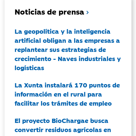
Noticias de prensa
La geopolítica y la inteligencia
artificial obligan a las empresas a
replantear sus estrategias de
crecimiento - Naves industriales y
logísticas
La Xunta instalará 170 puntos de
información en el rural para
facilitar los trámites de empleo
El proyecto BioChargae busca
convertir residuos agrícolas en