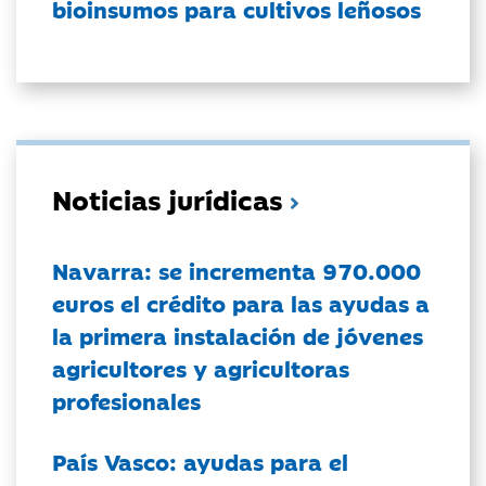
bioinsumos para cultivos leñosos
Noticias jurídicas
Navarra: se incrementa 970.000
euros el crédito para las ayudas a
la primera instalación de jóvenes
agricultores y agricultoras
profesionales
País Vasco: ayudas para el