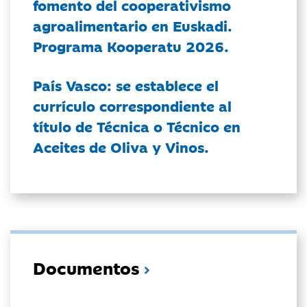
fomento del cooperativismo
agroalimentario en Euskadi.
Programa Kooperatu 2026.
País Vasco: se establece el
currículo correspondiente al
título de Técnica o Técnico en
Aceites de Oliva y Vinos.
Documentos