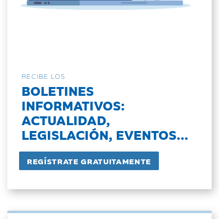
RECIBE LOS
BOLETINES
INFORMATIVOS:
ACTUALIDAD,
LEGISLACIÓN, EVENTOS...