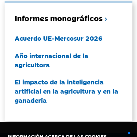
Informes monográficos
Acuerdo UE-Mercosur 2026
Año internacional de la
agricultora
El impacto de la inteligencia
artificial en la agricultura y en la
ganadería
INFORMACIÓN ACERCA DE LAS COOKIES