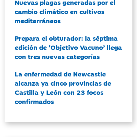
Nuevas plagas generadas por el
cambio climático en cultivos
mediterráneos
Prepara el obturador: la séptima
edición de ‘Objetivo Vacuno’ llega
con tres nuevas categorías
La enfermedad de Newcastle
alcanza ya cinco provincias de
Castilla y León con 23 focos
confirmados