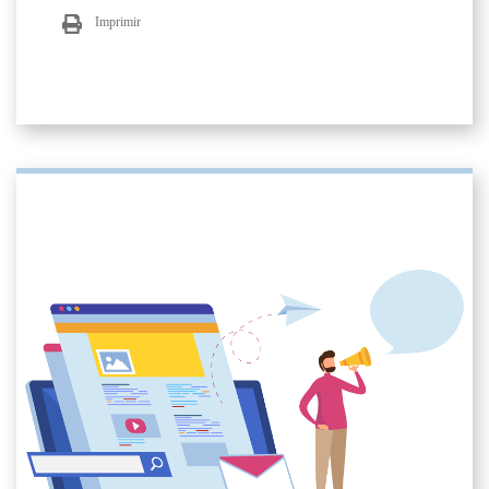
Imprimir