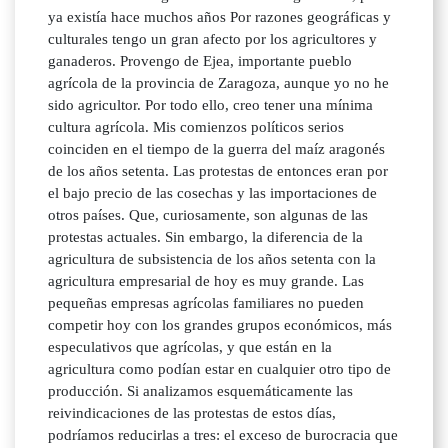
ya existía hace muchos años Por razones geográficas y
culturales tengo un gran afecto por los agricultores y
ganaderos. Provengo de Ejea, importante pueblo
agrícola de la provincia de Zaragoza, aunque yo no he
sido agricultor. Por todo ello, creo tener una mínima
cultura agrícola. Mis comienzos políticos serios
coinciden en el tiempo de la guerra del maíz aragonés
de los años setenta. Las protestas de entonces eran por
el bajo precio de las cosechas y las importaciones de
otros países. Que, curiosamente, son algunas de las
protestas actuales. Sin embargo, la diferencia de la
agricultura de subsistencia de los años setenta con la
agricultura empresarial de hoy es muy grande. Las
pequeñas empresas agrícolas familiares no pueden
competir hoy con los grandes grupos económicos, más
especulativos que agrícolas, y que están en la
agricultura como podían estar en cualquier otro tipo de
producción. Si analizamos esquemáticamente las
reivindicaciones de las protestas de estos días,
podríamos reducirlas a tres: el exceso de burocracia que