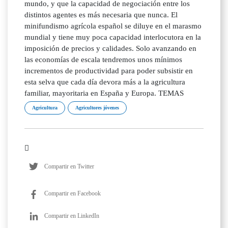
mundo, y que la capacidad de negociación entre los
distintos agentes es más necesaria que nunca. El
minifundismo agrícola español se diluye en el marasmo
mundial y tiene muy poca capacidad interlocutora en la
imposición de precios y calidades. Solo avanzando en
las economías de escala tendremos unos mínimos
incrementos de productividad para poder subsistir en
esta selva que cada día devora más a la agricultura
familiar, mayoritaria en España y Europa. TEMAS
Agricultura
Agricultores jóvenes
Compartir en Twitter
Compartir en Facebook
Compartir en LinkedIn