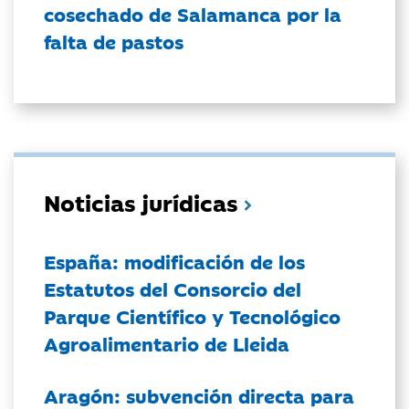
cosechado de Salamanca por la
falta de pastos
Noticias jurídicas
España: modificación de los
Estatutos del Consorcio del
Parque Científico y Tecnológico
Agroalimentario de Lleida
Aragón: subvención directa para