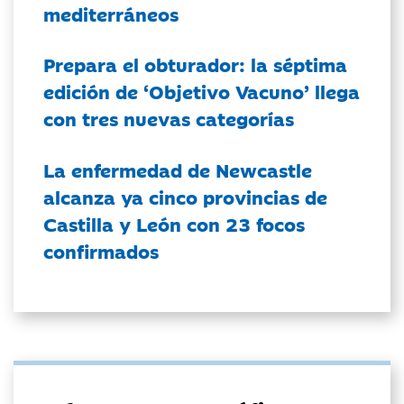
mediterráneos
Prepara el obturador: la séptima
edición de ‘Objetivo Vacuno’ llega
con tres nuevas categorías
La enfermedad de Newcastle
alcanza ya cinco provincias de
Castilla y León con 23 focos
confirmados