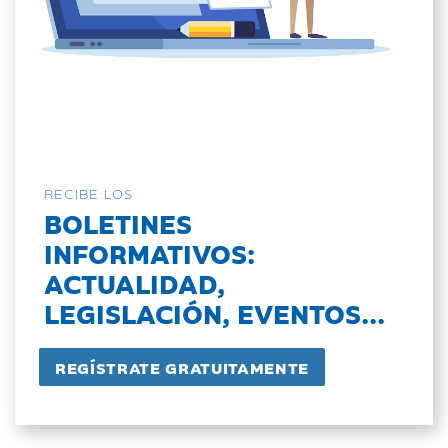
RECIBE LOS
BOLETINES
INFORMATIVOS:
ACTUALIDAD,
LEGISLACIÓN, EVENTOS...