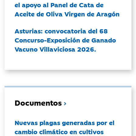
el apoyo al Panel de Cata de
Aceite de Oliva Virgen de Aragón
Asturias: convocatoria del 68
Concurso-Exposición de Ganado
Vacuno Villaviciosa 2026.
Documentos
Nuevas plagas generadas por el
cambio climático en cultivos