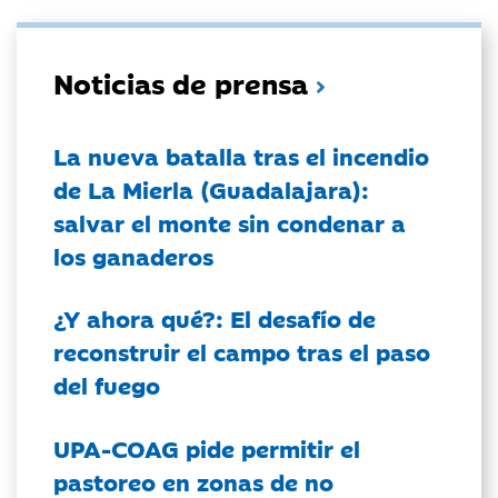
Noticias de prensa
La nueva batalla tras el incendio
de La Mierla (Guadalajara):
salvar el monte sin condenar a
los ganaderos
¿Y ahora qué?: El desafío de
reconstruir el campo tras el paso
del fuego
UPA-COAG pide permitir el
pastoreo en zonas de no