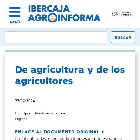
MENÚ
De agricultura y de los
agricultores
23/02/2024
En: elperiodicodearagon.com
Digital
ENLACE AL DOCUMENTO ORIGINAL >
La falta de relevo generacional no es algo nuevo, pues