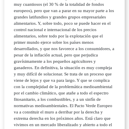
muy cuantiosos (el 30 % de la totalidad de fondos
europeos), pero que van a parar en su mayor parte a los
grandes latifundios y grandes grupos empresariales
alimentarios. Y, sobre todo, poco se puede hacer en el
control nacional e internacional de los precios
alimentarios, sobre todo por la explotación que el
primer mundo ejerce sobre los países menos
desarrollados, y que nos favorece a los consumidores, a
pesar de la inflación actual, pero que perjudica
gravísimamente a los pequeños agricultores y
ganaderos. En definitiva, la situación es muy compleja
y muy difícil de solucionar. Se trata de un proceso que
viene de lejos y que va para largo. Y que se complica
con la complejidad de la problemática medioambiental
por el cambio climático, que atañe a todo el espectro
fitosanitario, a los combustibles, y a un sinfín de
normativas medioambientales. El Pacto Verde Europeo
va a constituir el muro a derribar por la derecha y
extrema derecha en los próximos años. Está claro que
vivimos en un mercado liberalizado y abierto a todo el