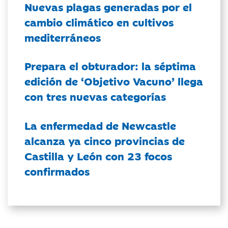
Nuevas plagas generadas por el
cambio climático en cultivos
mediterráneos
Prepara el obturador: la séptima
edición de ‘Objetivo Vacuno’ llega
con tres nuevas categorías
La enfermedad de Newcastle
alcanza ya cinco provincias de
Castilla y León con 23 focos
confirmados