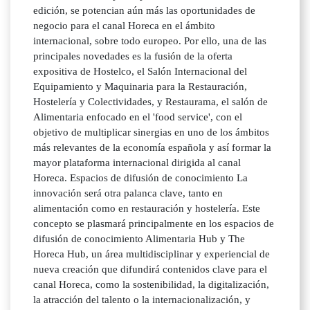
edición, se potencian aún más las oportunidades de
negocio para el canal Horeca en el ámbito
internacional, sobre todo europeo. Por ello, una de las
principales novedades es la fusión de la oferta
expositiva de Hostelco, el Salón Internacional del
Equipamiento y Maquinaria para la Restauración,
Hostelería y Colectividades, y Restaurama, el salón de
Alimentaria enfocado en el 'food service', con el
objetivo de multiplicar sinergias en uno de los ámbitos
más relevantes de la economía española y así formar la
mayor plataforma internacional dirigida al canal
Horeca. Espacios de difusión de conocimiento La
innovación será otra palanca clave, tanto en
alimentación como en restauración y hostelería. Este
concepto se plasmará principalmente en los espacios de
difusión de conocimiento Alimentaria Hub y The
Horeca Hub, un área multidisciplinar y experiencial de
nueva creación que difundirá contenidos clave para el
canal Horeca, como la sostenibilidad, la digitalización,
la atracción del talento o la internacionalización, y