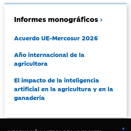
Informes monográficos
Acuerdo UE-Mercosur 2026
Año internacional de la
agricultora
El impacto de la inteligencia
artificial en la agricultura y en la
ganadería