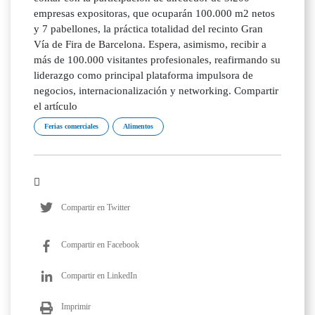
empresas expositoras, que ocuparán 100.000 m2 netos
y 7 pabellones, la práctica totalidad del recinto Gran
Vía de Fira de Barcelona. Espera, asimismo, recibir a
más de 100.000 visitantes profesionales, reafirmando su
liderazgo como principal plataforma impulsora de
negocios, internacionalización y networking. Compartir
el artículo
Ferias comerciales
Alimentos
Compartir en Twitter
Compartir en Facebook
Compartir en LinkedIn
Imprimir