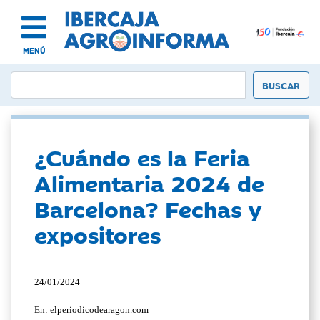
MENÚ
¿Cuándo es la Feria
Alimentaria 2024 de
Barcelona? Fechas y
expositores
24/01/2024
En: elperiodicodearagon.com