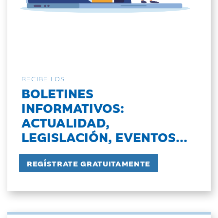
RECIBE LOS
BOLETINES
INFORMATIVOS:
ACTUALIDAD,
LEGISLACIÓN, EVENTOS...