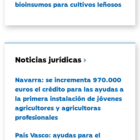
bioinsumos para cultivos leñosos
Noticias jurídicas
Navarra: se incrementa 970.000
euros el crédito para las ayudas a
la primera instalación de jóvenes
agricultores y agricultoras
profesionales
País Vasco: ayudas para el