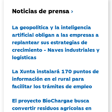
Noticias de prensa
La geopolítica y la inteligencia
artificial obligan a las empresas a
replantear sus estrategias de
crecimiento - Naves industriales y
logísticas
La Xunta instalará 170 puntos de
información en el rural para
facilitar los trámites de empleo
El proyecto BioChargae busca
convertir residuos agrícolas en