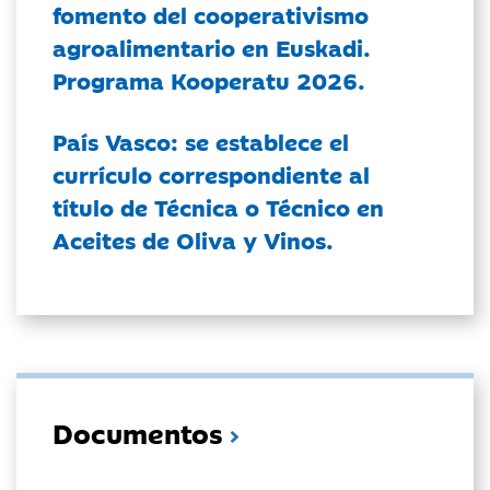
fomento del cooperativismo
agroalimentario en Euskadi.
Programa Kooperatu 2026.
País Vasco: se establece el
currículo correspondiente al
título de Técnica o Técnico en
Aceites de Oliva y Vinos.
Documentos