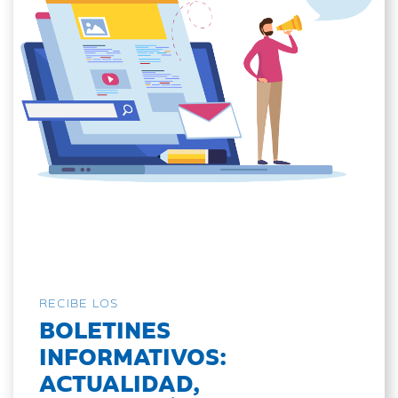
RECIBE LOS
BOLETINES
INFORMATIVOS:
ACTUALIDAD,