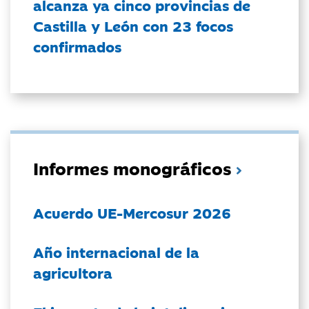
alcanza ya cinco provincias de
Castilla y León con 23 focos
confirmados
Informes monográficos
Acuerdo UE-Mercosur 2026
Año internacional de la
agricultora