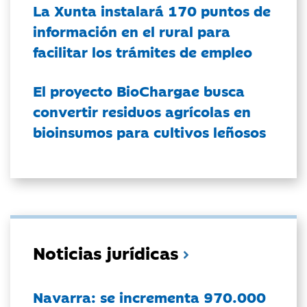
La Xunta instalará 170 puntos de
información en el rural para
facilitar los trámites de empleo
El proyecto BioChargae busca
convertir residuos agrícolas en
bioinsumos para cultivos leñosos
Noticias jurídicas
Navarra: se incrementa 970.000