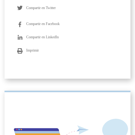
Compartir en Twitter
Compartir en Facebook
Compartir en LinkedIn
Imprimir