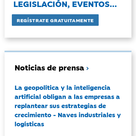
LEGISLACIÓN, EVENTOS...
Noticias de prensa
La geopolítica y la inteligencia
artificial obligan a las empresas a
replantear sus estrategias de
crecimiento - Naves industriales y
logísticas