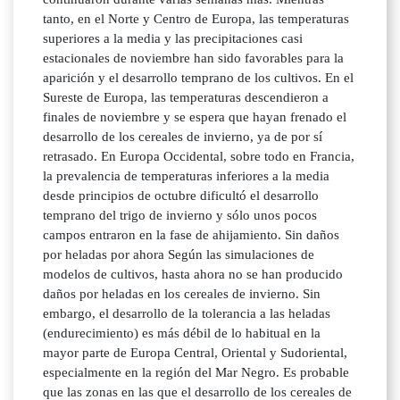
tanto, en el Norte y Centro de Europa, las temperaturas
superiores a la media y las precipitaciones casi
estacionales de noviembre han sido favorables para la
aparición y el desarrollo temprano de los cultivos. En el
Sureste de Europa, las temperaturas descendieron a
finales de noviembre y se espera que hayan frenado el
desarrollo de los cereales de invierno, ya de por sí
retrasado. En Europa Occidental, sobre todo en Francia,
la prevalencia de temperaturas inferiores a la media
desde principios de octubre dificultó el desarrollo
temprano del trigo de invierno y sólo unos pocos
campos entraron en la fase de ahijamiento. Sin daños
por heladas por ahora Según las simulaciones de
modelos de cultivos, hasta ahora no se han producido
daños por heladas en los cereales de invierno. Sin
embargo, el desarrollo de la tolerancia a las heladas
(endurecimiento) es más débil de lo habitual en la
mayor parte de Europa Central, Oriental y Sudoriental,
especialmente en la región del Mar Negro. Es probable
que las zonas en las que el desarrollo de los cereales de