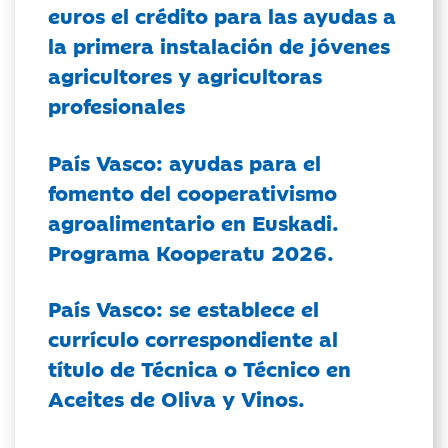
euros el crédito para las ayudas a
la primera instalación de jóvenes
agricultores y agricultoras
profesionales
País Vasco: ayudas para el
fomento del cooperativismo
agroalimentario en Euskadi.
Programa Kooperatu 2026.
País Vasco: se establece el
currículo correspondiente al
título de Técnica o Técnico en
Aceites de Oliva y Vinos.