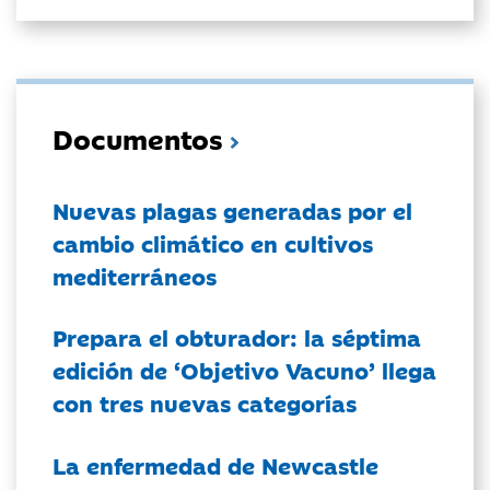
Documentos
Nuevas plagas generadas por el
cambio climático en cultivos
mediterráneos
Prepara el obturador: la séptima
edición de ‘Objetivo Vacuno’ llega
con tres nuevas categorías
La enfermedad de Newcastle