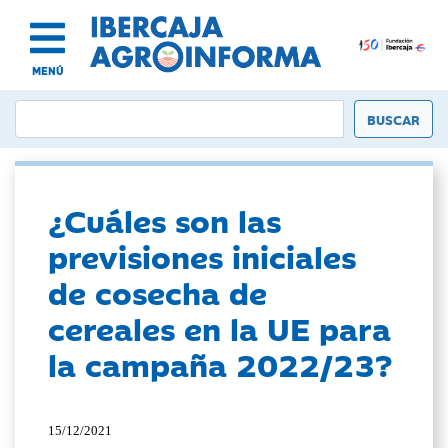
MENÚ
¿Cuáles son las
previsiones iniciales
de cosecha de
cereales en la UE para
la campaña 2022/23?
15/12/2021