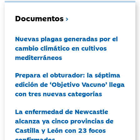
Documentos
Nuevas plagas generadas por el
cambio climático en cultivos
mediterráneos
Prepara el obturador: la séptima
edición de ‘Objetivo Vacuno’ llega
con tres nuevas categorías
La enfermedad de Newcastle
alcanza ya cinco provincias de
Castilla y León con 23 focos
confirmados