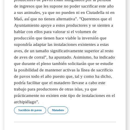
de ingresos que les supone no poder sacrificar este año
a sus animales, ya que no pueden ni en Ciutadella ni en
Maó, así que no tienen alternativa". "Queremos que el
Ayuntamiento apoye a estos productores y se sienten a
hablar con ellos para valorar si el volumen de
producción que tienen hace viable la inversión que
supondría adaptar las instalaciones existentes a estas
aves, de un tamaño significativamente superior al resto
de aves de corral", ha apuntado. Asimismo, ha indicado
que durante el pleno también solicitarán que se estudie
la posibilidad de mantener activas la línea de sacrificio
de pavos todo el año puesto que, tal y como ha dicho,
podría facilitar que el matadero llevase a cabo este
trabajo para productores de otras islas, ya que
prácticamente no existen este tipo de instalaciones en el
archipiélago".
Sacrificio de pavos
Matadero