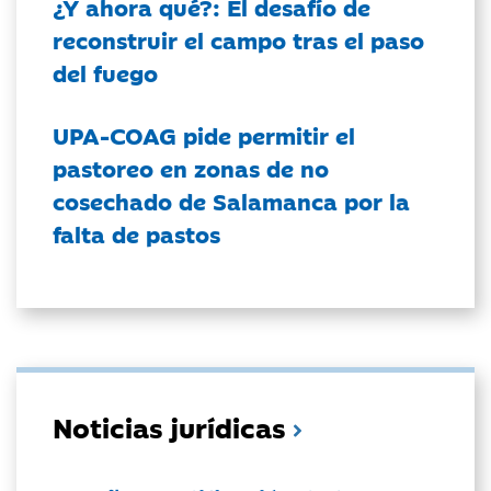
¿Y ahora qué?: El desafío de
reconstruir el campo tras el paso
del fuego
UPA-COAG pide permitir el
pastoreo en zonas de no
cosechado de Salamanca por la
falta de pastos
Noticias jurídicas