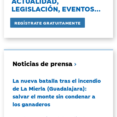
ACTUALIDAD,
LEGISLACIÓN, EVENTOS...
Noticias de prensa
La nueva batalla tras el incendio
de La Mierla (Guadalajara):
salvar el monte sin condenar a
los ganaderos