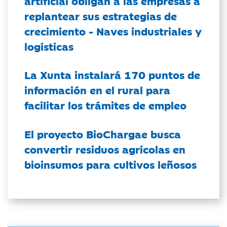
artificial obligan a las empresas a
replantear sus estrategias de
crecimiento - Naves industriales y
logísticas
La Xunta instalará 170 puntos de
información en el rural para
facilitar los trámites de empleo
El proyecto BioChargae busca
convertir residuos agrícolas en
bioinsumos para cultivos leñosos