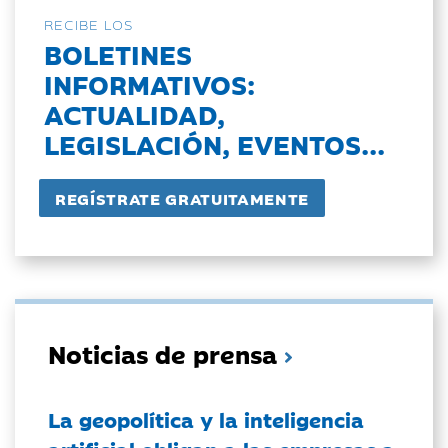
RECIBE LOS
BOLETINES
INFORMATIVOS:
ACTUALIDAD,
LEGISLACIÓN, EVENTOS...
Noticias de prensa
La geopolítica y la inteligencia