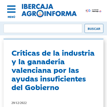
MENÚ
Críticas de la industria
y la ganadería
valenciana por las
ayudas insuficientes
del Gobierno
29/12/2022