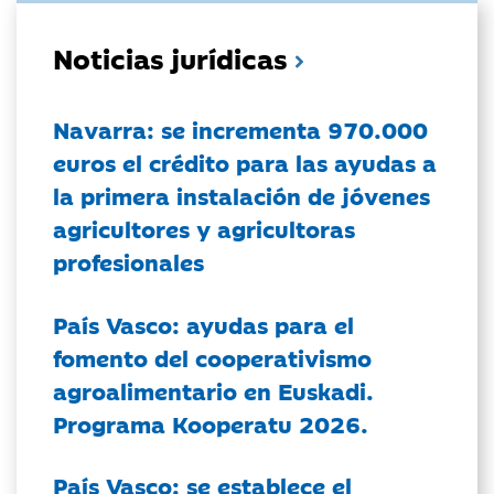
Noticias jurídicas
Navarra: se incrementa 970.000
euros el crédito para las ayudas a
la primera instalación de jóvenes
agricultores y agricultoras
profesionales
País Vasco: ayudas para el
fomento del cooperativismo
agroalimentario en Euskadi.
Programa Kooperatu 2026.
País Vasco: se establece el