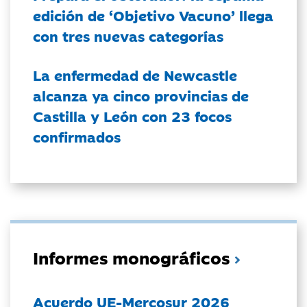
edición de ‘Objetivo Vacuno’ llega
con tres nuevas categorías
La enfermedad de Newcastle
alcanza ya cinco provincias de
Castilla y León con 23 focos
confirmados
Informes monográficos
Acuerdo UE-Mercosur 2026