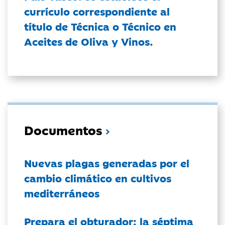
currículo correspondiente al
título de Técnica o Técnico en
Aceites de Oliva y Vinos.
Documentos
Nuevas plagas generadas por el
cambio climático en cultivos
mediterráneos
Prepara el obturador: la séptima