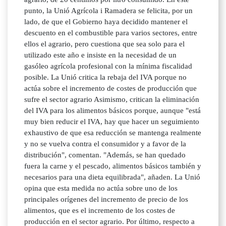
punto, la Unió Agrícola i Ramadera se felicita, por un
lado, de que el Gobierno haya decidido mantener el
descuento en el combustible para varios sectores, entre
ellos el agrario, pero cuestiona que sea solo para el
utilizado este año e insiste en la necesidad de un
gasóleo agrícola profesional con la mínima fiscalidad
posible. La Unió critica la rebaja del IVA porque no
actúa sobre el incremento de costes de producción que
sufre el sector agrario Asimismo, critican la eliminación
del IVA para los alimentos básicos porque, aunque "está
muy bien reducir el IVA, hay que hacer un seguimiento
exhaustivo de que esa reducción se mantenga realmente
y no se vuelva contra el consumidor y a favor de la
distribución", comentan. "Además, se han quedado
fuera la carne y el pescado, alimentos básicos también y
necesarios para una dieta equilibrada", añaden. La Unió
opina que esta medida no actúa sobre uno de los
principales orígenes del incremento de precio de los
alimentos, que es el incremento de los costes de
producción en el sector agrario. Por último, respecto a