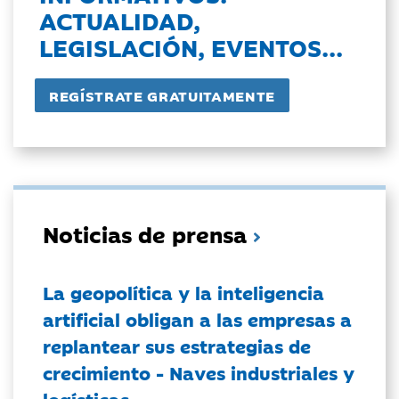
ACTUALIDAD,
LEGISLACIÓN, EVENTOS...
Noticias de prensa
La geopolítica y la inteligencia
artificial obligan a las empresas a
replantear sus estrategias de
crecimiento - Naves industriales y
logísticas