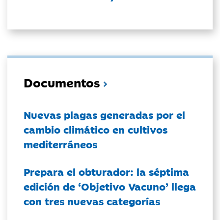
Documentos
Nuevas plagas generadas por el
cambio climático en cultivos
mediterráneos
Prepara el obturador: la séptima
edición de ‘Objetivo Vacuno’ llega
con tres nuevas categorías