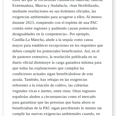
Extremadura, Murcia y Andalucía, «han flexibilizado,
mediante resoluciones en sus boletines oficiales, las
exigencias ambientales para acogerse a ellos. Al menos
durante 2023, rompiendo con el espíritu de una PAC
común entre regiones y pudiendo causar potenciales
desigualdades en la competencia». Por ejemplo,
Castilla-La Mancha, alude a la sequía como causa
mayor para establecer excepciones en los requisitos que
deben cumplir los potenciales beneficiarios. Así, en el
de pastoreo extensivo, la resolución publicada en su
diario oficial disminuye la carga ganadera mínima para
que todas las explotaciones que cumplen las
condiciones actuales sigan beneficiándose de esta
ayuda. También, hay rebajas en las exigencias
referentes a la rotación de cultivo, las cubiertas
vegetales vivas e inertes, entre otras. Otras regiones
españolas aluden a circunstancias como el mercado
para garantizar que las personas que hasta ahora se
beneficiaban de la PAC sigan percibiendo lo mismo sin
cumplir las nuevas exigencias ambientales cuando, en