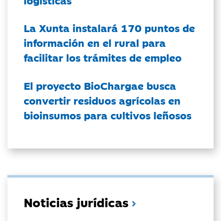
La Xunta instalará 170 puntos de
información en el rural para
facilitar los trámites de empleo
El proyecto BioChargae busca
convertir residuos agrícolas en
bioinsumos para cultivos leñosos
Noticias jurídicas