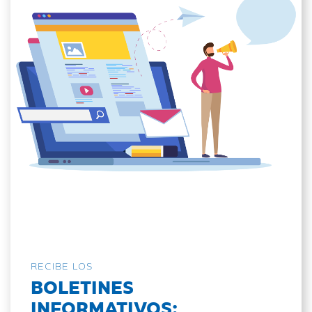
RECIBE LOS
BOLETINES
INFORMATIVOS: