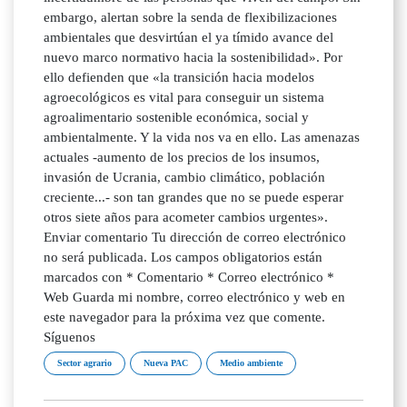
embargo, alertan sobre la senda de flexibilizaciones
ambientales que desvirtúan el ya tímido avance del
nuevo marco normativo hacia la sostenibilidad». Por
ello defienden que «la transición hacia modelos
agroecológicos es vital para conseguir un sistema
agroalimentario sostenible económica, social y
ambientalmente. Y la vida nos va en ello. Las amenazas
actuales -aumento de los precios de los insumos,
invasión de Ucrania, cambio climático, población
creciente...- son tan grandes que no se puede esperar
otros siete años para acometer cambios urgentes».
Enviar comentario Tu dirección de correo electrónico
no será publicada. Los campos obligatorios están
marcados con * Comentario * Correo electrónico *
Web Guarda mi nombre, correo electrónico y web en
este navegador para la próxima vez que comente.
Síguenos
Sector agrario
Nueva PAC
Medio ambiente