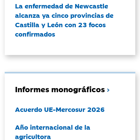
La enfermedad de Newcastle
alcanza ya cinco provincias de
Castilla y León con 23 focos
confirmados
Informes monográficos
Acuerdo UE-Mercosur 2026
Año internacional de la
agricultora