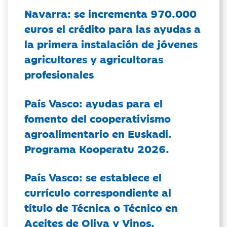
Navarra: se incrementa 970.000
euros el crédito para las ayudas a
la primera instalación de jóvenes
agricultores y agricultoras
profesionales
País Vasco: ayudas para el
fomento del cooperativismo
agroalimentario en Euskadi.
Programa Kooperatu 2026.
País Vasco: se establece el
currículo correspondiente al
título de Técnica o Técnico en
Aceites de Oliva y Vinos.