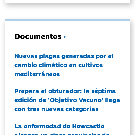
Documentos
Nuevas plagas generadas por el
cambio climático en cultivos
mediterráneos
Prepara el obturador: la séptima
edición de ‘Objetivo Vacuno’ llega
con tres nuevas categorías
La enfermedad de Newcastle
alcanza ya cinco provincias de