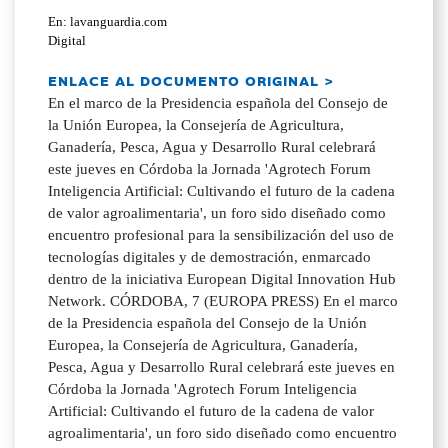
En: lavanguardia.com
Digital
ENLACE AL DOCUMENTO ORIGINAL >
En el marco de la Presidencia española del Consejo de
la Unión Europea, la Consejería de Agricultura,
Ganadería, Pesca, Agua y Desarrollo Rural celebrará
este jueves en Córdoba la Jornada 'Agrotech Forum
Inteligencia Artificial: Cultivando el futuro de la cadena
de valor agroalimentaria', un foro sido diseñado como
encuentro profesional para la sensibilización del uso de
tecnologías digitales y de demostración, enmarcado
dentro de la iniciativa European Digital Innovation Hub
Network. CÓRDOBA, 7 (EUROPA PRESS) En el marco
de la Presidencia española del Consejo de la Unión
Europea, la Consejería de Agricultura, Ganadería,
Pesca, Agua y Desarrollo Rural celebrará este jueves en
Córdoba la Jornada 'Agrotech Forum Inteligencia
Artificial: Cultivando el futuro de la cadena de valor
agroalimentaria', un foro sido diseñado como encuentro