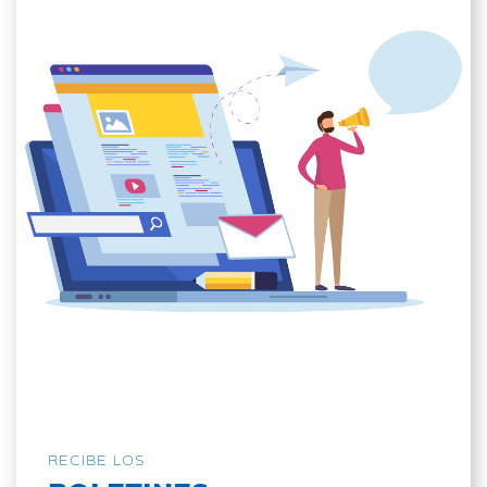
RECIBE LOS