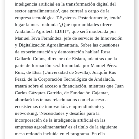
inteligencia artificial en la transformación digital del
sector agroalimentario', que correrá a cargo de la
empresa tecnológica T-Systems. Posteriormente, tendrá
lugar la mesa redonda '¿Qué oportunidades ofrece
Andalucía Agrotech EDIH?', que será moderada por
Manuel Teva Fernández, jefe de servicio de Innovación
y Digitalización Agroalimentaria. Sobre las cuestiones
de experimentación y demostración hablará Rosa
Gallardo Cobos, directora de Etsiam, mientras que la
parte de formación será formulada por Manuel Pérez
Ruiz, de Etsia (Universidad de Sevilla). Joaquín Rus
Pezzi, de la Corporación Tecnológica de Andalucía,
tratará sobre el acceso a financiación, mientras que Juan
Carlos Gázquez Garrido, de Fundación Cajamar,
abordará los temas relacionados con el acceso a
ecosistemas de innovación, emprendimiento y
networking. 'Necesidades y desafíos para la
incorporación de la inteligencia artificial en las
empresas agroalimentarias' es el título de la siguiente
mesa redonda incluida en el programa. En ella