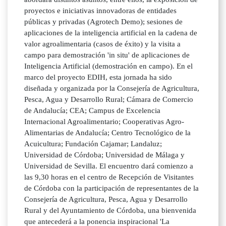
proyectos e iniciativas innovadoras de entidades
públicas y privadas (Agrotech Demo); sesiones de
aplicaciones de la inteligencia artificial en la cadena de
valor agroalimentaria (casos de éxito) y la visita a
campo para demostración 'in situ' de aplicaciones de
Inteligencia Artificial (demostración en campo). En el
marco del proyecto EDIH, esta jornada ha sido
diseñada y organizada por la Consejería de Agricultura,
Pesca, Agua y Desarrollo Rural; Cámara de Comercio
de Andalucía; CEA; Campus de Excelencia
Internacional Agroalimentario; Cooperativas Agro-
Alimentarias de Andalucía; Centro Tecnológico de la
Acuicultura; Fundación Cajamar; Landaluz;
Universidad de Córdoba; Universidad de Málaga y
Universidad de Sevilla. El encuentro dará comienzo a
las 9,30 horas en el centro de Recepción de Visitantes
de Córdoba con la participación de representantes de la
Consejería de Agricultura, Pesca, Agua y Desarrollo
Rural y del Ayuntamiento de Córdoba, una bienvenida
que antecederá a la ponencia inspiracional 'La