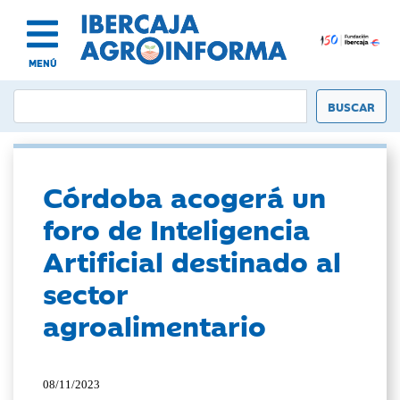
MENÚ
Córdoba acogerá un
foro de Inteligencia
Artificial destinado al
sector
agroalimentario
08/11/2023