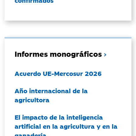
confirmados
Informes monográficos
Acuerdo UE-Mercosur 2026
Año internacional de la
agricultora
El impacto de la inteligencia
artificial en la agricultura y en la
ganadería