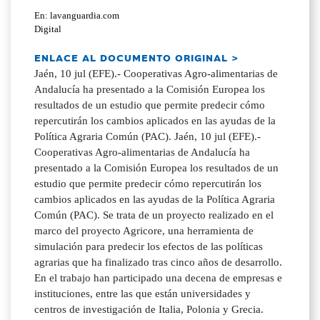
En: lavanguardia.com
Digital
ENLACE AL DOCUMENTO ORIGINAL >
Jaén, 10 jul (EFE).- Cooperativas Agro-alimentarias de
Andalucía ha presentado a la Comisión Europea los
resultados de un estudio que permite predecir cómo
repercutirán los cambios aplicados en las ayudas de la
Política Agraria Común (PAC). Jaén, 10 jul (EFE).-
Cooperativas Agro-alimentarias de Andalucía ha
presentado a la Comisión Europea los resultados de un
estudio que permite predecir cómo repercutirán los
cambios aplicados en las ayudas de la Política Agraria
Común (PAC). Se trata de un proyecto realizado en el
marco del proyecto Agricore, una herramienta de
simulación para predecir los efectos de las políticas
agrarias que ha finalizado tras cinco años de desarrollo.
En el trabajo han participado una decena de empresas e
instituciones, entre las que están universidades y
centros de investigación de Italia, Polonia y Grecia.