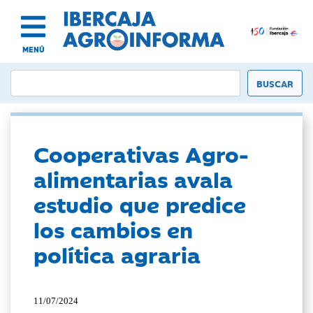
MENÚ
Cooperativas Agro-
alimentarias avala
estudio que predice
los cambios en
política agraria
11/07/2024