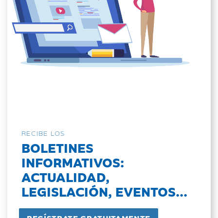
RECIBE LOS
BOLETINES
INFORMATIVOS:
ACTUALIDAD,
LEGISLACIÓN, EVENTOS...