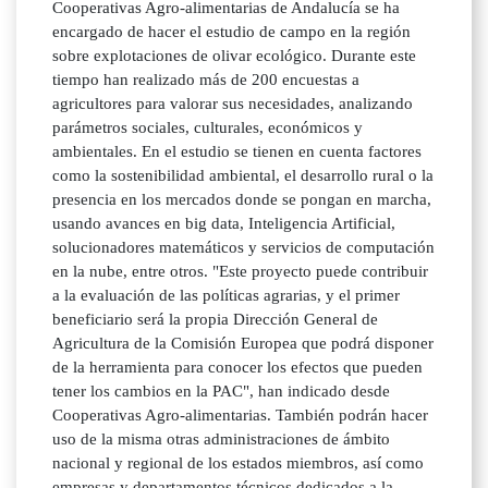
Cooperativas Agro-alimentarias de Andalucía se ha
encargado de hacer el estudio de campo en la región
sobre explotaciones de olivar ecológico. Durante este
tiempo han realizado más de 200 encuestas a
agricultores para valorar sus necesidades, analizando
parámetros sociales, culturales, económicos y
ambientales. En el estudio se tienen en cuenta factores
como la sostenibilidad ambiental, el desarrollo rural o la
presencia en los mercados donde se pongan en marcha,
usando avances en big data, Inteligencia Artificial,
solucionadores matemáticos y servicios de computación
en la nube, entre otros. "Este proyecto puede contribuir
a la evaluación de las políticas agrarias, y el primer
beneficiario será la propia Dirección General de
Agricultura de la Comisión Europea que podrá disponer
de la herramienta para conocer los efectos que pueden
tener los cambios en la PAC", han indicado desde
Cooperativas Agro-alimentarias. También podrán hacer
uso de la misma otras administraciones de ámbito
nacional y regional de los estados miembros, así como
empresas y departamentos técnicos dedicados a la