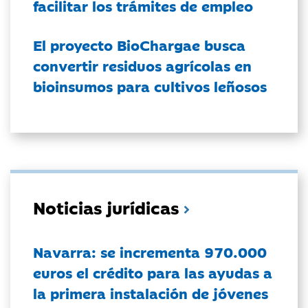
facilitar los trámites de empleo
El proyecto BioChargae busca
convertir residuos agrícolas en
bioinsumos para cultivos leñosos
Noticias jurídicas
Navarra: se incrementa 970.000
euros el crédito para las ayudas a
la primera instalación de jóvenes