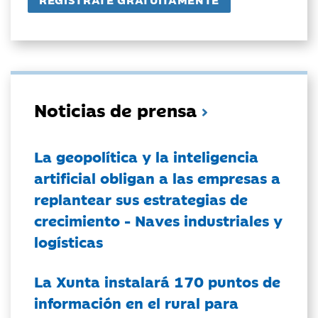
Noticias de prensa
La geopolítica y la inteligencia
artificial obligan a las empresas a
replantear sus estrategias de
crecimiento - Naves industriales y
logísticas
La Xunta instalará 170 puntos de
información en el rural para