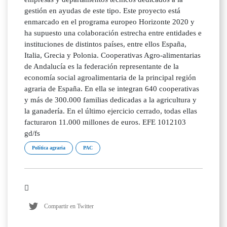
gestión en ayudas de este tipo. Este proyecto está
enmarcado en el programa europeo Horizonte 2020 y
ha supuesto una colaboración estrecha entre entidades e
instituciones de distintos países, entre ellos España,
Italia, Grecia y Polonia. Cooperativas Agro-alimentarias
de Andalucía es la federación representante de la
economía social agroalimentaria de la principal región
agraria de España. En ella se integran 640 cooperativas
y más de 300.000 familias dedicadas a la agricultura y
la ganadería. En el último ejercicio cerrado, todas ellas
facturaron 11.000 millones de euros. EFE 1012103
gd/fs
Política agraria
PAC
Compartir en Twitter