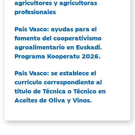
agricultores y agricultoras
profesionales
País Vasco: ayudas para el
fomento del cooperativismo
agroalimentario en Euskadi.
Programa Kooperatu 2026.
País Vasco: se establece el
currículo correspondiente al
título de Técnica o Técnico en
Aceites de Oliva y Vinos.