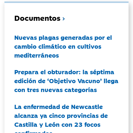
Documentos
Nuevas plagas generadas por el
cambio climático en cultivos
mediterráneos
Prepara el obturador: la séptima
edición de ‘Objetivo Vacuno’ llega
con tres nuevas categorías
La enfermedad de Newcastle
alcanza ya cinco provincias de
Castilla y León con 23 focos