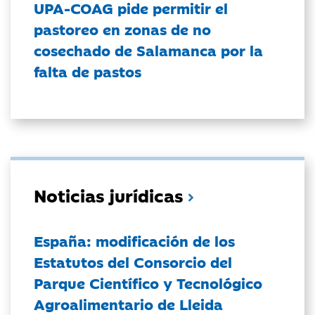
UPA-COAG pide permitir el
pastoreo en zonas de no
cosechado de Salamanca por la
falta de pastos
Noticias jurídicas
España: modificación de los
Estatutos del Consorcio del
Parque Científico y Tecnológico
Agroalimentario de Lleida