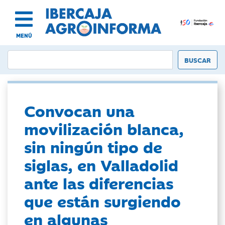
MENÚ
Convocan una
movilización blanca,
sin ningún tipo de
siglas, en Valladolid
ante las diferencias
que están surgiendo
en algunas