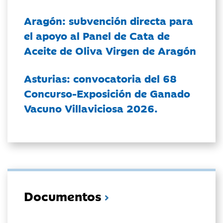
Aragón: subvención directa para
el apoyo al Panel de Cata de
Aceite de Oliva Virgen de Aragón
Asturias: convocatoria del 68
Concurso-Exposición de Ganado
Vacuno Villaviciosa 2026.
Documentos