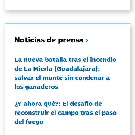
Noticias de prensa
La nueva batalla tras el incendio
de La Mierla (Guadalajara):
salvar el monte sin condenar a
los ganaderos
¿Y ahora qué?: El desafío de
reconstruir el campo tras el paso
del fuego