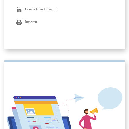
Compartir en LinkedIn
Imprimir