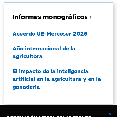
Informes monográficos
Acuerdo UE-Mercosur 2026
Año internacional de la
agricultora
El impacto de la inteligencia
artificial en la agricultura y en la
ganadería