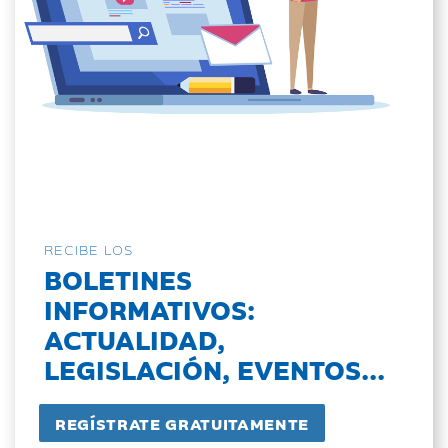
RECIBE LOS
BOLETINES
INFORMATIVOS:
ACTUALIDAD,
LEGISLACIÓN, EVENTOS...