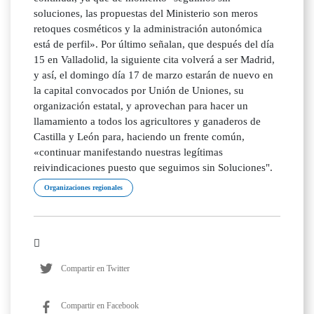
soluciones, las propuestas del Ministerio son meros
retoques cosméticos y la administración autonómica
está de perfil». Por último señalan, que después del día
15 en Valladolid, la siguiente cita volverá a ser Madrid,
y así, el domingo día 17 de marzo estarán de nuevo en
la capital convocados por Unión de Uniones, su
organización estatal, y aprovechan para hacer un
llamamiento a todos los agricultores y ganaderos de
Castilla y León para, haciendo un frente común,
«continuar manifestando nuestras legítimas
reivindicaciones puesto que seguimos sin Soluciones".
Organizaciones regionales
Compartir en Twitter
Compartir en Facebook