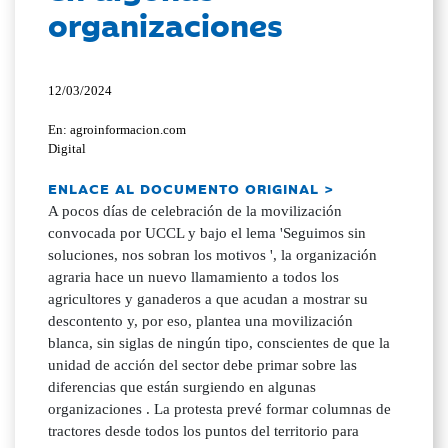
organizaciones
12/03/2024
En: agroinformacion.com
Digital
ENLACE AL DOCUMENTO ORIGINAL >
A pocos días de celebración de la movilización
convocada por UCCL y bajo el lema 'Seguimos sin
soluciones, nos sobran los motivos ', la organización
agraria hace un nuevo llamamiento a todos los
agricultores y ganaderos a que acudan a mostrar su
descontento y, por eso, plantea una movilización
blanca, sin siglas de ningún tipo, conscientes de que la
unidad de acción del sector debe primar sobre las
diferencias que están surgiendo en algunas
organizaciones . La protesta prevé formar columnas de
tractores desde todos los puntos del territorio para