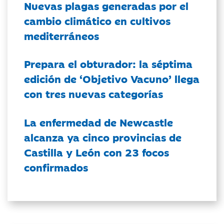
Nuevas plagas generadas por el
cambio climático en cultivos
mediterráneos
Prepara el obturador: la séptima
edición de ‘Objetivo Vacuno’ llega
con tres nuevas categorías
La enfermedad de Newcastle
alcanza ya cinco provincias de
Castilla y León con 23 focos
confirmados