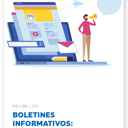
RECIBE LOS
BOLETINES
INFORMATIVOS: