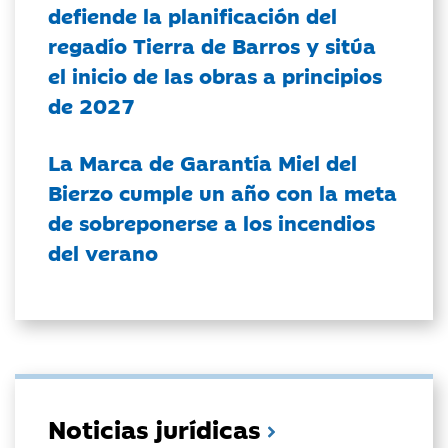
defiende la planificación del
regadío Tierra de Barros y sitúa
el inicio de las obras a principios
de 2027
La Marca de Garantía Miel del
Bierzo cumple un año con la meta
de sobreponerse a los incendios
del verano
Noticias jurídicas