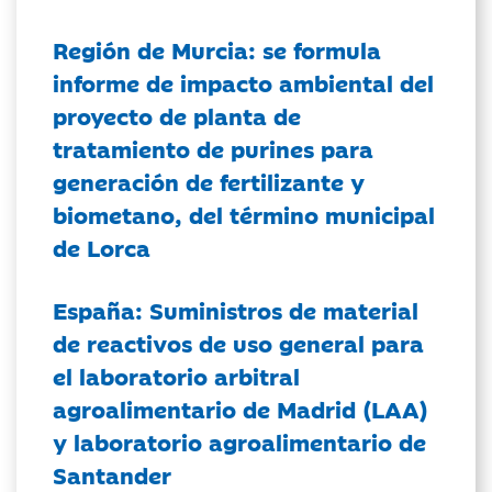
Región de Murcia: se formula
informe de impacto ambiental del
proyecto de planta de
tratamiento de purines para
generación de fertilizante y
biometano, del término municipal
de Lorca
España: Suministros de material
de reactivos de uso general para
el laboratorio arbitral
agroalimentario de Madrid (LAA)
y laboratorio agroalimentario de
Santander