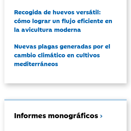
Recogida de huevos versátil:
cómo lograr un flujo eficiente en
la avicultura moderna
Nuevas plagas generadas por el
cambio climático en cultivos
mediterráneos
Informes monográficos