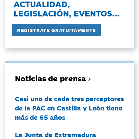
ACTUALIDAD,
LEGISLACIÓN, EVENTOS...
Noticias de prensa
Casi uno de cada tres perceptores
de la PAC en Castilla y León tiene
más de 65 años
La Junta de Extremadura