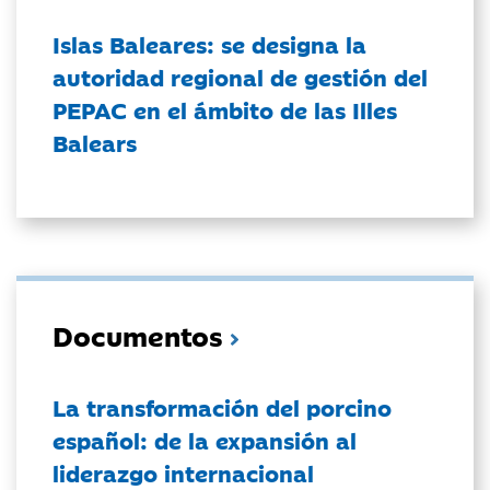
Islas Baleares: se designa la
autoridad regional de gestión del
PEPAC en el ámbito de las Illes
Balears
Documentos
La transformación del porcino
español: de la expansión al
liderazgo internacional