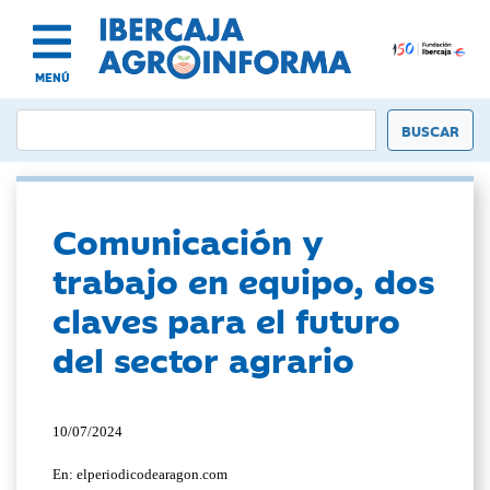
MENÚ
Comunicación y
trabajo en equipo, dos
claves para el futuro
del sector agrario
10/07/2024
En: elperiodicodearagon.com