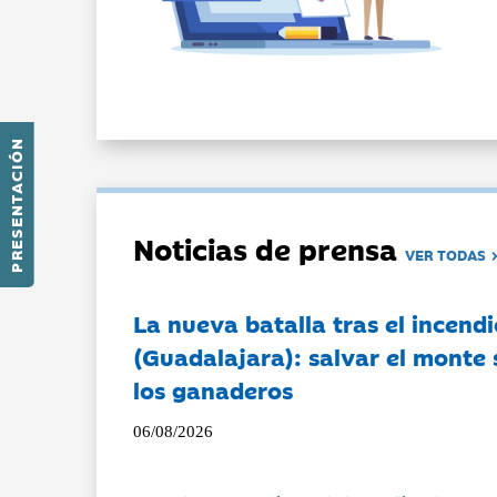
PRESENTACIÓN
Noticias de prensa
VER TODAS
La nueva batalla tras el incendi
(Guadalajara): salvar el monte 
los ganaderos
06/08/2026