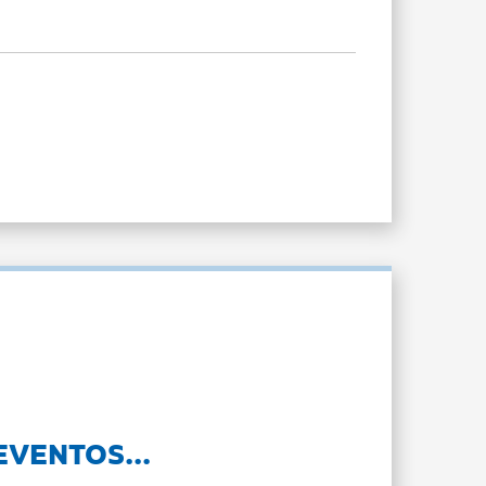
EVENTOS...