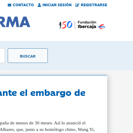
CONTACTO
INICIAR SESIÓN
REGISTRARSE
ante el embargo de
paña de menos de 30 meses. Así lo anunció el
 Albares, que, junto a su homólogo chino, Wang Yi,