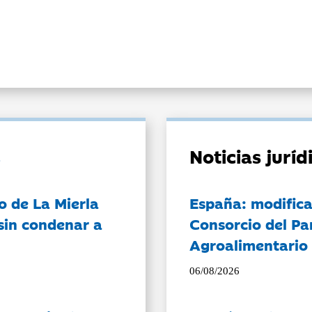
Noticias jurí
o de La Mierla
España: modifica
sin condenar a
Consorcio del Pa
Agroalimentario 
06/08/2026