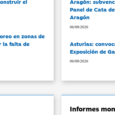
onstruir el
Aragón: subvenci
Panel de Cata de
Aragón
06/08/2026
oreo en zonas de
la falta de
Asturias: convoc
Exposición de Ga
06/08/2026
Informes mon