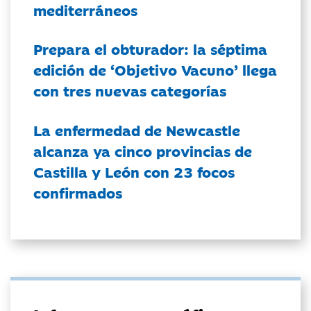
mediterráneos
Prepara el obturador: la séptima
edición de ‘Objetivo Vacuno’ llega
con tres nuevas categorías
La enfermedad de Newcastle
alcanza ya cinco provincias de
Castilla y León con 23 focos
confirmados