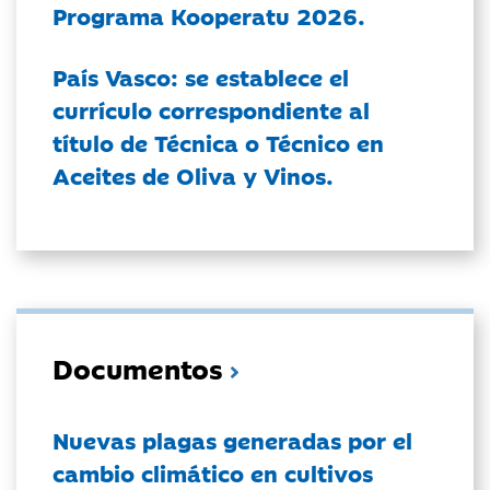
Programa Kooperatu 2026.
País Vasco: se establece el
currículo correspondiente al
título de Técnica o Técnico en
Aceites de Oliva y Vinos.
Documentos
Nuevas plagas generadas por el
cambio climático en cultivos