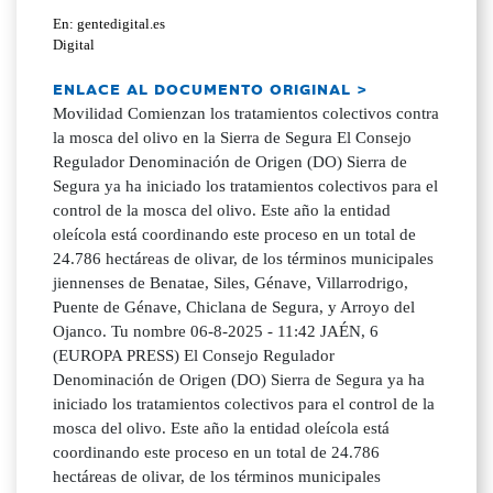
En: gentedigital.es
Digital
ENLACE AL DOCUMENTO ORIGINAL >
Movilidad Comienzan los tratamientos colectivos contra
la mosca del olivo en la Sierra de Segura El Consejo
Regulador Denominación de Origen (DO) Sierra de
Segura ya ha iniciado los tratamientos colectivos para el
control de la mosca del olivo. Este año la entidad
oleícola está coordinando este proceso en un total de
24.786 hectáreas de olivar, de los términos municipales
jiennenses de Benatae, Siles, Génave, Villarrodrigo,
Puente de Génave, Chiclana de Segura, y Arroyo del
Ojanco. Tu nombre 06-8-2025 - 11:42 JAÉN, 6
(EUROPA PRESS) El Consejo Regulador
Denominación de Origen (DO) Sierra de Segura ya ha
iniciado los tratamientos colectivos para el control de la
mosca del olivo. Este año la entidad oleícola está
coordinando este proceso en un total de 24.786
hectáreas de olivar, de los términos municipales