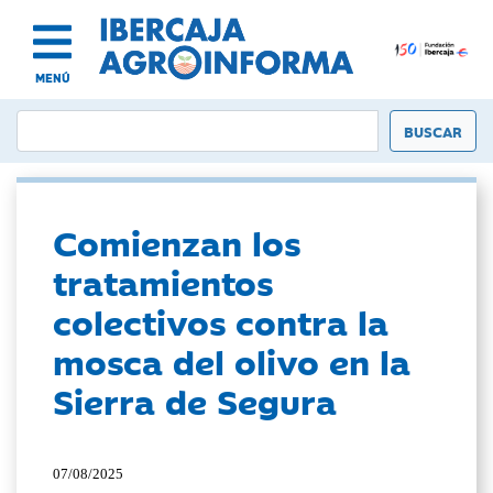
MENÚ
Comienzan los
tratamientos
colectivos contra la
mosca del olivo en la
Sierra de Segura
07/08/2025