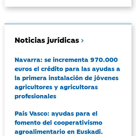
Noticias jurídicas
Navarra: se incrementa 970.000
euros el crédito para las ayudas a
la primera instalación de jóvenes
agricultores y agricultoras
profesionales
País Vasco: ayudas para el
fomento del cooperativismo
agroalimentario en Euskadi.