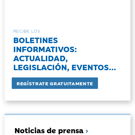
RECIBE LOS
BOLETINES
INFORMATIVOS:
ACTUALIDAD,
LEGISLACIÓN, EVENTOS...
Noticias de prensa