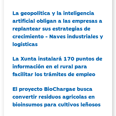
La geopolítica y la inteligencia
artificial obligan a las empresas a
replantear sus estrategias de
crecimiento - Naves industriales y
logísticas
La Xunta instalará 170 puntos de
información en el rural para
facilitar los trámites de empleo
El proyecto BioChargae busca
convertir residuos agrícolas en
bioinsumos para cultivos leñosos