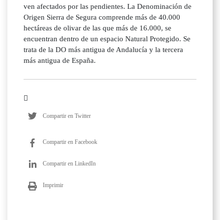
ven afectados por las pendientes. La Denominación de
Origen Sierra de Segura comprende más de 40.000
hectáreas de olivar de las que más de 16.000, se
encuentran dentro de un espacio Natural Protegido. Se
trata de la DO más antigua de Andalucía y la tercera
más antigua de España.
Compartir en Twitter
Compartir en Facebook
Compartir en LinkedIn
Imprimir