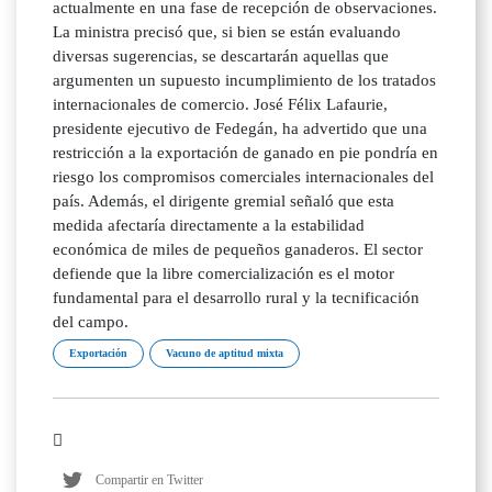
actualmente en una fase de recepción de observaciones.
La ministra precisó que, si bien se están evaluando
diversas sugerencias, se descartarán aquellas que
argumenten un supuesto incumplimiento de los tratados
internacionales de comercio. José Félix Lafaurie,
presidente ejecutivo de Fedegán, ha advertido que una
restricción a la exportación de ganado en pie pondría en
riesgo los compromisos comerciales internacionales del
país. Además, el dirigente gremial señaló que esta
medida afectaría directamente a la estabilidad
económica de miles de pequeños ganaderos. El sector
defiende que la libre comercialización es el motor
fundamental para el desarrollo rural y la tecnificación
del campo.
Exportación
Vacuno de aptitud mixta
Compartir en Twitter