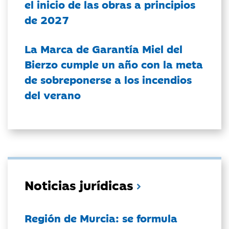
el inicio de las obras a principios
de 2027
La Marca de Garantía Miel del
Bierzo cumple un año con la meta
de sobreponerse a los incendios
del verano
Noticias jurídicas
Región de Murcia: se formula