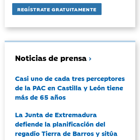
Noticias de prensa
Casi uno de cada tres perceptores
de la PAC en Castilla y León tiene
más de 65 años
La Junta de Extremadura
defiende la planificación del
regadío Tierra de Barros y sitúa