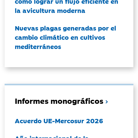
cómo lograr un flujo eficiente en
la avicultura moderna
Nuevas plagas generadas por el
cambio climático en cultivos
mediterráneos
Informes monográficos
Acuerdo UE-Mercosur 2026