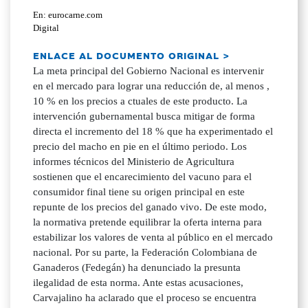
En: eurocarne.com
Digital
ENLACE AL DOCUMENTO ORIGINAL >
La meta principal del Gobierno Nacional es intervenir
en el mercado para lograr una reducción de, al menos ,
10 % en los precios a ctuales de este producto. La
intervención gubernamental busca mitigar de forma
directa el incremento del 18 % que ha experimentado el
precio del macho en pie en el último periodo. Los
informes técnicos del Ministerio de Agricultura
sostienen que el encarecimiento del vacuno para el
consumidor final tiene su origen principal en este
repunte de los precios del ganado vivo. De este modo,
la normativa pretende equilibrar la oferta interna para
estabilizar los valores de venta al público en el mercado
nacional. Por su parte, la Federación Colombiana de
Ganaderos (Fedegán) ha denunciado la presunta
ilegalidad de esta norma. Ante estas acusaciones,
Carvajalino ha aclarado que el proceso se encuentra