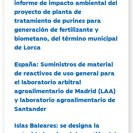
informe de impacto ambiental del
proyecto de planta de
tratamiento de purines para
generación de fertilizante y
biometano, del término municipal
de Lorca
España: Suministros de material
de reactivos de uso general para
el laboratorio arbitral
agroalimentario de Madrid (LAA)
y laboratorio agroalimentario de
Santander
Islas Baleares: se designa la