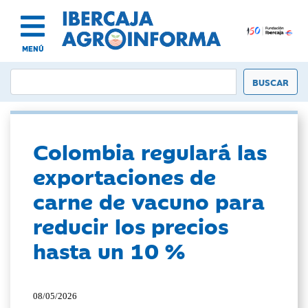
MENÚ
Colombia regulará las
exportaciones de
carne de vacuno para
reducir los precios
hasta un 10 %
08/05/2026