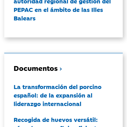
autoridad regional de gestión del
PEPAC en el ámbito de las Illes
Balears
Documentos
La transformación del porcino
español: de la expansión al
liderazgo internacional
Recogida de huevos versátil: