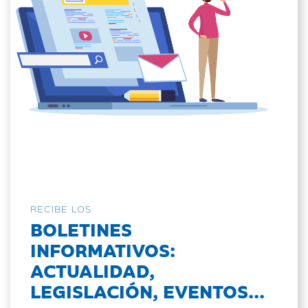
RECIBE LOS
BOLETINES
INFORMATIVOS:
ACTUALIDAD,
LEGISLACIÓN, EVENTOS...