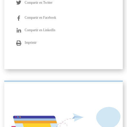
Compartir en Twitter
Compartir en Facebook
Compartir en LinkedIn
Imprimir