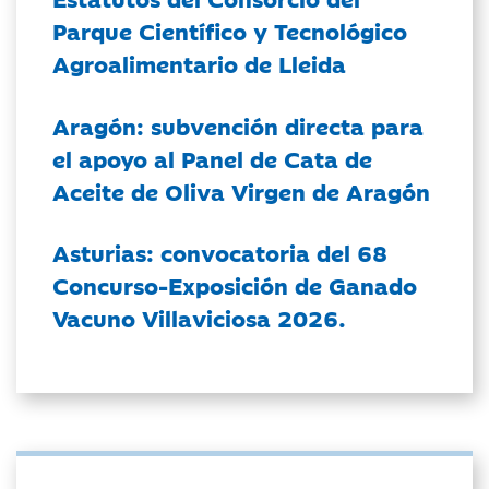
Parque Científico y Tecnológico
Agroalimentario de Lleida
Aragón: subvención directa para
el apoyo al Panel de Cata de
Aceite de Oliva Virgen de Aragón
Asturias: convocatoria del 68
Concurso-Exposición de Ganado
Vacuno Villaviciosa 2026.