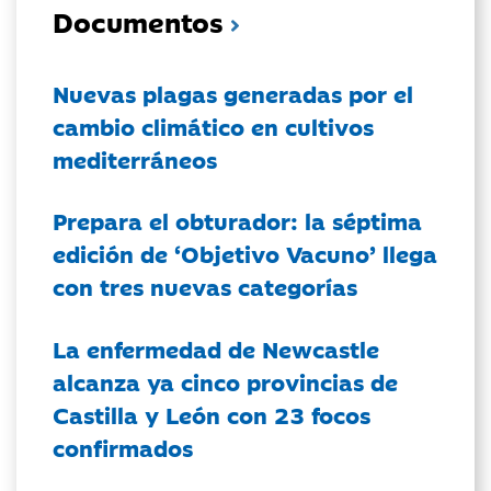
Documentos
Nuevas plagas generadas por el
cambio climático en cultivos
mediterráneos
Prepara el obturador: la séptima
edición de ‘Objetivo Vacuno’ llega
con tres nuevas categorías
La enfermedad de Newcastle
alcanza ya cinco provincias de
Castilla y León con 23 focos
confirmados