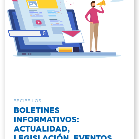
RECIBE LOS
BOLETINES
INFORMATIVOS:
ACTUALIDAD,
LEGISLACIÓN, EVENTOS...