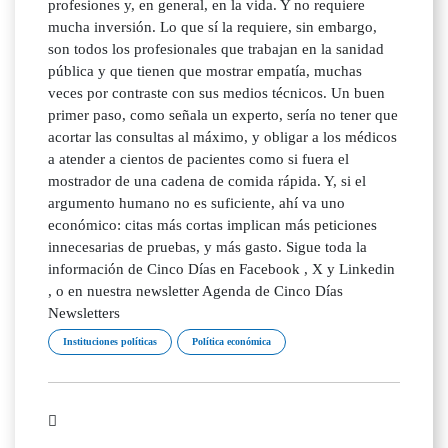
profesiones y, en general, en la vida. Y no requiere
mucha inversión. Lo que sí la requiere, sin embargo,
son todos los profesionales que trabajan en la sanidad
pública y que tienen que mostrar empatía, muchas
veces por contraste con sus medios técnicos. Un buen
primer paso, como señala un experto, sería no tener que
acortar las consultas al máximo, y obligar a los médicos
a atender a cientos de pacientes como si fuera el
mostrador de una cadena de comida rápida. Y, si el
argumento humano no es suficiente, ahí va uno
económico: citas más cortas implican más peticiones
innecesarias de pruebas, y más gasto. Sigue toda la
información de Cinco Días en Facebook , X y Linkedin
, o en nuestra newsletter Agenda de Cinco Días
Newsletters
Instituciones políticas
Política económica