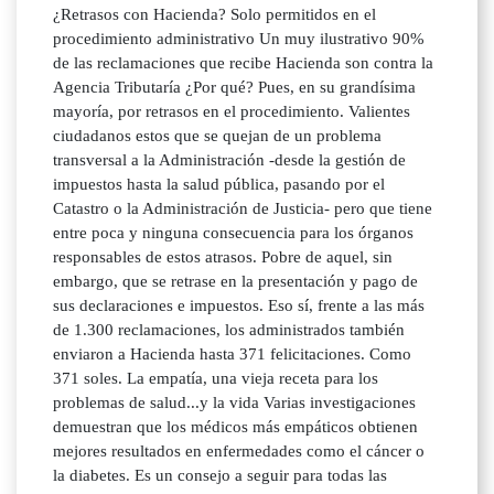
¿Retrasos con Hacienda? Solo permitidos en el
procedimiento administrativo Un muy ilustrativo 90%
de las reclamaciones que recibe Hacienda son contra la
Agencia Tributaría ¿Por qué? Pues, en su grandísima
mayoría, por retrasos en el procedimiento. Valientes
ciudadanos estos que se quejan de un problema
transversal a la Administración -desde la gestión de
impuestos hasta la salud pública, pasando por el
Catastro o la Administración de Justicia- pero que tiene
entre poca y ninguna consecuencia para los órganos
responsables de estos atrasos. Pobre de aquel, sin
embargo, que se retrase en la presentación y pago de
sus declaraciones e impuestos. Eso sí, frente a las más
de 1.300 reclamaciones, los administrados también
enviaron a Hacienda hasta 371 felicitaciones. Como
371 soles. La empatía, una vieja receta para los
problemas de salud...y la vida Varias investigaciones
demuestran que los médicos más empáticos obtienen
mejores resultados en enfermedades como el cáncer o
la diabetes. Es un consejo a seguir para todas las