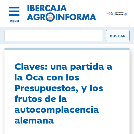
MENÚ
Claves: una partida a
la Oca con los
Presupuestos, y los
frutos de la
autocomplacencia
alemana