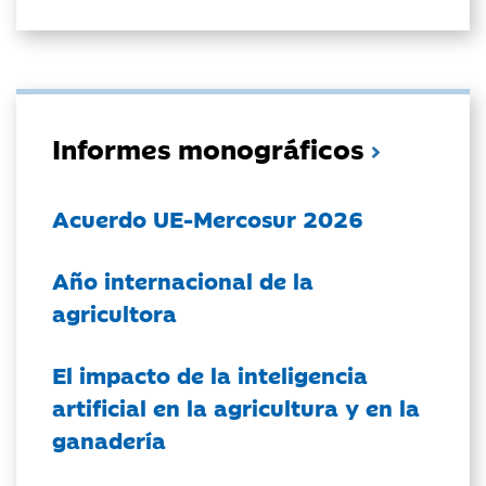
Informes monográficos
Acuerdo UE-Mercosur 2026
Año internacional de la
agricultora
El impacto de la inteligencia
artificial en la agricultura y en la
ganadería