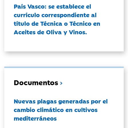
País Vasco: se establece el
currículo correspondiente al
título de Técnica o Técnico en
Aceites de Oliva y Vinos.
Documentos
Nuevas plagas generadas por el
cambio climático en cultivos
mediterráneos