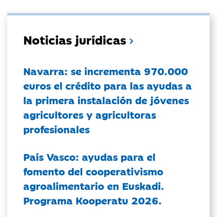
Noticias jurídicas
Navarra: se incrementa 970.000
euros el crédito para las ayudas a
la primera instalación de jóvenes
agricultores y agricultoras
profesionales
País Vasco: ayudas para el
fomento del cooperativismo
agroalimentario en Euskadi.
Programa Kooperatu 2026.