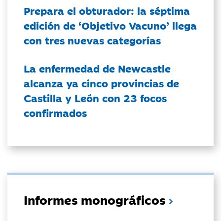
Prepara el obturador: la séptima
edición de ‘Objetivo Vacuno’ llega
con tres nuevas categorías
La enfermedad de Newcastle
alcanza ya cinco provincias de
Castilla y León con 23 focos
confirmados
Informes monográficos