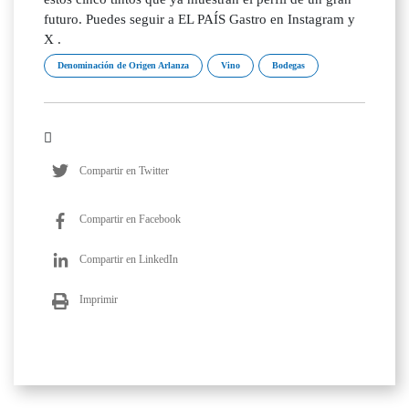
futuro. Puedes seguir a EL PAÍS Gastro en Instagram y
X .
Denominación de Origen Arlanza
Vino
Bodegas
Compartir en Twitter
Compartir en Facebook
Compartir en LinkedIn
Imprimir