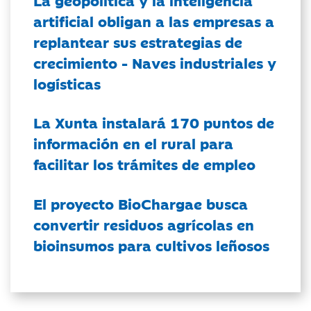
artificial obligan a las empresas a
replantear sus estrategias de
crecimiento - Naves industriales y
logísticas
La Xunta instalará 170 puntos de
información en el rural para
facilitar los trámites de empleo
El proyecto BioChargae busca
convertir residuos agrícolas en
bioinsumos para cultivos leñosos