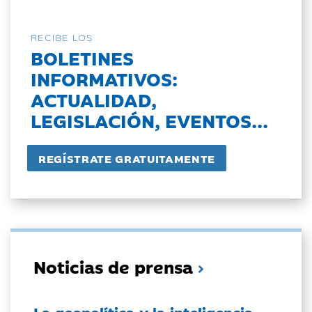
RECIBE LOS
BOLETINES
INFORMATIVOS:
ACTUALIDAD,
LEGISLACIÓN, EVENTOS...
Noticias de prensa
La geopolítica y la inteligencia