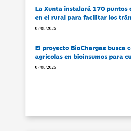
La Xunta instalará 170 puntos 
en el rural para facilitar los tr
07/08/2026
El proyecto BioChargae busca c
agrícolas en bioinsumos para cu
07/08/2026