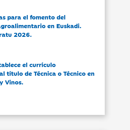
as para el fomento del
groalimentario en Euskadi.
ratu 2026.
tablece el currículo
l título de Técnica o Técnico en
y Vinos.