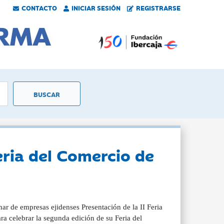
CONTACTO
INICIAR SESIÓN
REGISTRARSE
eria del Comercio de
r de empresas ejidenses Presentación de la II Feria
a celebrar la segunda edición de su Feria del