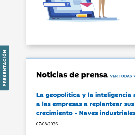
PRESENTACIÓN
Noticias de prensa
VER TODAS
La geopolítica y la inteligencia 
a las empresas a replantear sus
crecimiento - Naves industriales
07/08/2026