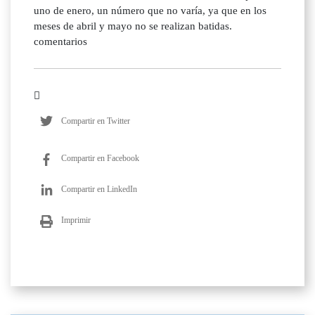
uno de enero, un número que no varía, ya que en los
meses de abril y mayo no se realizan batidas.
comentarios
Compartir en Twitter
Compartir en Facebook
Compartir en LinkedIn
Imprimir