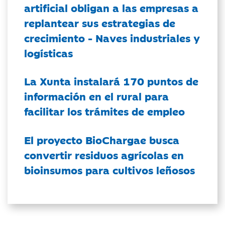
artificial obligan a las empresas a
replantear sus estrategias de
crecimiento - Naves industriales y
logísticas
La Xunta instalará 170 puntos de
información en el rural para
facilitar los trámites de empleo
El proyecto BioChargae busca
convertir residuos agrícolas en
bioinsumos para cultivos leñosos