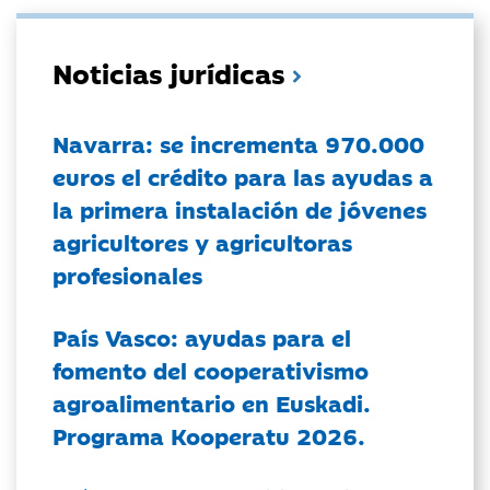
Noticias jurídicas
Navarra: se incrementa 970.000
euros el crédito para las ayudas a
la primera instalación de jóvenes
agricultores y agricultoras
profesionales
País Vasco: ayudas para el
fomento del cooperativismo
agroalimentario en Euskadi.
Programa Kooperatu 2026.