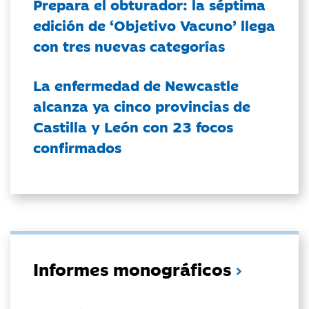
Prepara el obturador: la séptima
edición de ‘Objetivo Vacuno’ llega
con tres nuevas categorías
La enfermedad de Newcastle
alcanza ya cinco provincias de
Castilla y León con 23 focos
confirmados
Informes monográficos