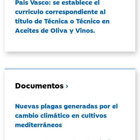
País Vasco: se establece el
currículo correspondiente al
título de Técnica o Técnico en
Aceites de Oliva y Vinos.
Documentos
Nuevas plagas generadas por el
cambio climático en cultivos
mediterráneos