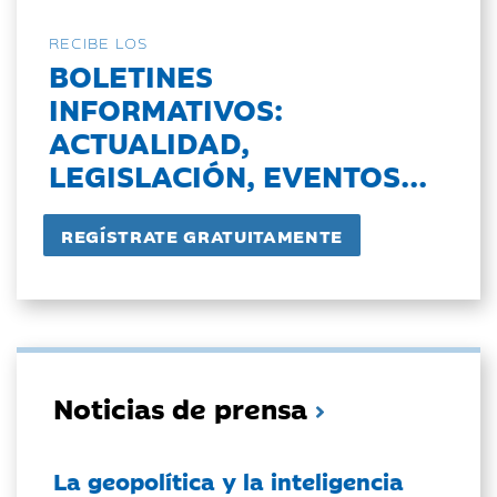
RECIBE LOS
BOLETINES
INFORMATIVOS:
ACTUALIDAD,
LEGISLACIÓN, EVENTOS...
Noticias de prensa
La geopolítica y la inteligencia