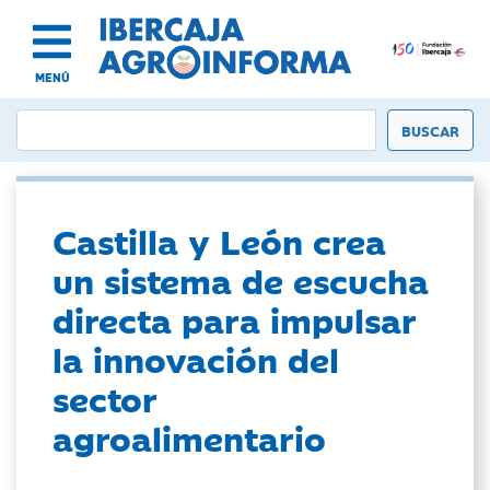
MENÚ
Castilla y León crea
un sistema de escucha
directa para impulsar
la innovación del
sector
agroalimentario