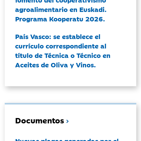
agroalimentario en Euskadi.
Programa Kooperatu 2026.
País Vasco: se establece el
currículo correspondiente al
título de Técnica o Técnico en
Aceites de Oliva y Vinos.
Documentos
Nuevas plagas generadas por el