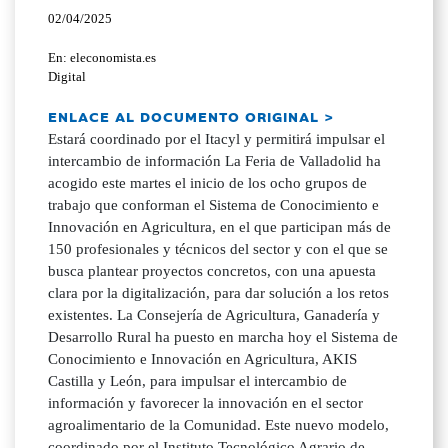
02/04/2025
En: eleconomista.es
Digital
ENLACE AL DOCUMENTO ORIGINAL >
Estará coordinado por el Itacyl y permitirá impulsar el
intercambio de información La Feria de Valladolid ha
acogido este martes el inicio de los ocho grupos de
trabajo que conforman el Sistema de Conocimiento e
Innovación en Agricultura, en el que participan más de
150 profesionales y técnicos del sector y con el que se
busca plantear proyectos concretos, con una apuesta
clara por la digitalización, para dar solución a los retos
existentes. La Consejería de Agricultura, Ganadería y
Desarrollo Rural ha puesto en marcha hoy el Sistema de
Conocimiento e Innovación en Agricultura, AKIS
Castilla y León, para impulsar el intercambio de
información y favorecer la innovación en el sector
agroalimentario de la Comunidad. Este nuevo modelo,
coordinado por el Instituto Tecnológico Agrario de