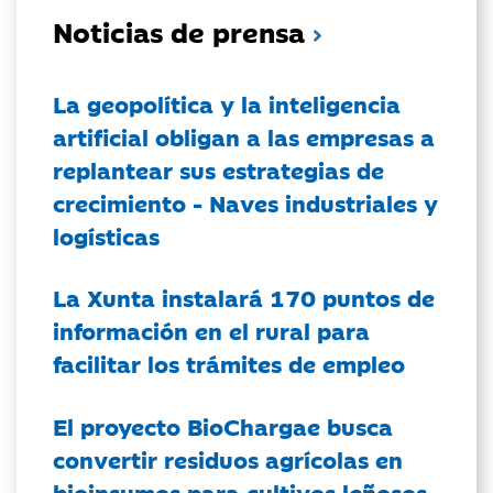
Noticias de prensa
La geopolítica y la inteligencia
artificial obligan a las empresas a
replantear sus estrategias de
crecimiento - Naves industriales y
logísticas
La Xunta instalará 170 puntos de
información en el rural para
facilitar los trámites de empleo
El proyecto BioChargae busca
convertir residuos agrícolas en
bioinsumos para cultivos leñosos