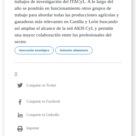
trabajos de investigación del ITACyL. A lo largo del
año se pondrán en funcionamiento otros grupos de
trabajo para abordar todas las producciones agrícolas y
ganaderas más relevantes en Castilla y León buscando
así ampliar el alcance de la red AKIS CyL y permitir
una mayor colaboración entre los profesionales del
sector.
Innovación tecnológica
Industria alimentaria
Compartir en Twitter
Compartir en Facebook
Compartir en LinkedIn
Imprimir