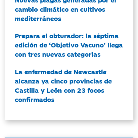
cambio climático en cultivos
mediterráneos
Prepara el obturador: la séptima
edición de ‘Objetivo Vacuno’ llega
con tres nuevas categorías
La enfermedad de Newcastle
alcanza ya cinco provincias de
Castilla y León con 23 focos
confirmados