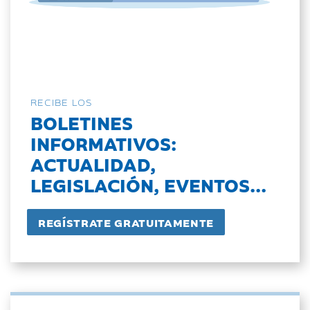
RECIBE LOS
BOLETINES
INFORMATIVOS:
ACTUALIDAD,
LEGISLACIÓN, EVENTOS...