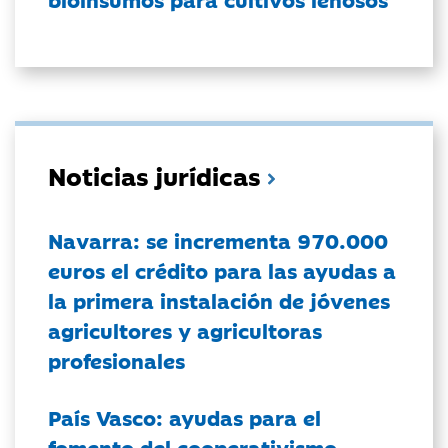
Noticias jurídicas
Navarra: se incrementa 970.000
euros el crédito para las ayudas a
la primera instalación de jóvenes
agricultores y agricultoras
profesionales
País Vasco: ayudas para el
fomento del cooperativismo