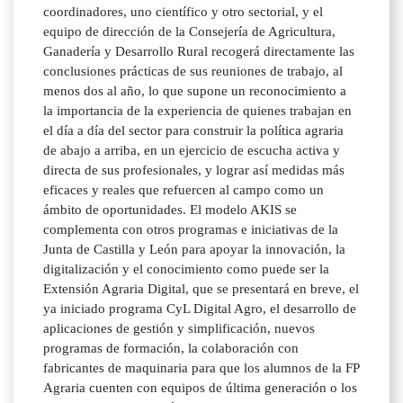
coordinadores, uno científico y otro sectorial, y el
equipo de dirección de la Consejería de Agricultura,
Ganadería y Desarrollo Rural recogerá directamente las
conclusiones prácticas de sus reuniones de trabajo, al
menos dos al año, lo que supone un reconocimiento a
la importancia de la experiencia de quienes trabajan en
el día a día del sector para construir la política agraria
de abajo a arriba, en un ejercicio de escucha activa y
directa de sus profesionales, y lograr así medidas más
eficaces y reales que refuercen al campo como un
ámbito de oportunidades. El modelo AKIS se
complementa con otros programas e iniciativas de la
Junta de Castilla y León para apoyar la innovación, la
digitalización y el conocimiento como puede ser la
Extensión Agraria Digital, que se presentará en breve, el
ya iniciado programa CyL Digital Agro, el desarrollo de
aplicaciones de gestión y simplificación, nuevos
programas de formación, la colaboración con
fabricantes de maquinaria para que los alumnos de la FP
Agraria cuenten con equipos de última generación o los