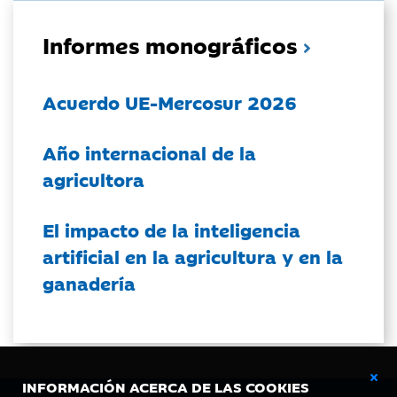
Informes monográficos
Acuerdo UE-Mercosur 2026
Año internacional de la
agricultora
El impacto de la inteligencia
artificial en la agricultura y en la
ganadería
INFORMACIÓN ACERCA DE LAS COOKIES