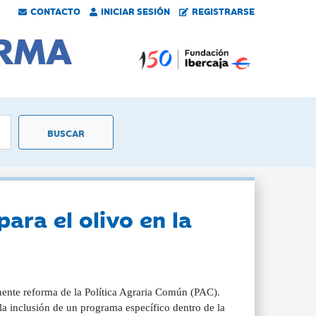
CONTACTO
INICIAR SESIÓN
REGISTRARSE
ara el olivo en la
ente reforma de la Política Agraria Común (PAC).
 la inclusión de un programa específico dentro de la