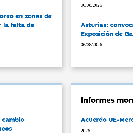
06/08/2026
oreo en zonas de
la falta de
Asturias: convoc
Exposición de Ga
06/08/2026
Informes mon
l cambio
Acuerdo UE-Mer
neos
2026