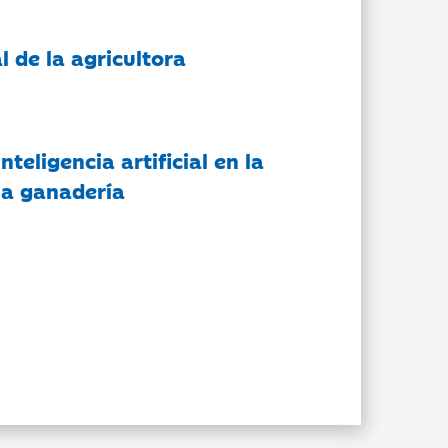
l de la agricultora
nteligencia artificial en la
 la ganadería