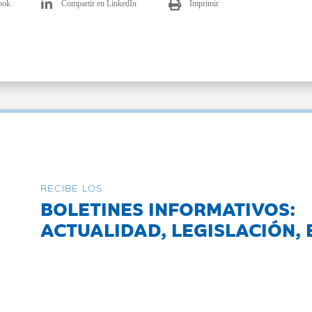
ook
Compartir en LinkedIn
Imprimir
RECIBE LOS
BOLETINES INFORMATIVOS:
ACTUALIDAD, LEGISLACIÓN, 