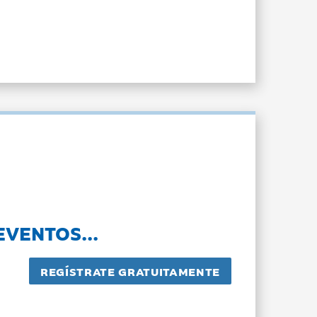
EVENTOS...