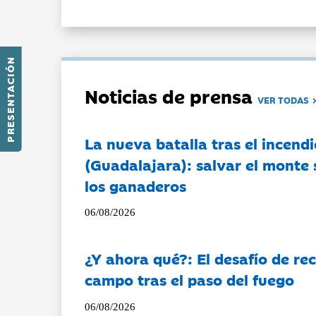
PRESENTACIÓN
Noticias de prensa
VER TODAS
La nueva batalla tras el incendi
(Guadalajara): salvar el monte 
los ganaderos
06/08/2026
¿Y ahora qué?: El desafío de rec
campo tras el paso del fuego
06/08/2026