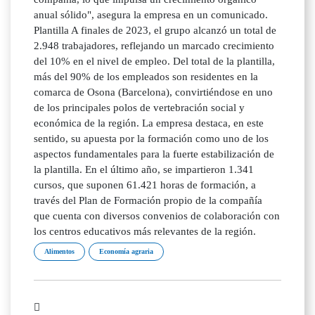
anual sólido", asegura la empresa en un comunicado.
Plantilla A finales de 2023, el grupo alcanzó un total de
2.948 trabajadores, reflejando un marcado crecimiento
del 10% en el nivel de empleo. Del total de la plantilla,
más del 90% de los empleados son residentes en la
comarca de Osona (Barcelona), convirtiéndose en uno
de los principales polos de vertebración social y
económica de la región. La empresa destaca, en este
sentido, su apuesta por la formación como uno de los
aspectos fundamentales para la fuerte estabilización de
la plantilla. En el último año, se impartieron 1.341
cursos, que suponen 61.421 horas de formación, a
través del Plan de Formación propio de la compañía
que cuenta con diversos convenios de colaboración con
los centros educativos más relevantes de la región.
Alimentos
Economía agraria