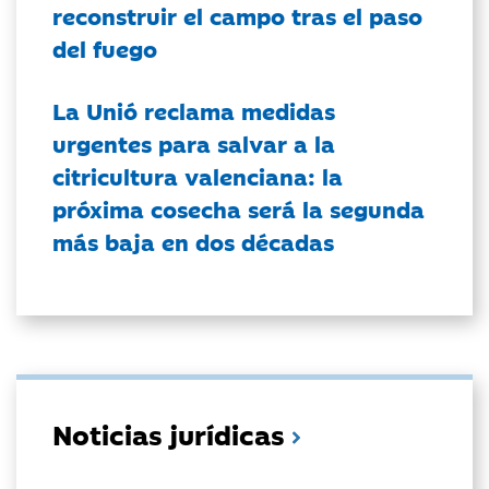
reconstruir el campo tras el paso
del fuego
La Unió reclama medidas
urgentes para salvar a la
citricultura valenciana: la
próxima cosecha será la segunda
más baja en dos décadas
Noticias jurídicas