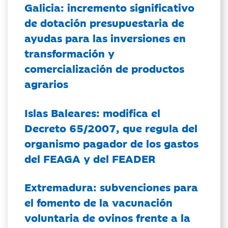
Galicia: incremento significativo
de dotación presupuestaria de
ayudas para las inversiones en
transformación y
comercialización de productos
agrarios
Islas Baleares: modifica el
Decreto 65/2007, que regula del
organismo pagador de los gastos
del FEAGA y del FEADER
Extremadura: subvenciones para
el fomento de la vacunación
voluntaria de ovinos frente a la