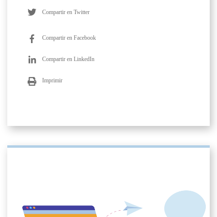
Compartir en Twitter
Compartir en Facebook
Compartir en LinkedIn
Imprimir