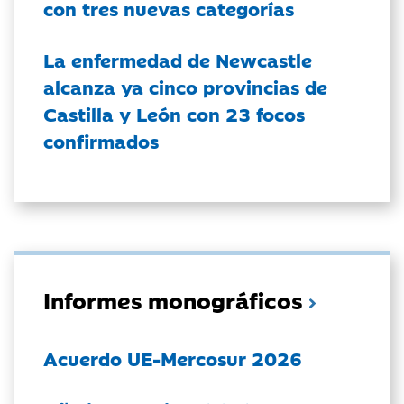
con tres nuevas categorías
La enfermedad de Newcastle
alcanza ya cinco provincias de
Castilla y León con 23 focos
confirmados
Informes monográficos
Acuerdo UE-Mercosur 2026