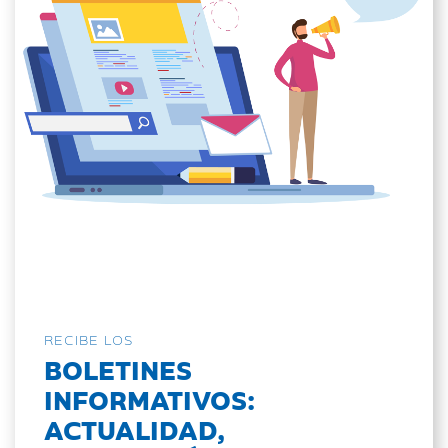
RECIBE LOS
BOLETINES
INFORMATIVOS:
ACTUALIDAD,