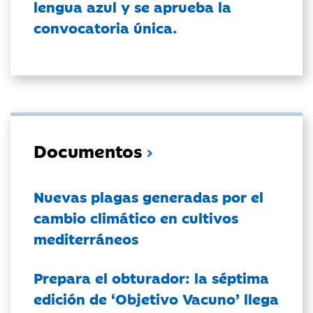
lengua azul y se aprueba la
convocatoria única.
Documentos
Nuevas plagas generadas por el
cambio climático en cultivos
mediterráneos
Prepara el obturador: la séptima
edición de ‘Objetivo Vacuno’ llega