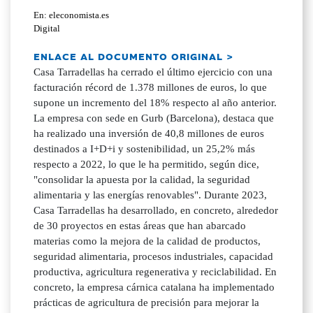
En: eleconomista.es
Digital
ENLACE AL DOCUMENTO ORIGINAL >
Casa Tarradellas ha cerrado el último ejercicio con una
facturación récord de 1.378 millones de euros, lo que
supone un incremento del 18% respecto al año anterior.
La empresa con sede en Gurb (Barcelona), destaca que
ha realizado una inversión de 40,8 millones de euros
destinados a I+D+i y sostenibilidad, un 25,2% más
respecto a 2022, lo que le ha permitido, según dice,
"consolidar la apuesta por la calidad, la seguridad
alimentaria y las energías renovables". Durante 2023,
Casa Tarradellas ha desarrollado, en concreto, alrededor
de 30 proyectos en estas áreas que han abarcado
materias como la mejora de la calidad de productos,
seguridad alimentaria, procesos industriales, capacidad
productiva, agricultura regenerativa y reciclabilidad. En
concreto, la empresa cárnica catalana ha implementado
prácticas de agricultura de precisión para mejorar la