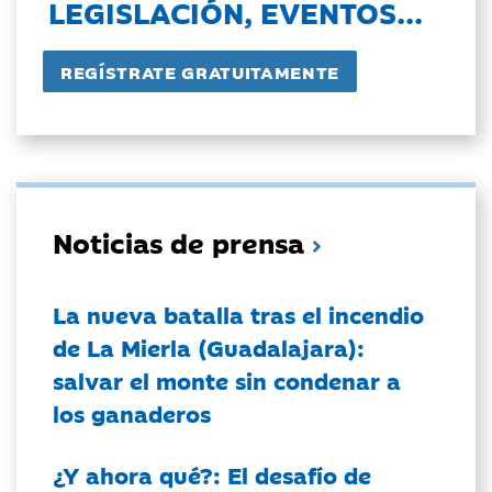
LEGISLACIÓN, EVENTOS...
Noticias de prensa
La nueva batalla tras el incendio
de La Mierla (Guadalajara):
salvar el monte sin condenar a
los ganaderos
¿Y ahora qué?: El desafío de